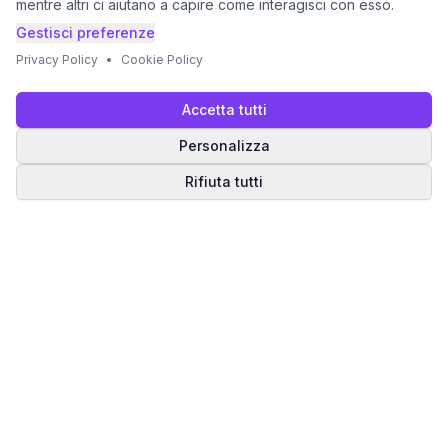
mentre altri ci aiutano a capire come interagisci con esso.
Gestisci preferenze
Privacy Policy
•
Cookie Policy
Accetta tutti
Personalizza
Rifiuta tutti