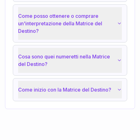
Come posso ottenere o comprare
un'interpretazione della Matrice del
Destino?
Cosa sono quei numeretti nella Matrice
del Destino?
Come inizio con la Matrice del Destino?