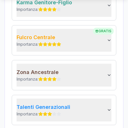
Karma Genitore-Figlio
Importanza:
GRATIS
Fulcro Centrale
Importanza:
Zona Ancestrale
Importanza:
Talenti Generazionali
Importanza: