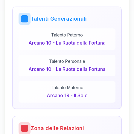
Talenti Generazionali
Talento Paterno
Arcano
10
-
La Ruota della Fortuna
Talento Personale
Arcano
10
-
La Ruota della Fortuna
Talento Materno
Arcano
19
-
Il Sole
Zona delle Relazioni