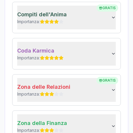
GRATIS
Compiti dell'Anima
Importanza:
Coda Karmica
Importanza:
GRATIS
Zona delle Relazioni
Importanza:
Zona della Finanza
Importanza: