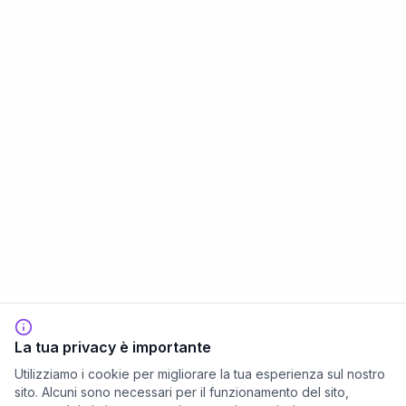
La tua privacy è importante
Utilizziamo i cookie per migliorare la tua esperienza sul nostro
sito. Alcuni sono necessari per il funzionamento del sito,