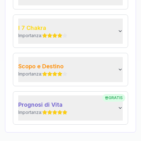
I 7 Chakra
Importanza:
Scopo e Destino
Importanza:
GRATIS
Prognosi di Vita
Importanza: