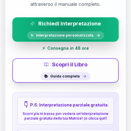
attraverso il manuale completo.
Richiedi Interpretazione
✨
Interpretazione personalizzata
⚡
Consegna in 48 ore
Scopri il Libro
📚
Guida completa
👇
P.S. Interpretazione parziale gratuita
Scorri più in basso per vedere un'interpretazione
parziale gratuita della tua Matrice! (o clicca qui!)