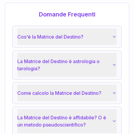
Domande Frequenti
Cos'è la Matrice del Destino?
La Matrice del Destino è astrologia o
tarologia?
Come calcolo la Matrice del Destino?
La Matrice del Destino è affidabile? O è
un metodo pseudoscientifico?