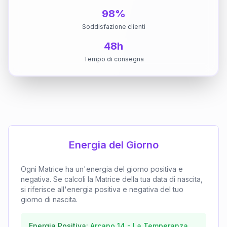
98%
Soddisfazione clienti
48h
Tempo di consegna
Energia del Giorno
Ogni Matrice ha un'energia del giorno positiva e
negativa. Se calcoli la Matrice della tua data di nascita,
si riferisce all'energia positiva e negativa del tuo
giorno di nascita.
Energia Positiva:
Arcano
14
-
La Temperanza