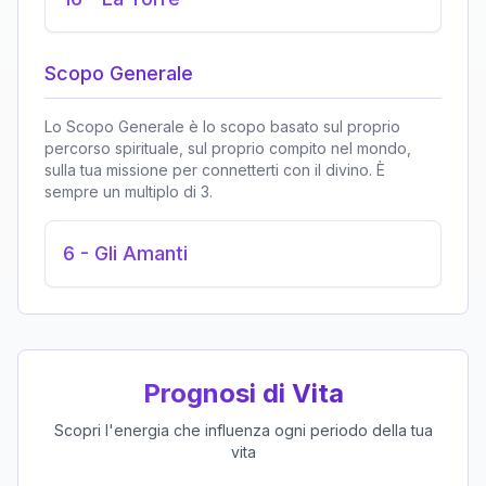
Scopo Generale
Lo Scopo Generale è lo scopo basato sul proprio
percorso spirituale, sul proprio compito nel mondo,
sulla tua missione per connetterti con il divino. È
sempre un multiplo di 3.
6
-
Gli Amanti
Prognosi di Vita
Scopri l'energia che influenza ogni periodo della tua
vita