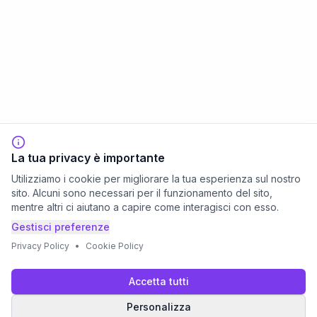
La tua privacy è importante
Utilizziamo i cookie per migliorare la tua esperienza sul nostro
sito. Alcuni sono necessari per il funzionamento del sito,
mentre altri ci aiutano a capire come interagisci con esso.
Gestisci preferenze
Privacy Policy
•
Cookie Policy
Accetta tutti
Personalizza