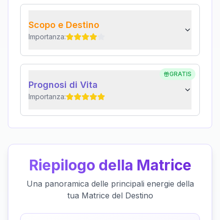
Scopo e Destino
Importanza:
GRATIS
Prognosi di Vita
Importanza:
Riepilogo della Matrice
Una panoramica delle principali energie della
tua Matrice del Destino