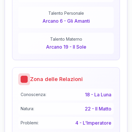
Talento Personale
Arcano
6
-
Gli Amanti
Talento Materno
Arcano
19
-
Il Sole
Zona delle Relazioni
18
-
La Luna
Conoscenza:
22
-
Il Matto
Natura:
4
-
L'Imperatore
Problemi: