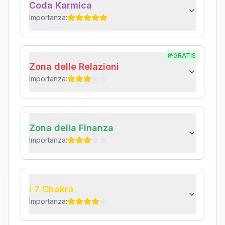
Coda Karmica
Importanza:
GRATIS
Zona delle Relazioni
Importanza:
Zona della Finanza
Importanza:
I 7 Chakra
Importanza: