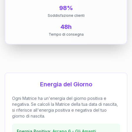
98%
Soddisfazione clienti
48h
Tempo di consegna
Energia del Giorno
Ogni Matrice ha un'energia del giorno positiva e
negativa. Se calcoli la Matrice della tua data di nascita,
si riferisce all'energia positiva e negativa del tuo
giorno di nascita.
Energia Positiva:
Arcano
6
-
Gli Amanti