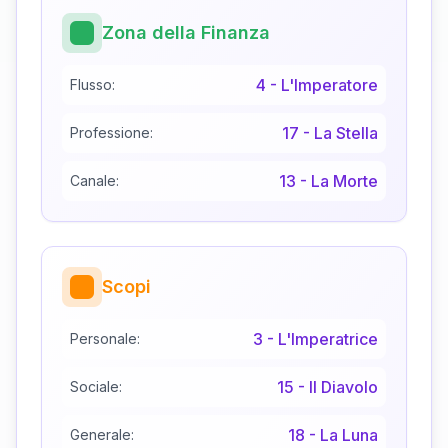
Zona della Finanza
4
-
L'Imperatore
Flusso:
17
-
La Stella
Professione:
13
-
La Morte
Canale:
Scopi
3
-
L'Imperatrice
Personale:
15
-
Il Diavolo
Sociale:
18
-
La Luna
Generale: