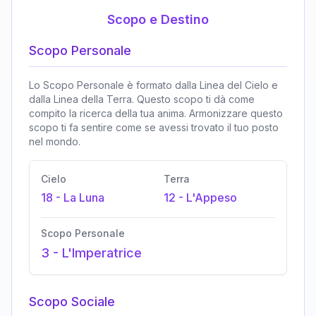
Scopo e Destino
Scopo Personale
Lo Scopo Personale è formato dalla Linea del Cielo e
dalla Linea della Terra. Questo scopo ti dà come
compito la ricerca della tua anima. Armonizzare questo
scopo ti fa sentire come se avessi trovato il tuo posto
nel mondo.
Cielo
Terra
18
-
La Luna
12
-
L'Appeso
Scopo Personale
3
-
L'Imperatrice
Scopo Sociale