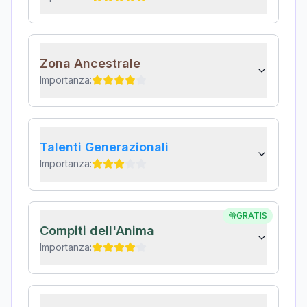
Zona Ancestrale
Importanza:
Talenti Generazionali
Importanza:
GRATIS
Compiti dell'Anima
Importanza: