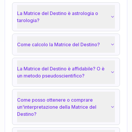
La Matrice del Destino è astrologia o
tarologia?
Come calcolo la Matrice del Destino?
La Matrice del Destino è affidabile? O è
un metodo pseudoscientifico?
Come posso ottenere o comprare
un'interpretazione della Matrice del
Destino?