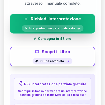
attraverso il manuale completo.
Richiedi Interpretazione
✨
Interpretazione personalizzata
⚡
Consegna in 48 ore
Scopri il Libro
📚
Guida completa
👇
P.S. Interpretazione parziale gratuita
Scorri più in basso per vedere un'interpretazione
parziale gratuita della tua Matrice! (o clicca qui!)