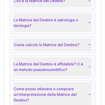
Cos'è la Matrice del Destino?
La Matrice del Destino è astrologia o
tarologia?
Come calcolo la Matrice del Destino?
La Matrice del Destino è affidabile? O è
un metodo pseudoscientifico?
Come posso ottenere o comprare
un'interpretazione della Matrice del
Destino?