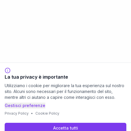
La tua privacy è importante
Utilizziamo i cookie per migliorare la tua esperienza sul nostro
sito. Alcuni sono necessari per il funzionamento del sito,
mentre altri ci aiutano a capire come interagisci con esso.
Gestisci preferenze
Privacy Policy
•
Cookie Policy
Accetta tutti