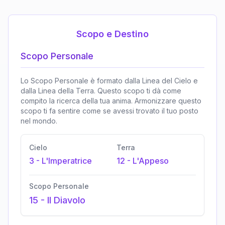
Scopo e Destino
Scopo Personale
Lo Scopo Personale è formato dalla Linea del Cielo e
dalla Linea della Terra. Questo scopo ti dà come
compito la ricerca della tua anima. Armonizzare questo
scopo ti fa sentire come se avessi trovato il tuo posto
nel mondo.
Cielo
Terra
3
-
L'Imperatrice
12
-
L'Appeso
Scopo Personale
15
-
Il Diavolo