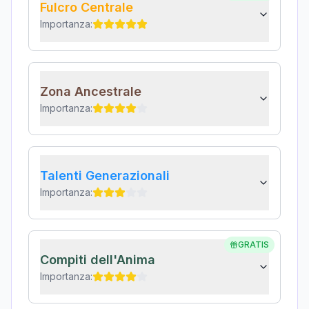
Fulcro Centrale
Importanza:
Zona Ancestrale
Importanza:
Talenti Generazionali
Importanza:
GRATIS
Compiti dell'Anima
Importanza: