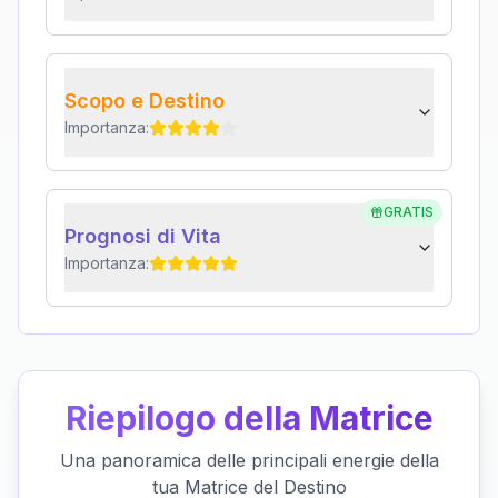
Scopo e Destino
Importanza:
GRATIS
Prognosi di Vita
Importanza:
Riepilogo della Matrice
Una panoramica delle principali energie della
tua Matrice del Destino