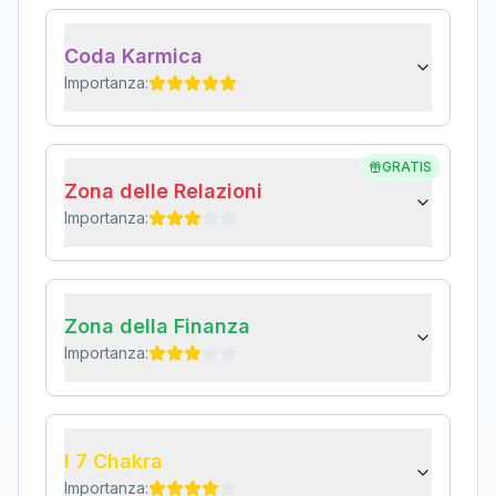
Coda Karmica
Importanza:
GRATIS
Zona delle Relazioni
Importanza:
Zona della Finanza
Importanza:
I 7 Chakra
Importanza: