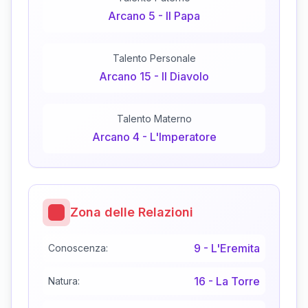
Arcano
5
-
Il Papa
Talento Personale
Arcano
15
-
Il Diavolo
Talento Materno
Arcano
4
-
L'Imperatore
Zona delle Relazioni
9
-
L'Eremita
Conoscenza:
16
-
La Torre
Natura: