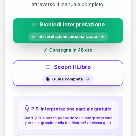
attraverso il manuale completo.
Richiedi Interpretazione
✨
Interpretazione personalizzata
⚡
Consegna in 48 ore
Scopri il Libro
📚
Guida completa
👇
P.S. Interpretazione parziale gratuita
Scorri più in basso per vedere un'interpretazione
parziale gratuita della tua Matrice! (o clicca qui!)