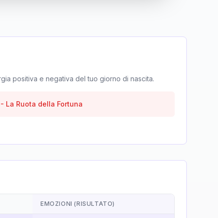
rgia positiva e negativa del tuo giorno di nascita.
-
La Ruota della Fortuna
EMOZIONI (RISULTATO)