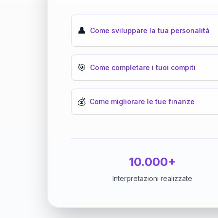
👤
Come sviluppare la tua personalità
🎯
Come completare i tuoi compiti
💰
Come migliorare le tue finanze
10.000+
Interpretazioni realizzate