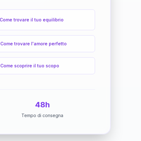
Come trovare il tuo equilibrio
Come trovare l'amore perfetto
Come scoprire il tuo scopo
48h
Tempo di consegna