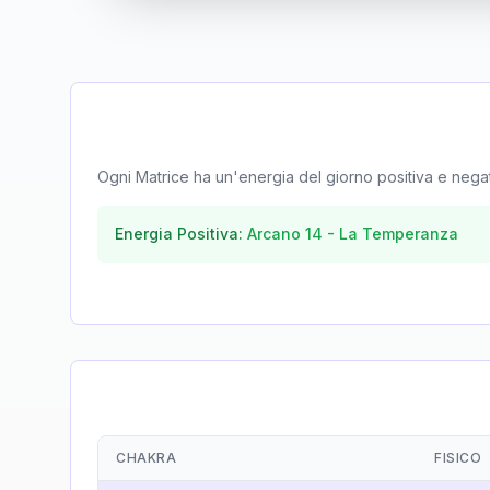
Ogni Matrice ha un'energia del giorno positiva e negativa
Energia Positiva:
Arcano
14
-
La Temperanza
CHAKRA
FISICO