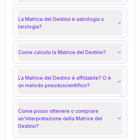
La Matrice del Destino è astrologia o
tarologia?
Come calcolo la Matrice del Destino?
La Matrice del Destino è affidabile? O è
un metodo pseudoscientifico?
Come posso ottenere o comprare
un'interpretazione della Matrice del
Destino?