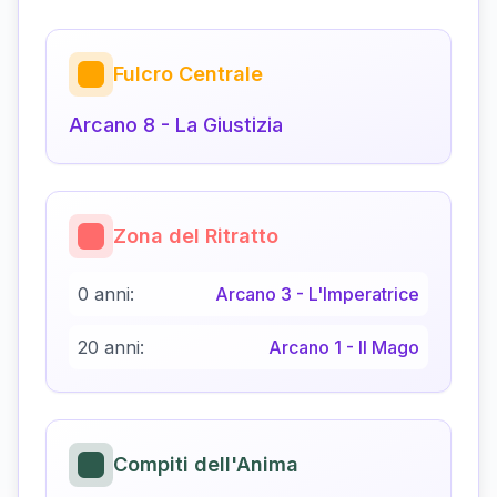
Fulcro Centrale
Arcano
8
-
La Giustizia
Zona del Ritratto
0 anni:
Arcano
3
-
L'Imperatrice
20 anni:
Arcano
1
-
Il Mago
Compiti dell'Anima