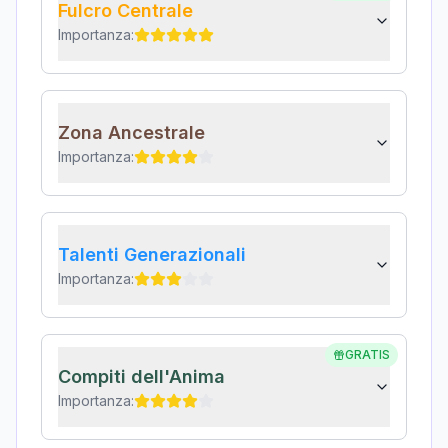
Fulcro Centrale
Importanza:
Zona Ancestrale
Importanza:
Talenti Generazionali
Importanza:
GRATIS
Compiti dell'Anima
Importanza: