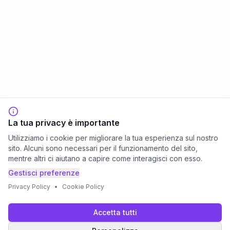
La tua privacy è importante
Utilizziamo i cookie per migliorare la tua esperienza sul nostro
sito. Alcuni sono necessari per il funzionamento del sito,
mentre altri ci aiutano a capire come interagisci con esso.
Gestisci preferenze
Privacy Policy
•
Cookie Policy
Accetta tutti