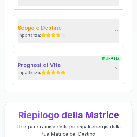
Scopo e Destino
Importanza:
GRATIS
Prognosi di Vita
Importanza:
Riepilogo della Matrice
Una panoramica delle principali energie della
tua Matrice del Destino