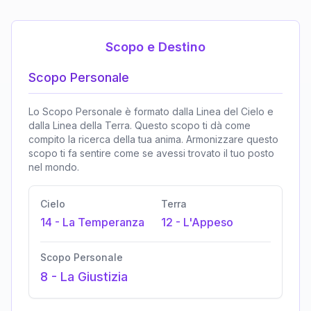
Scopo e Destino
Scopo Personale
Lo Scopo Personale è formato dalla Linea del Cielo e
dalla Linea della Terra. Questo scopo ti dà come
compito la ricerca della tua anima. Armonizzare questo
scopo ti fa sentire come se avessi trovato il tuo posto
nel mondo.
Cielo
Terra
14
-
La Temperanza
12
-
L'Appeso
Scopo Personale
8
-
La Giustizia