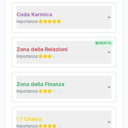
Coda Karmica
Importanza:
GRATIS
Zona delle Relazioni
Importanza:
Zona della Finanza
Importanza:
I 7 Chakra
Importanza: