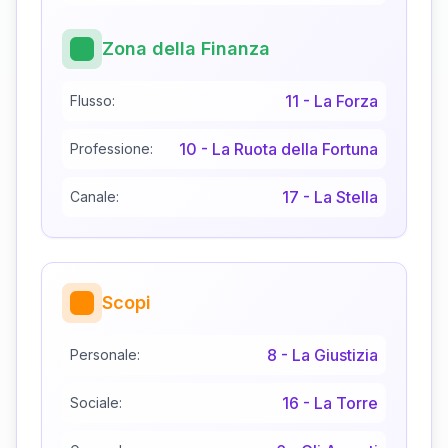
Zona della Finanza
11
-
La Forza
Flusso:
10
-
La Ruota della Fortuna
Professione:
17
-
La Stella
Canale:
Scopi
8
-
La Giustizia
Personale:
16
-
La Torre
Sociale: