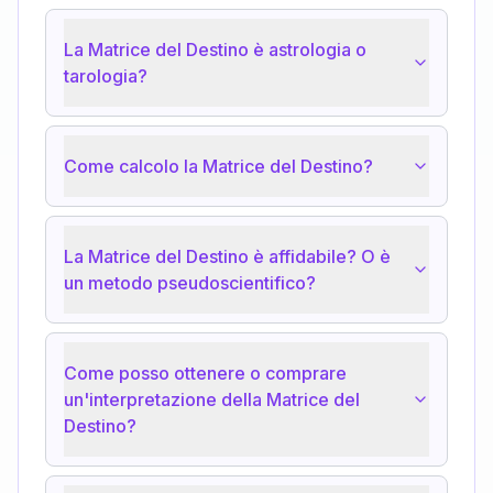
La Matrice del Destino è astrologia o
tarologia?
Come calcolo la Matrice del Destino?
La Matrice del Destino è affidabile? O è
un metodo pseudoscientifico?
Come posso ottenere o comprare
un'interpretazione della Matrice del
Destino?