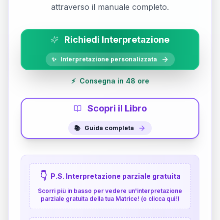
attraverso il manuale completo.
Richiedi Interpretazione
✨
Interpretazione personalizzata
⚡
Consegna in 48 ore
Scopri il Libro
📚
Guida completa
👇
P.S. Interpretazione parziale gratuita
Scorri più in basso per vedere un'interpretazione
parziale gratuita della tua Matrice! (o clicca qui!)