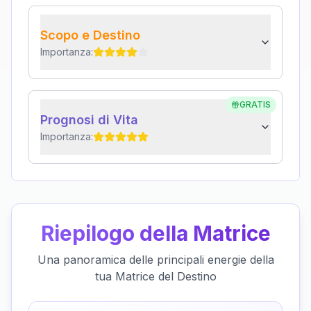
Scopo e Destino
Importanza:
GRATIS
Prognosi di Vita
Importanza:
Riepilogo della Matrice
Una panoramica delle principali energie della
tua Matrice del Destino