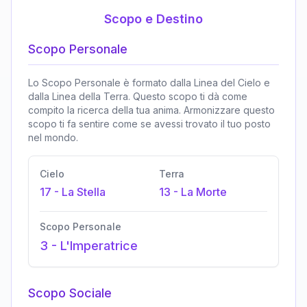
Scopo e Destino
Scopo Personale
Lo Scopo Personale è formato dalla Linea del Cielo e
dalla Linea della Terra. Questo scopo ti dà come
compito la ricerca della tua anima. Armonizzare questo
scopo ti fa sentire come se avessi trovato il tuo posto
nel mondo.
Cielo
Terra
17
-
La Stella
13
-
La Morte
Scopo Personale
3
-
L'Imperatrice
Scopo Sociale