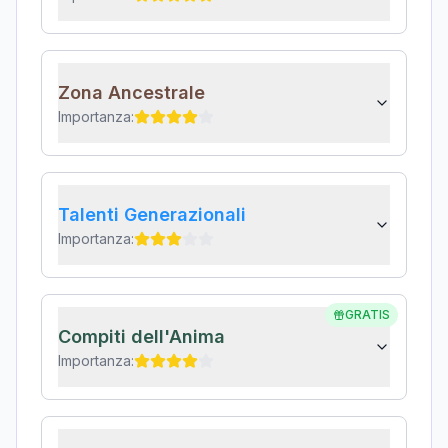
Zona Ancestrale
Importanza:
Talenti Generazionali
Importanza:
GRATIS
Compiti dell'Anima
Importanza: