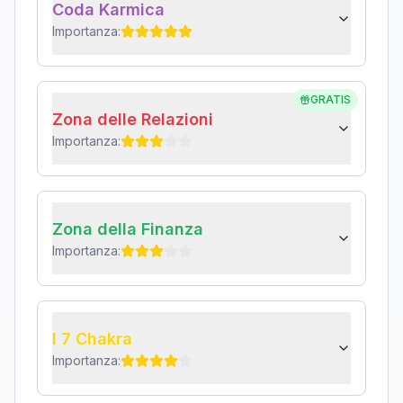
Coda Karmica
Importanza:
GRATIS
Zona delle Relazioni
Importanza:
Zona della Finanza
Importanza:
I 7 Chakra
Importanza: