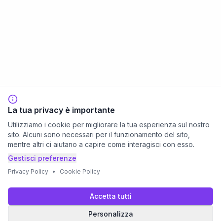
La tua privacy è importante
Utilizziamo i cookie per migliorare la tua esperienza sul nostro
sito. Alcuni sono necessari per il funzionamento del sito,
mentre altri ci aiutano a capire come interagisci con esso.
Gestisci preferenze
Privacy Policy
•
Cookie Policy
Accetta tutti
Personalizza