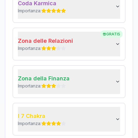
Coda Karmica
Importanza:
GRATIS
Zona delle Relazioni
Importanza:
Zona della Finanza
Importanza:
I 7 Chakra
Importanza: