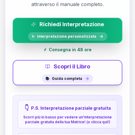
attraverso il manuale completo.
Richiedi Interpretazione
✨
Interpretazione personalizzata
⚡
Consegna in 48 ore
Scopri il Libro
📚
Guida completa
👇
P.S. Interpretazione parziale gratuita
Scorri più in basso per vedere un'interpretazione
parziale gratuita della tua Matrice! (o clicca qui!)