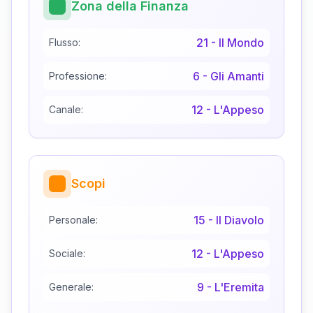
Zona della Finanza
21
-
Il Mondo
Flusso:
6
-
Gli Amanti
Professione:
12
-
L'Appeso
Canale:
Scopi
15
-
Il Diavolo
Personale:
12
-
L'Appeso
Sociale:
9
-
L'Eremita
Generale: