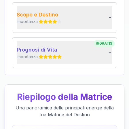
Scopo e Destino
Importanza:
GRATIS
Prognosi di Vita
Importanza:
Riepilogo della Matrice
Una panoramica delle principali energie della
tua Matrice del Destino