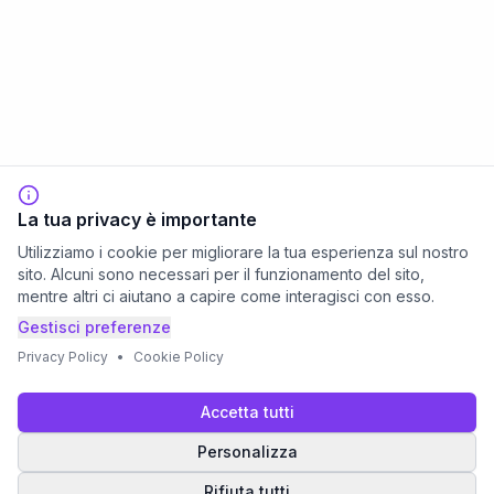
La tua privacy è importante
Utilizziamo i cookie per migliorare la tua esperienza sul nostro
sito. Alcuni sono necessari per il funzionamento del sito,
mentre altri ci aiutano a capire come interagisci con esso.
Gestisci preferenze
Privacy Policy
•
Cookie Policy
Accetta tutti
Personalizza
Rifiuta tutti