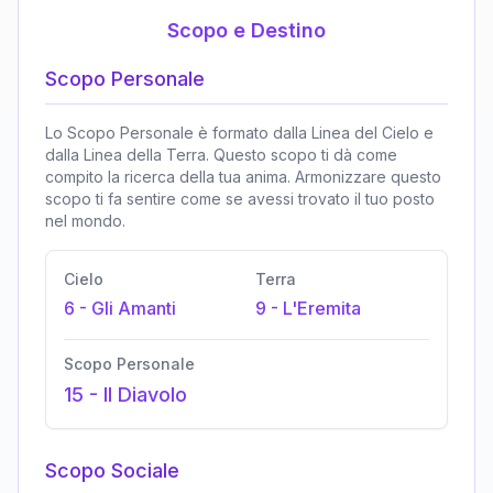
Scopo e Destino
Scopo Personale
Lo Scopo Personale è formato dalla Linea del Cielo e
dalla Linea della Terra. Questo scopo ti dà come
compito la ricerca della tua anima. Armonizzare questo
scopo ti fa sentire come se avessi trovato il tuo posto
nel mondo.
Cielo
Terra
6
-
Gli Amanti
9
-
L'Eremita
Scopo Personale
15
-
Il Diavolo
Scopo Sociale