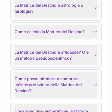
La Matrice del Destino è astrologia o
tarologia?
Come calcolo la Matrice del Destino?
La Matrice del Destino è affidabile? O è
un metodo pseudoscientifico?
Come posso ottenere o comprare
un'interpretazione della Matrice del
Destino?
Cosa sono quei numeretti nella Matrice