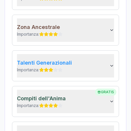
Zona Ancestrale
Importanza:
Talenti Generazionali
Importanza:
GRATIS
Compiti dell'Anima
Importanza: