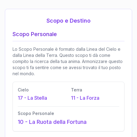
Scopo e Destino
Scopo Personale
Lo Scopo Personale è formato dalla Linea del Cielo e
dalla Linea della Terra. Questo scopo ti dà come
compito la ricerca della tua anima. Armonizzare questo
scopo ti fa sentire come se avessi trovato il tuo posto
nel mondo.
Cielo
Terra
17
-
La Stella
11
-
La Forza
Scopo Personale
10
-
La Ruota della Fortuna