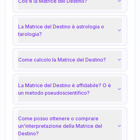
Cos'è la Matrice del Destino?
La Matrice del Destino è astrologia o
tarologia?
Come calcolo la Matrice del Destino?
La Matrice del Destino è affidabile? O è
un metodo pseudoscientifico?
Come posso ottenere o comprare
un'interpretazione della Matrice del
Destino?