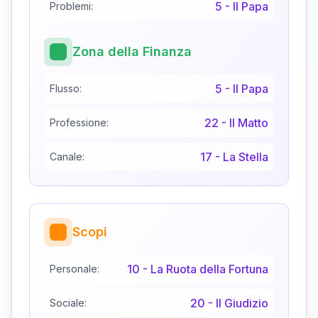
5
-
Il Papa
Problemi:
Zona della Finanza
5
-
Il Papa
Flusso:
22
-
Il Matto
Professione:
17
-
La Stella
Canale:
Scopi
10
-
La Ruota della Fortuna
Personale:
20
-
Il Giudizio
Sociale: