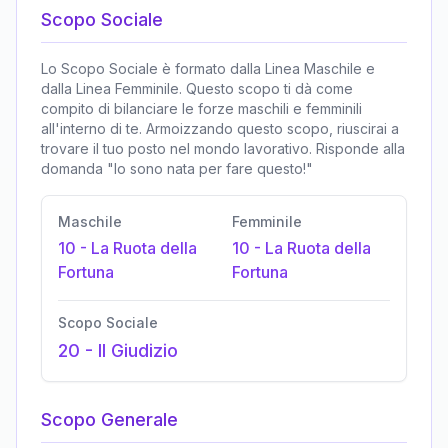
Scopo Sociale
Lo Scopo Sociale è formato dalla Linea Maschile e
dalla Linea Femminile. Questo scopo ti dà come
compito di bilanciare le forze maschili e femminili
all'interno di te. Armoizzando questo scopo, riuscirai a
trovare il tuo posto nel mondo lavorativo. Risponde alla
domanda "Io sono nata per fare questo!"
Maschile
Femminile
10
-
La Ruota della
10
-
La Ruota della
Fortuna
Fortuna
Scopo Sociale
20
-
Il Giudizio
Scopo Generale