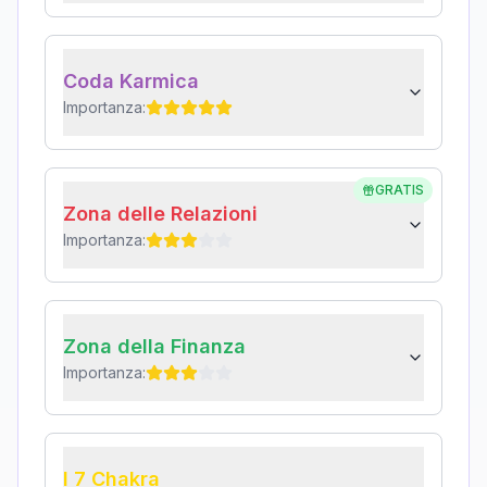
Coda Karmica
Importanza:
GRATIS
Zona delle Relazioni
Importanza:
Zona della Finanza
Importanza:
I 7 Chakra