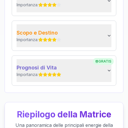
Importanza:
Scopo e Destino
Importanza:
GRATIS
Prognosi di Vita
Importanza:
Riepilogo della Matrice
Una panoramica delle principali energie della