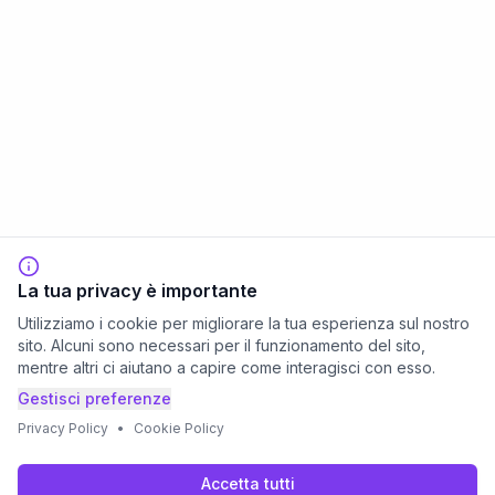
La tua privacy è importante
Utilizziamo i cookie per migliorare la tua esperienza sul nostro
sito. Alcuni sono necessari per il funzionamento del sito,
mentre altri ci aiutano a capire come interagisci con esso.
Gestisci preferenze
Privacy Policy
•
Cookie Policy
Accetta tutti