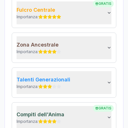
GRATIS
Fulcro Centrale
Importanza:
Zona Ancestrale
Importanza:
Talenti Generazionali
Importanza:
GRATIS
Compiti dell'Anima
Importanza: