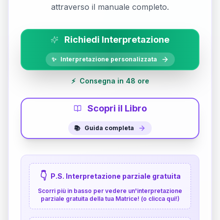
attraverso il manuale completo.
Richiedi Interpretazione
✨
Interpretazione personalizzata
⚡
Consegna in 48 ore
Scopri il Libro
📚
Guida completa
👇
P.S. Interpretazione parziale gratuita
Scorri più in basso per vedere un'interpretazione
parziale gratuita della tua Matrice! (o clicca qui!)