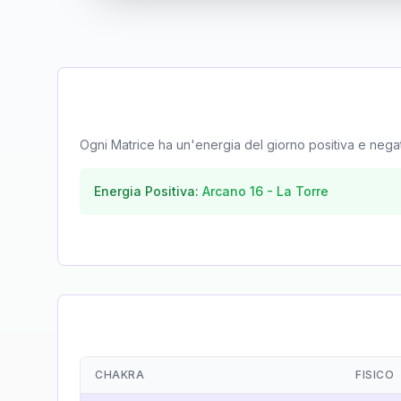
Ogni Matrice ha un'energia del giorno positiva e negativa
Energia Positiva:
Arcano
16
-
La Torre
CHAKRA
FISICO