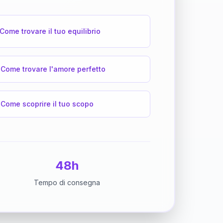
Come trovare il tuo equilibrio
Come trovare l'amore perfetto
Come scoprire il tuo scopo
48h
Tempo di consegna