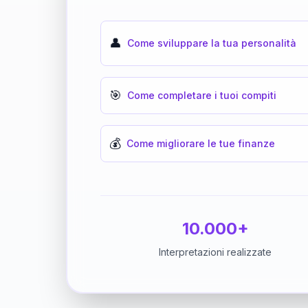
👤
Come sviluppare la tua personalità
🎯
Come completare i tuoi compiti
💰
Come migliorare le tue finanze
10.000+
Interpretazioni realizzate