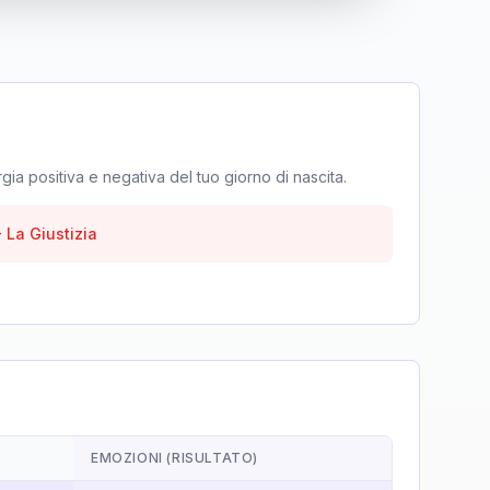
rgia positiva e negativa del tuo giorno di nascita.
-
La Giustizia
EMOZIONI (RISULTATO)