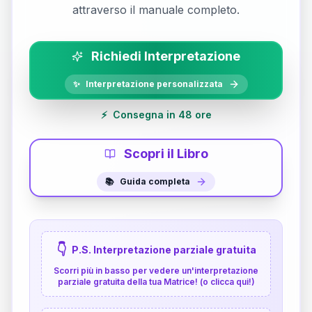
attraverso il manuale completo.
Richiedi Interpretazione
✨
Interpretazione personalizzata
⚡
Consegna in 48 ore
Scopri il Libro
📚
Guida completa
👇
P.S. Interpretazione parziale gratuita
Scorri più in basso per vedere un'interpretazione
parziale gratuita della tua Matrice! (o clicca qui!)