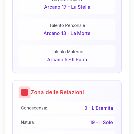
Arcano
17
-
La Stella
Talento Personale
Arcano
13
-
La Morte
Talento Materno
Arcano
5
-
Il Papa
Zona delle Relazioni
9
-
L'Eremita
Conoscenza:
19
-
Il Sole
Natura: