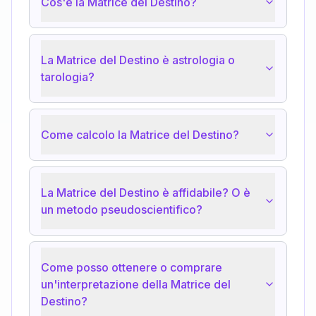
Cos'è la Matrice del Destino?
La Matrice del Destino è astrologia o
tarologia?
Come calcolo la Matrice del Destino?
La Matrice del Destino è affidabile? O è
un metodo pseudoscientifico?
Come posso ottenere o comprare
un'interpretazione della Matrice del
Destino?