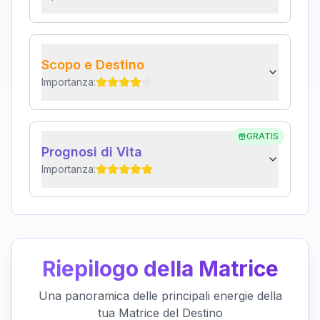
Scopo e Destino
Importanza:
GRATIS
Prognosi di Vita
Importanza:
Riepilogo della Matrice
Una panoramica delle principali energie della
tua Matrice del Destino