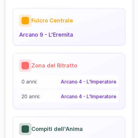
Fulcro Centrale
Arcano
9
-
L'Eremita
Zona del Ritratto
0 anni:
Arcano
4
-
L'Imperatore
20 anni:
Arcano
4
-
L'Imperatore
Compiti dell'Anima