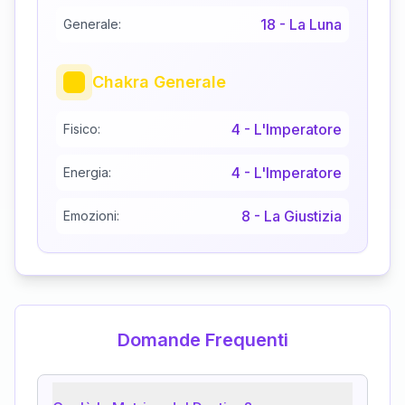
18
-
La Luna
Generale:
Chakra Generale
4
-
L'Imperatore
Fisico:
4
-
L'Imperatore
Energia:
8
-
La Giustizia
Emozioni:
Domande Frequenti