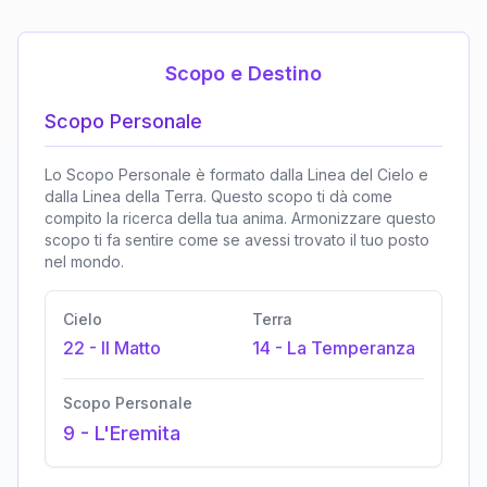
Scopo e Destino
Scopo Personale
Lo Scopo Personale è formato dalla Linea del Cielo e
dalla Linea della Terra. Questo scopo ti dà come
compito la ricerca della tua anima. Armonizzare questo
scopo ti fa sentire come se avessi trovato il tuo posto
nel mondo.
Cielo
Terra
22
-
Il Matto
14
-
La Temperanza
Scopo Personale
9
-
L'Eremita