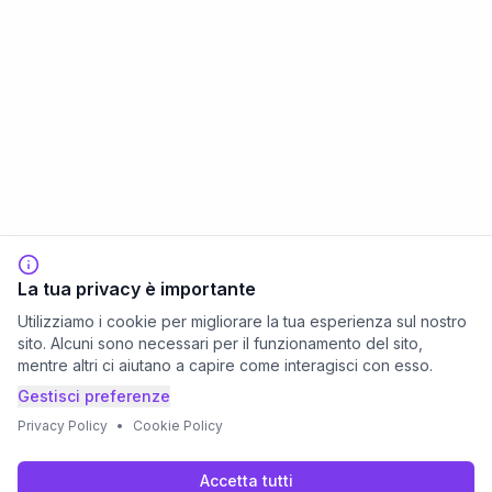
La tua privacy è importante
Utilizziamo i cookie per migliorare la tua esperienza sul nostro
sito. Alcuni sono necessari per il funzionamento del sito,
mentre altri ci aiutano a capire come interagisci con esso.
Gestisci preferenze
Privacy Policy
•
Cookie Policy
Accetta tutti