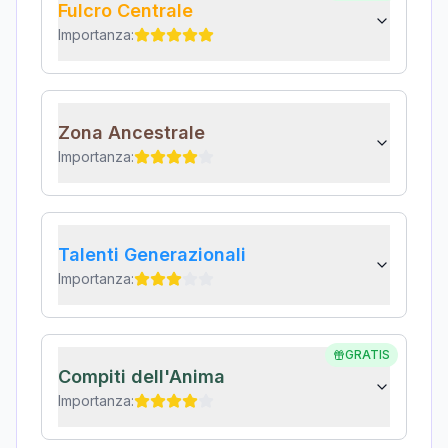
Fulcro Centrale
Importanza:
Zona Ancestrale
Importanza:
Talenti Generazionali
Importanza:
GRATIS
Compiti dell'Anima
Importanza: