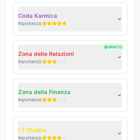
Coda Karmica
Importanza:
GRATIS
Zona delle Relazioni
Importanza:
Zona della Finanza
Importanza:
I 7 Chakra
Importanza: