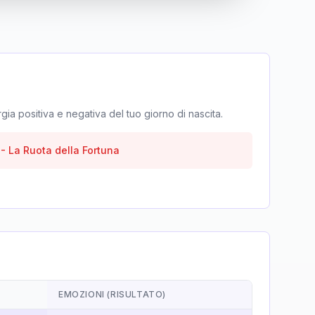
rgia positiva e negativa del tuo giorno di nascita.
-
La Ruota della Fortuna
EMOZIONI (RISULTATO)