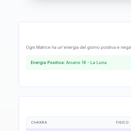
Ogni Matrice ha un'energia del giorno positiva e negativa
Energia Positiva:
Arcano
18
-
La Luna
CHAKRA
FISICO