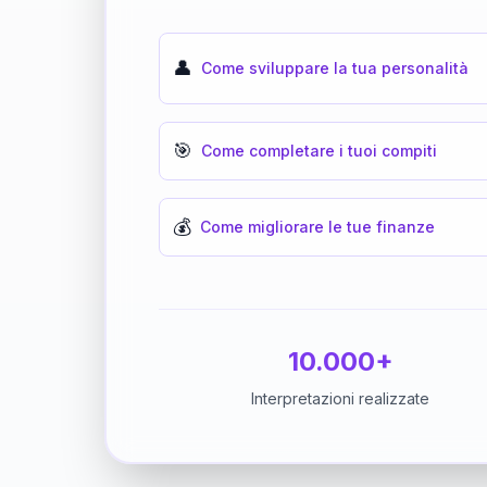
👤
Come sviluppare la tua personalità
🎯
Come completare i tuoi compiti
💰
Come migliorare le tue finanze
10.000+
Interpretazioni realizzate