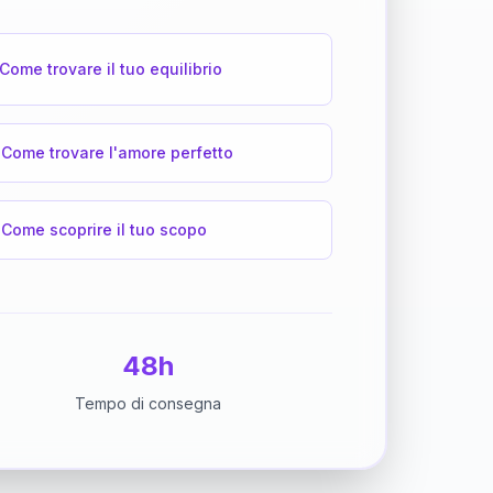
Come trovare il tuo equilibrio
Come trovare l'amore perfetto
Come scoprire il tuo scopo
48h
Tempo di consegna