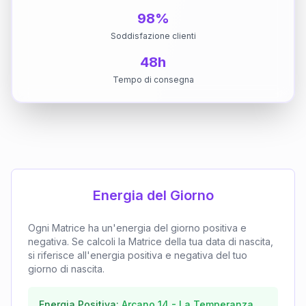
98%
Soddisfazione clienti
48h
Tempo di consegna
Energia del Giorno
Ogni Matrice ha un'energia del giorno positiva e
negativa. Se calcoli la Matrice della tua data di nascita,
si riferisce all'energia positiva e negativa del tuo
giorno di nascita.
Energia Positiva:
Arcano
14
-
La Temperanza