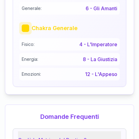
6
-
Gli Amanti
Generale:
Chakra Generale
4
-
L'Imperatore
Fisico:
8
-
La Giustizia
Energia:
12
-
L'Appeso
Emozioni:
Domande Frequenti