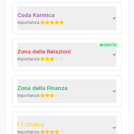
Coda Karmica
Importanza:
GRATIS
Zona delle Relazioni
Importanza:
Zona della Finanza
Importanza:
I 7 Chakra
Importanza: