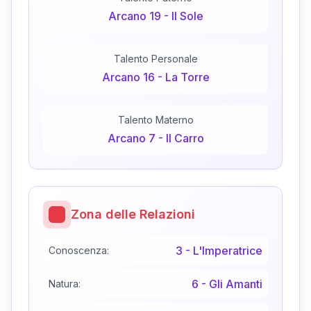
Arcano
19
-
Il Sole
Talento Personale
Arcano
16
-
La Torre
Talento Materno
Arcano
7
-
Il Carro
Zona delle Relazioni
3
-
L'Imperatrice
Conoscenza:
6
-
Gli Amanti
Natura: