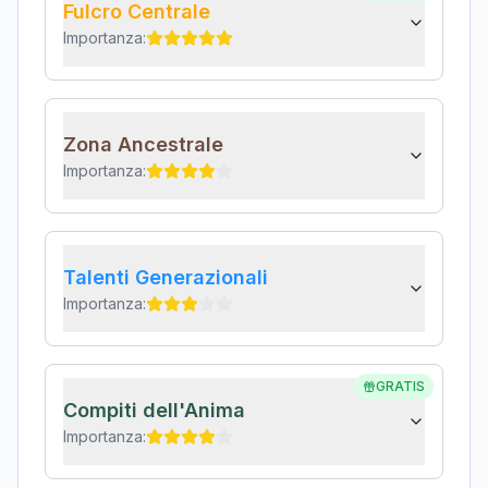
Fulcro Centrale
Importanza:
Zona Ancestrale
Importanza:
Talenti Generazionali
Importanza:
GRATIS
Compiti dell'Anima
Importanza: