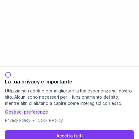
La tua privacy è importante
Utilizziamo i cookie per migliorare la tua esperienza sul nostro
sito. Alcuni sono necessari per il funzionamento del sito,
mentre altri ci aiutano a capire come interagisci con esso.
Gestisci preferenze
Privacy Policy
•
Cookie Policy
Accetta tutti