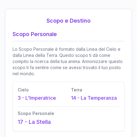
Scopo e Destino
Scopo Personale
Lo Scopo Personale è formato dalla Linea del Cielo e
dalla Linea della Terra. Questo scopo ti dà come
compito la ricerca della tua anima. Armonizzare questo
scopo ti fa sentire come se avessi trovato il tuo posto
nel mondo.
Cielo
Terra
3
-
L'Imperatrice
14
-
La Temperanza
Scopo Personale
17
-
La Stella