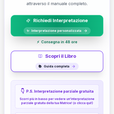
attraverso il manuale completo.
Richiedi Interpretazione
✨
Interpretazione personalizzata
⚡
Consegna in 48 ore
Scopri il Libro
📚
Guida completa
👇
P.S. Interpretazione parziale gratuita
Scorri più in basso per vedere un'interpretazione
parziale gratuita della tua Matrice! (o clicca qui!)