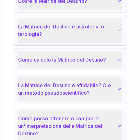
Cos'è la Matrice del Destino?
La Matrice del Destino è astrologia o
tarologia?
Come calcolo la Matrice del Destino?
La Matrice del Destino è affidabile? O è
un metodo pseudoscientifico?
Come posso ottenere o comprare
un'interpretazione della Matrice del
Destino?