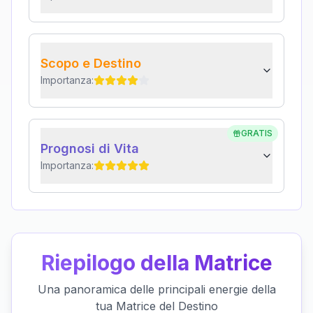
Scopo e Destino
Importanza:
GRATIS
Prognosi di Vita
Importanza:
Riepilogo della Matrice
Una panoramica delle principali energie della
tua Matrice del Destino