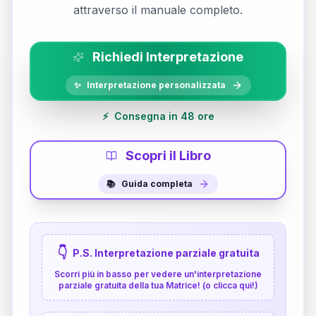
attraverso il manuale completo.
Richiedi Interpretazione
✨
Interpretazione personalizzata
⚡
Consegna in 48 ore
Scopri il Libro
📚
Guida completa
👇
P.S. Interpretazione parziale gratuita
Scorri più in basso per vedere un'interpretazione
parziale gratuita della tua Matrice! (o clicca qui!)