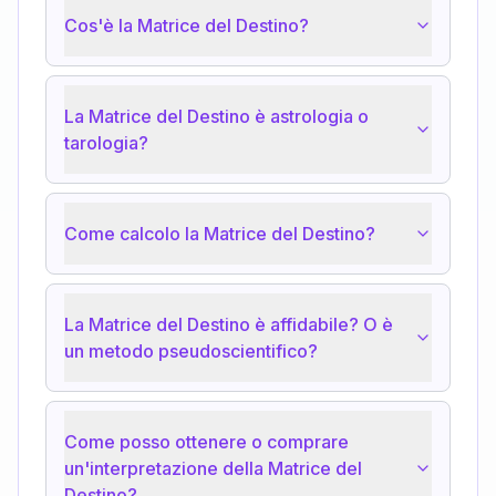
Cos'è la Matrice del Destino?
La Matrice del Destino è astrologia o
tarologia?
Come calcolo la Matrice del Destino?
La Matrice del Destino è affidabile? O è
un metodo pseudoscientifico?
Come posso ottenere o comprare
un'interpretazione della Matrice del
Destino?