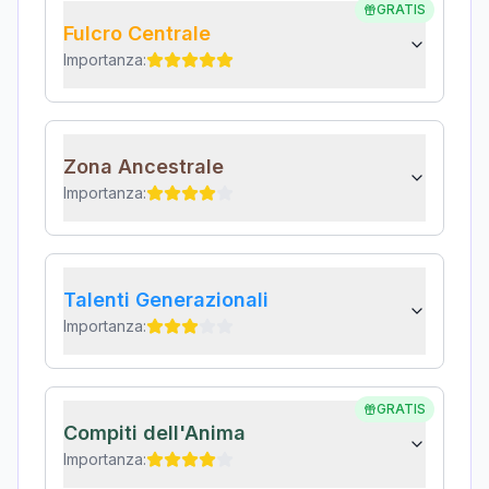
GRATIS
Fulcro Centrale
Importanza:
Zona Ancestrale
Importanza:
Talenti Generazionali
Importanza:
GRATIS
Compiti dell'Anima
Importanza: