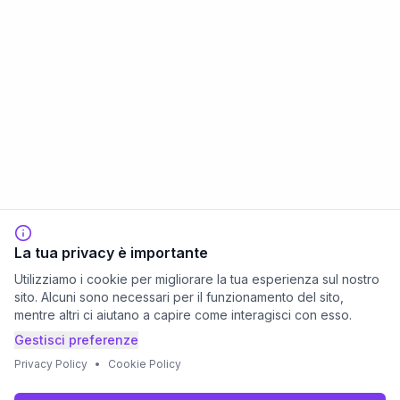
La tua privacy è importante
Utilizziamo i cookie per migliorare la tua esperienza sul nostro
sito. Alcuni sono necessari per il funzionamento del sito,
mentre altri ci aiutano a capire come interagisci con esso.
Gestisci preferenze
Privacy Policy
•
Cookie Policy