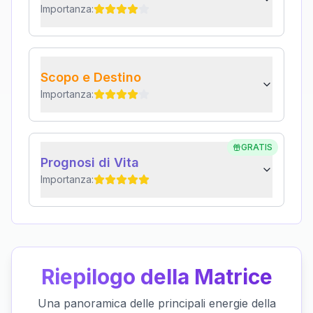
Importanza:
Scopo e Destino
Importanza:
GRATIS
Prognosi di Vita
Importanza:
Riepilogo della Matrice
Una panoramica delle principali energie della