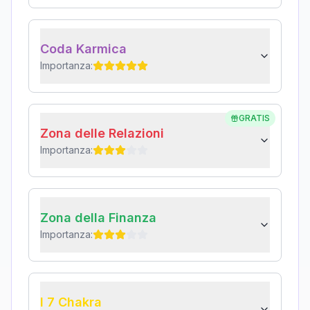
Coda Karmica
Importanza:
GRATIS
Zona delle Relazioni
Importanza:
Zona della Finanza
Importanza:
I 7 Chakra