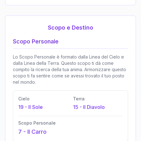
Scopo e Destino
Scopo Personale
Lo Scopo Personale è formato dalla Linea del Cielo e
dalla Linea della Terra. Questo scopo ti dà come
compito la ricerca della tua anima. Armonizzare questo
scopo ti fa sentire come se avessi trovato il tuo posto
nel mondo.
Cielo
Terra
19
-
Il Sole
15
-
Il Diavolo
Scopo Personale
7
-
Il Carro