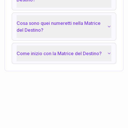
Cosa sono quei numeretti nella Matrice
del Destino?
Come inizio con la Matrice del Destino?