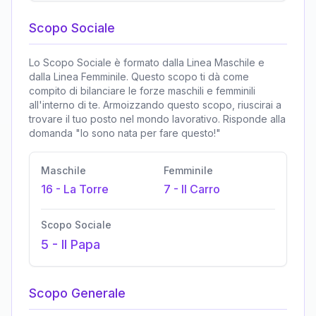
Scopo Sociale
Lo Scopo Sociale è formato dalla Linea Maschile e
dalla Linea Femminile. Questo scopo ti dà come
compito di bilanciare le forze maschili e femminili
all'interno di te. Armoizzando questo scopo, riuscirai a
trovare il tuo posto nel mondo lavorativo. Risponde alla
domanda "Io sono nata per fare questo!"
Maschile
Femminile
16
-
La Torre
7
-
Il Carro
Scopo Sociale
5
-
Il Papa
Scopo Generale