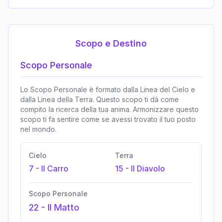
Scopo e Destino
Scopo Personale
Lo Scopo Personale è formato dalla Linea del Cielo e
dalla Linea della Terra. Questo scopo ti dà come
compito la ricerca della tua anima. Armonizzare questo
scopo ti fa sentire come se avessi trovato il tuo posto
nel mondo.
Cielo
Terra
7
-
Il Carro
15
-
Il Diavolo
Scopo Personale
22
-
Il Matto