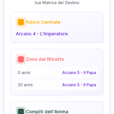
tua Matrice del Destino
Fulcro Centrale
Arcano
4
-
L'Imperatore
Zona del Ritratto
0 anni:
Arcano
5
-
Il Papa
20 anni:
Arcano
5
-
Il Papa
Compiti dell'Anima