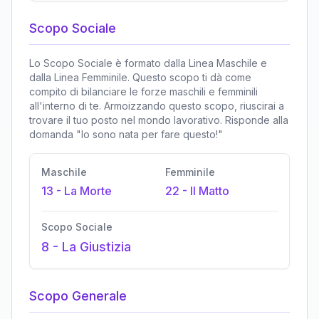
Scopo Sociale
Lo Scopo Sociale è formato dalla Linea Maschile e
dalla Linea Femminile. Questo scopo ti dà come
compito di bilanciare le forze maschili e femminili
all'interno di te. Armoizzando questo scopo, riuscirai a
trovare il tuo posto nel mondo lavorativo. Risponde alla
domanda "Io sono nata per fare questo!"
Maschile
Femminile
13
-
La Morte
22
-
Il Matto
Scopo Sociale
8
-
La Giustizia
Scopo Generale