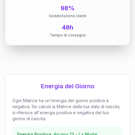
98%
Soddisfazione clienti
48h
Tempo di consegna
Energia del Giorno
Ogni Matrice ha un'energia del giorno positiva e
negativa. Se calcoli la Matrice della tua data di nascita,
si riferisce all'energia positiva e negativa del tuo
giorno di nascita.
Energia Positiva:
Arcano
13
-
La Morte