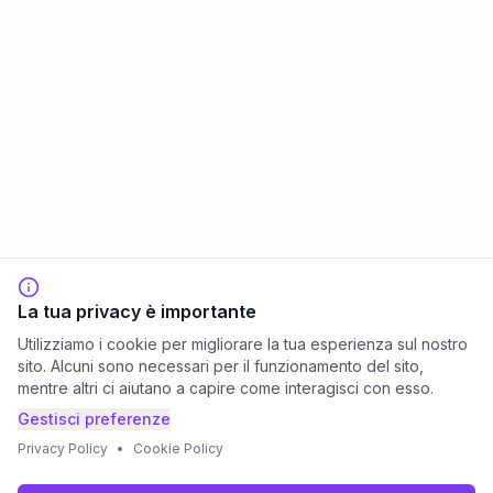
La tua privacy è importante
Utilizziamo i cookie per migliorare la tua esperienza sul nostro
sito. Alcuni sono necessari per il funzionamento del sito,
mentre altri ci aiutano a capire come interagisci con esso.
Gestisci preferenze
Privacy Policy
•
Cookie Policy