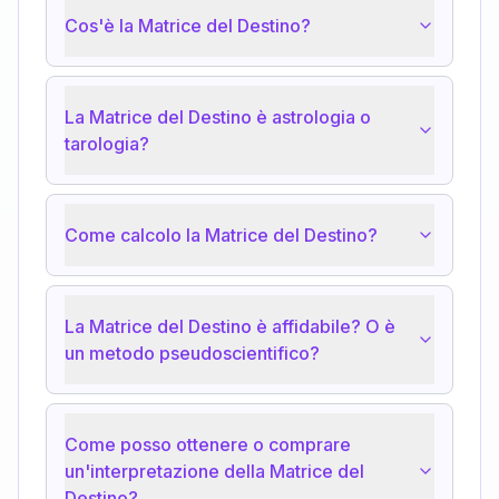
Cos'è la Matrice del Destino?
La Matrice del Destino è astrologia o
tarologia?
Come calcolo la Matrice del Destino?
La Matrice del Destino è affidabile? O è
un metodo pseudoscientifico?
Come posso ottenere o comprare
un'interpretazione della Matrice del
Destino?