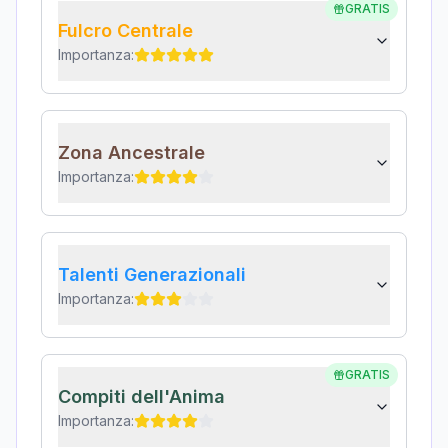
GRATIS
Fulcro Centrale
Importanza:
Zona Ancestrale
Importanza:
Talenti Generazionali
Importanza:
GRATIS
Compiti dell'Anima
Importanza: