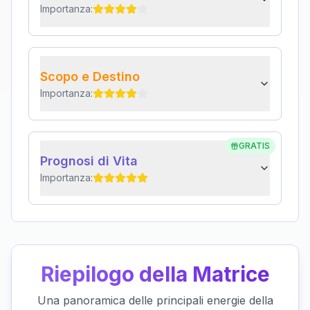
Importanza:
Scopo e Destino
Importanza:
GRATIS
Prognosi di Vita
Importanza:
Riepilogo della Matrice
Una panoramica delle principali energie della