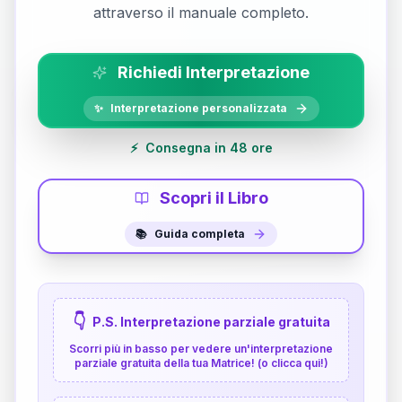
attraverso il manuale completo.
Richiedi Interpretazione
✨
Interpretazione personalizzata
⚡
Consegna in 48 ore
Scopri il Libro
📚
Guida completa
👇
P.S. Interpretazione parziale gratuita
Scorri più in basso per vedere un'interpretazione
parziale gratuita della tua Matrice! (o clicca qui!)