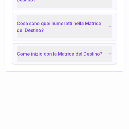
Cosa sono quei numeretti nella Matrice
del Destino?
Come inizio con la Matrice del Destino?