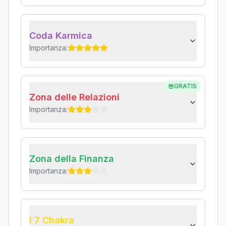
Coda Karmica
Importanza:
GRATIS
Zona delle Relazioni
Importanza:
Zona della Finanza
Importanza:
I 7 Chakra