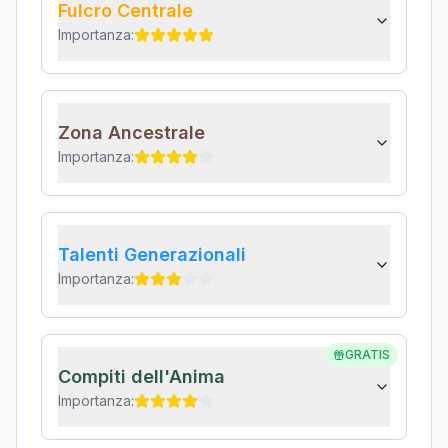
Fulcro Centrale
Importanza:
Zona Ancestrale
Importanza:
Talenti Generazionali
Importanza:
GRATIS
Compiti dell'Anima
Importanza: