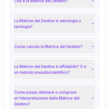
Cos'è la Matrice del Destino?
La Matrice del Destino è astrologia o
tarologia?
Come calcolo la Matrice del Destino?
La Matrice del Destino è affidabile? O è
un metodo pseudoscientifico?
Come posso ottenere o comprare
un'interpretazione della Matrice del
Destino?