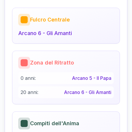
Fulcro Centrale
Arcano
6
-
Gli Amanti
Zona del Ritratto
0 anni:
Arcano
5
-
Il Papa
20 anni:
Arcano
6
-
Gli Amanti
Compiti dell'Anima