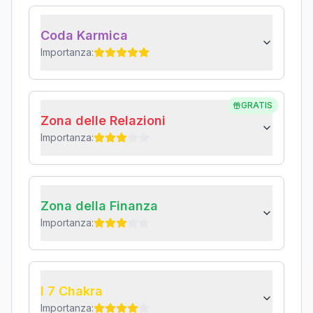
Coda Karmica
Importanza:
GRATIS
Zona delle Relazioni
Importanza:
Zona della Finanza
Importanza:
I 7 Chakra
Importanza: