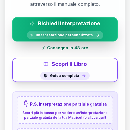
attraverso il manuale completo.
Richiedi Interpretazione
✨
Interpretazione personalizzata
⚡
Consegna in 48 ore
Scopri il Libro
📚
Guida completa
👇
P.S. Interpretazione parziale gratuita
Scorri più in basso per vedere un'interpretazione
parziale gratuita della tua Matrice! (o clicca qui!)