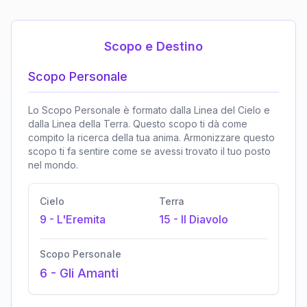
Scopo e Destino
Scopo Personale
Lo Scopo Personale è formato dalla Linea del Cielo e
dalla Linea della Terra. Questo scopo ti dà come
compito la ricerca della tua anima. Armonizzare questo
scopo ti fa sentire come se avessi trovato il tuo posto
nel mondo.
Cielo
Terra
9
-
L'Eremita
15
-
Il Diavolo
Scopo Personale
6
-
Gli Amanti