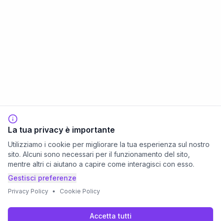
La tua privacy è importante
Utilizziamo i cookie per migliorare la tua esperienza sul nostro
sito. Alcuni sono necessari per il funzionamento del sito,
mentre altri ci aiutano a capire come interagisci con esso.
Gestisci preferenze
Privacy Policy
•
Cookie Policy
Accetta tutti