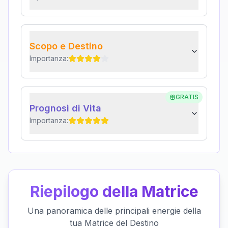
Scopo e Destino
Importanza:
GRATIS
Prognosi di Vita
Importanza:
Riepilogo della Matrice
Una panoramica delle principali energie della
tua Matrice del Destino