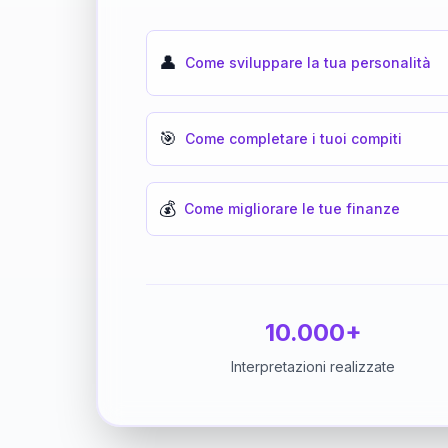
👤
Come sviluppare la tua personalità
🎯
Come completare i tuoi compiti
💰
Come migliorare le tue finanze
10.000+
Interpretazioni realizzate