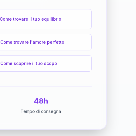
Come trovare il tuo equilibrio
Come trovare l'amore perfetto
Come scoprire il tuo scopo
48h
Tempo di consegna