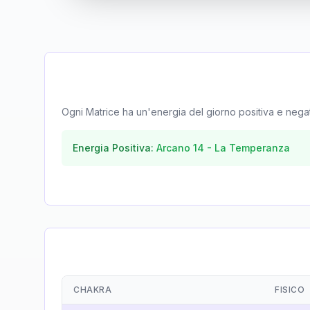
Ogni Matrice ha un'energia del giorno positiva e negativa
Energia Positiva:
Arcano
14
-
La Temperanza
CHAKRA
FISICO