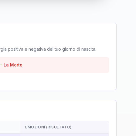
rgia positiva e negativa del tuo giorno di nascita.
-
La Morte
EMOZIONI (RISULTATO)