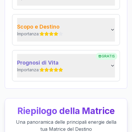
Scopo e Destino
Importanza:
GRATIS
Prognosi di Vita
Importanza:
Riepilogo della Matrice
Una panoramica delle principali energie della
tua Matrice del Destino