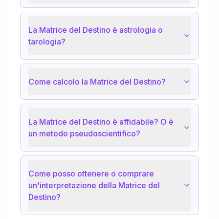
La Matrice del Destino è astrologia o
tarologia?
Come calcolo la Matrice del Destino?
La Matrice del Destino è affidabile? O è
un metodo pseudoscientifico?
Come posso ottenere o comprare
un'interpretazione della Matrice del
Destino?