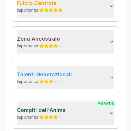
Fulcro Centrale
Importanza:
Zona Ancestrale
Importanza:
Talenti Generazionali
Importanza:
GRATIS
Compiti dell'Anima
Importanza: