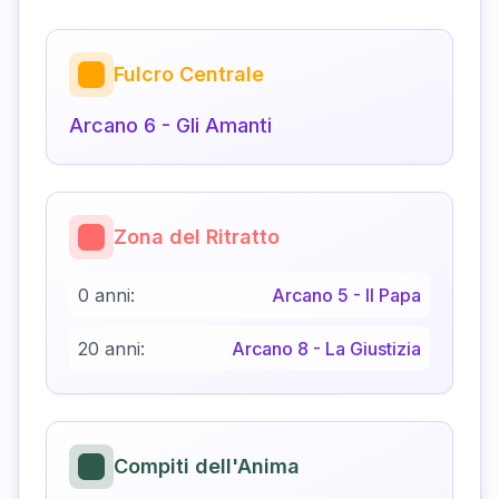
Fulcro Centrale
Arcano
6
-
Gli Amanti
Zona del Ritratto
0 anni:
Arcano
5
-
Il Papa
20 anni:
Arcano
8
-
La Giustizia
Compiti dell'Anima