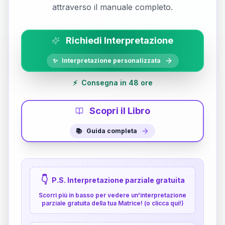
attraverso il manuale completo.
Richiedi Interpretazione
✨
Interpretazione personalizzata
⚡
Consegna in 48 ore
Scopri il Libro
📚
Guida completa
👇
P.S. Interpretazione parziale gratuita
Scorri più in basso per vedere un'interpretazione
parziale gratuita della tua Matrice! (o clicca qui!)