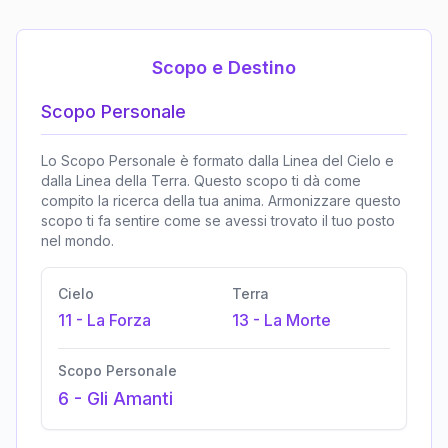
Scopo e Destino
Scopo Personale
Lo Scopo Personale è formato dalla Linea del Cielo e
dalla Linea della Terra. Questo scopo ti dà come
compito la ricerca della tua anima. Armonizzare questo
scopo ti fa sentire come se avessi trovato il tuo posto
nel mondo.
Cielo
Terra
11
-
La Forza
13
-
La Morte
Scopo Personale
6
-
Gli Amanti