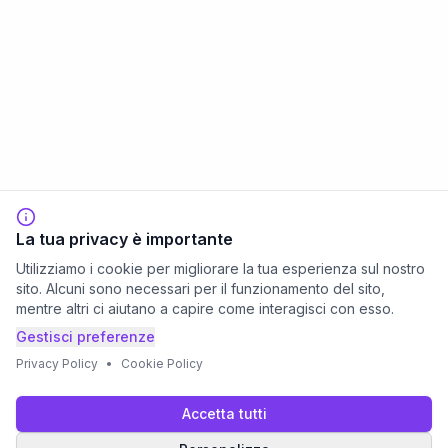
La tua privacy è importante
Utilizziamo i cookie per migliorare la tua esperienza sul nostro
sito. Alcuni sono necessari per il funzionamento del sito,
mentre altri ci aiutano a capire come interagisci con esso.
Gestisci preferenze
Privacy Policy
•
Cookie Policy
Accetta tutti