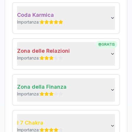
Coda Karmica
Importanza:
GRATIS
Zona delle Relazioni
Importanza:
Zona della Finanza
Importanza:
I 7 Chakra
Importanza: