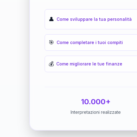
👤
Come sviluppare la tua personalità
🎯
Come completare i tuoi compiti
💰
Come migliorare le tue finanze
10.000+
Interpretazioni realizzate