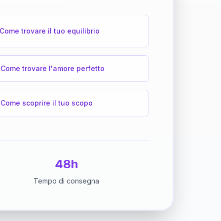
Come trovare il tuo equilibrio
Come trovare l'amore perfetto
Come scoprire il tuo scopo
48h
Tempo di consegna