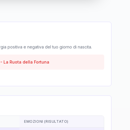
rgia positiva e negativa del tuo giorno di nascita.
-
La Ruota della Fortuna
EMOZIONI (RISULTATO)