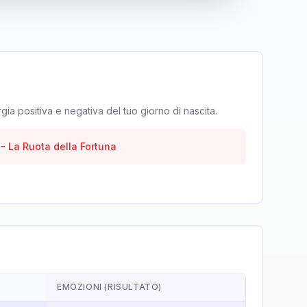
rgia positiva e negativa del tuo giorno di nascita.
-
La Ruota della Fortuna
EMOZIONI (RISULTATO)