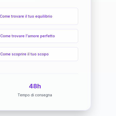
Come trovare il tuo equilibrio
Come trovare l'amore perfetto
Come scoprire il tuo scopo
48h
Tempo di consegna