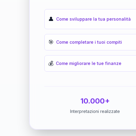
👤
Come sviluppare la tua personalità
🎯
Come completare i tuoi compiti
💰
Come migliorare le tue finanze
10.000+
Interpretazioni realizzate