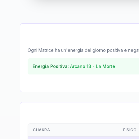
Ogni Matrice ha un'energia del giorno positiva e negativa
Energia Positiva:
Arcano
13
-
La Morte
CHAKRA
FISICO