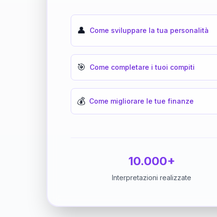
👤
Come sviluppare la tua personalità
🎯
Come completare i tuoi compiti
💰
Come migliorare le tue finanze
10.000+
Interpretazioni realizzate