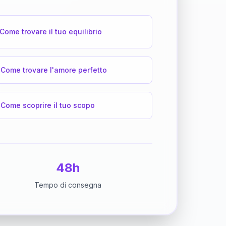
Come trovare il tuo equilibrio
Come trovare l'amore perfetto
Come scoprire il tuo scopo
48h
Tempo di consegna