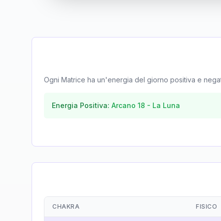
Ogni Matrice ha un'energia del giorno positiva e negativa
Energia Positiva:
Arcano
18
-
La Luna
CHAKRA
FISICO