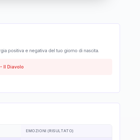
rgia positiva e negativa del tuo giorno di nascita.
-
Il Diavolo
EMOZIONI (RISULTATO)