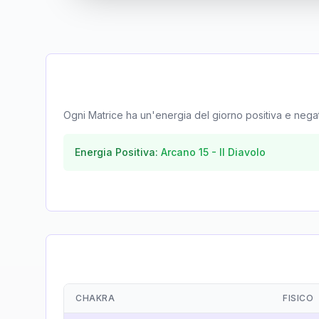
Ogni Matrice ha un'energia del giorno positiva e negativa
Energia Positiva:
Arcano
15
-
Il Diavolo
CHAKRA
FISICO