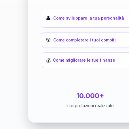
👤
Come sviluppare la tua personalità
🎯
Come completare i tuoi compiti
💰
Come migliorare le tue finanze
10.000+
Interpretazioni realizzate