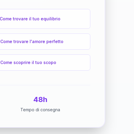
Come trovare il tuo equilibrio
Come trovare l'amore perfetto
Come scoprire il tuo scopo
48h
Tempo di consegna