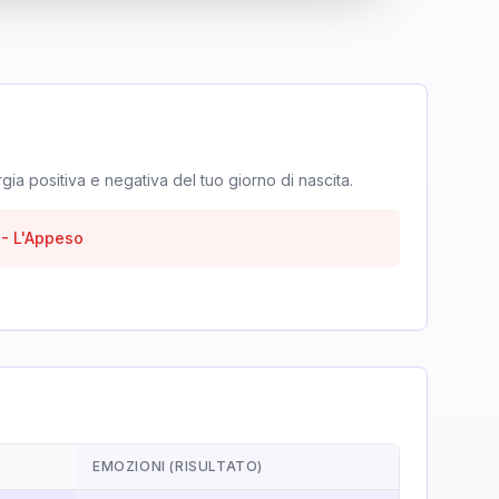
rgia positiva e negativa del tuo giorno di nascita.
-
L'Appeso
EMOZIONI (RISULTATO)