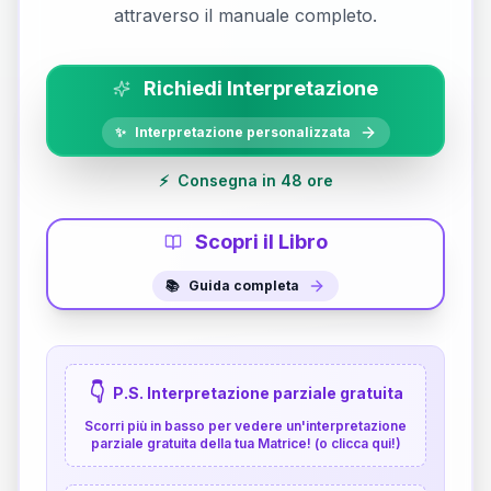
attraverso il manuale completo.
Richiedi Interpretazione
✨
Interpretazione personalizzata
⚡
Consegna in 48 ore
Scopri il Libro
📚
Guida completa
👇
P.S. Interpretazione parziale gratuita
Scorri più in basso per vedere un'interpretazione
parziale gratuita della tua Matrice! (o clicca qui!)