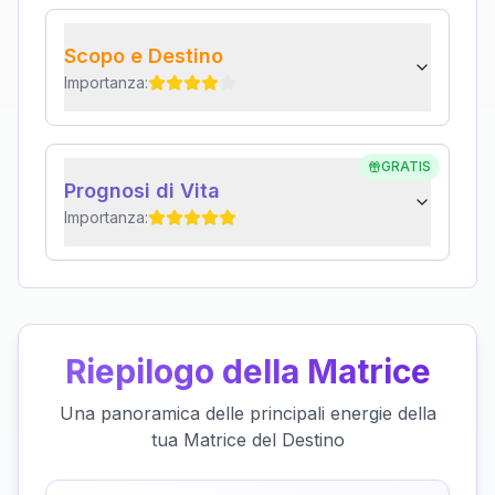
Scopo e Destino
Importanza:
GRATIS
Prognosi di Vita
Importanza:
Riepilogo della Matrice
Una panoramica delle principali energie della
tua Matrice del Destino