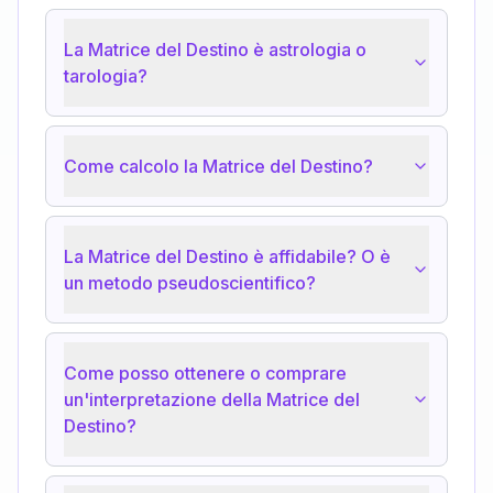
La Matrice del Destino è astrologia o
tarologia?
Come calcolo la Matrice del Destino?
La Matrice del Destino è affidabile? O è
un metodo pseudoscientifico?
Come posso ottenere o comprare
un'interpretazione della Matrice del
Destino?