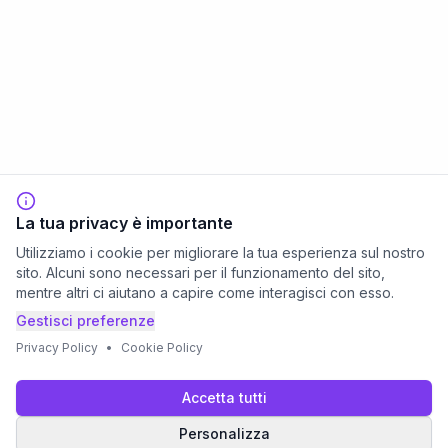
La tua privacy è importante
Utilizziamo i cookie per migliorare la tua esperienza sul nostro
sito. Alcuni sono necessari per il funzionamento del sito,
mentre altri ci aiutano a capire come interagisci con esso.
Gestisci preferenze
Privacy Policy
•
Cookie Policy
Accetta tutti
Personalizza