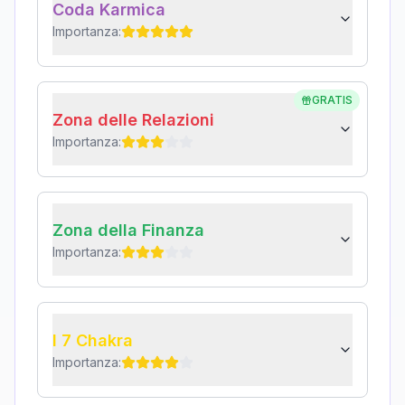
Coda Karmica
Importanza:
GRATIS
Zona delle Relazioni
Importanza:
Zona della Finanza
Importanza:
I 7 Chakra
Importanza: