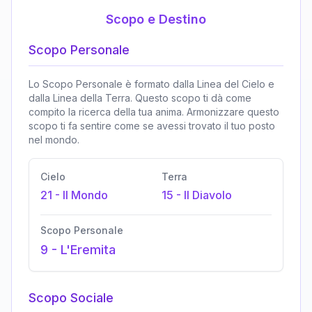
Scopo e Destino
Scopo Personale
Lo Scopo Personale è formato dalla Linea del Cielo e
dalla Linea della Terra. Questo scopo ti dà come
compito la ricerca della tua anima. Armonizzare questo
scopo ti fa sentire come se avessi trovato il tuo posto
nel mondo.
Cielo
Terra
21
-
Il Mondo
15
-
Il Diavolo
Scopo Personale
9
-
L'Eremita
Scopo Sociale