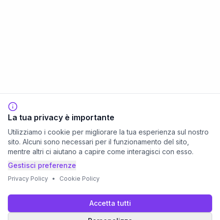
La tua privacy è importante
Utilizziamo i cookie per migliorare la tua esperienza sul nostro
sito. Alcuni sono necessari per il funzionamento del sito,
mentre altri ci aiutano a capire come interagisci con esso.
Gestisci preferenze
Privacy Policy
•
Cookie Policy
Accetta tutti