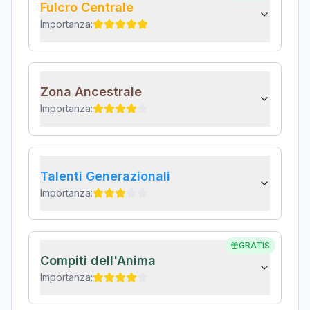
Fulcro Centrale
Importanza:
Zona Ancestrale
Importanza:
Talenti Generazionali
Importanza:
GRATIS
Compiti dell'Anima
Importanza: