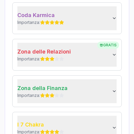
Coda Karmica
Importanza:
GRATIS
Zona delle Relazioni
Importanza:
Zona della Finanza
Importanza:
I 7 Chakra
Importanza: