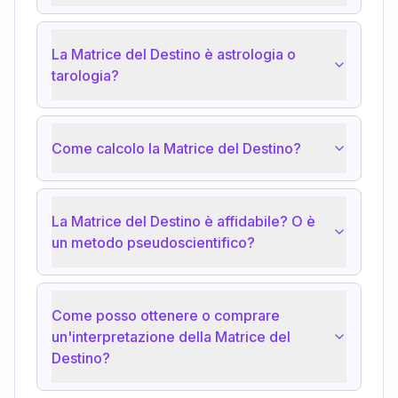
La Matrice del Destino è astrologia o
tarologia?
Come calcolo la Matrice del Destino?
La Matrice del Destino è affidabile? O è
un metodo pseudoscientifico?
Come posso ottenere o comprare
un'interpretazione della Matrice del
Destino?