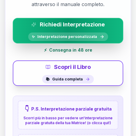
attraverso il manuale completo.
Richiedi Interpretazione
✨
Interpretazione personalizzata
⚡
Consegna in 48 ore
Scopri il Libro
📚
Guida completa
👇
P.S. Interpretazione parziale gratuita
Scorri più in basso per vedere un'interpretazione
parziale gratuita della tua Matrice! (o clicca qui!)