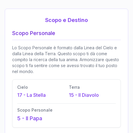
Scopo e Destino
Scopo Personale
Lo Scopo Personale è formato dalla Linea del Cielo e
dalla Linea della Terra. Questo scopo ti dà come
compito la ricerca della tua anima. Armonizzare questo
scopo ti fa sentire come se avessi trovato il tuo posto
nel mondo.
Cielo
Terra
17
-
La Stella
15
-
Il Diavolo
Scopo Personale
5
-
Il Papa