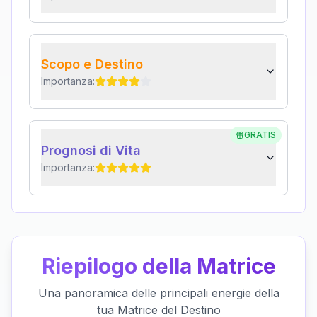
Scopo e Destino
Importanza:
GRATIS
Prognosi di Vita
Importanza:
Riepilogo della Matrice
Una panoramica delle principali energie della
tua Matrice del Destino