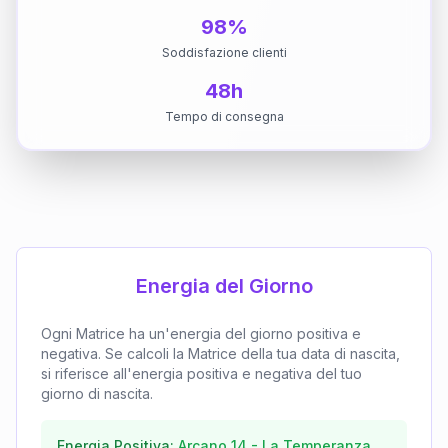
98%
Soddisfazione clienti
48h
Tempo di consegna
Energia del Giorno
Ogni Matrice ha un'energia del giorno positiva e
negativa. Se calcoli la Matrice della tua data di nascita,
si riferisce all'energia positiva e negativa del tuo
giorno di nascita.
Energia Positiva:
Arcano
14
-
La Temperanza