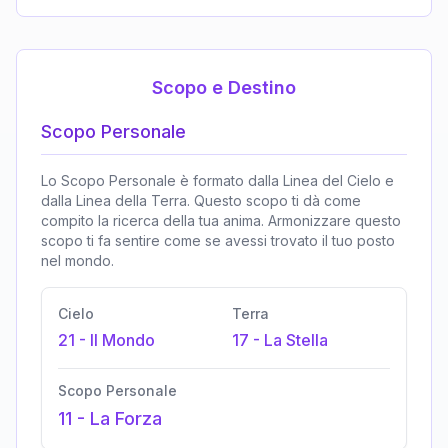
Scopo e Destino
Scopo Personale
Lo Scopo Personale è formato dalla Linea del Cielo e
dalla Linea della Terra. Questo scopo ti dà come
compito la ricerca della tua anima. Armonizzare questo
scopo ti fa sentire come se avessi trovato il tuo posto
nel mondo.
Cielo
Terra
21
-
Il Mondo
17
-
La Stella
Scopo Personale
11
-
La Forza