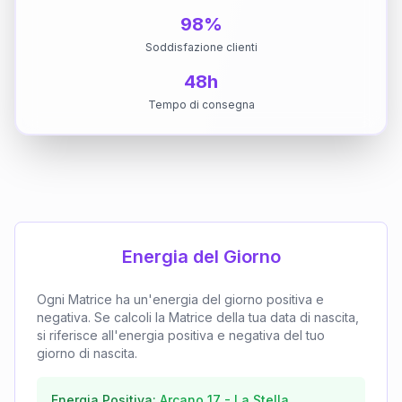
98%
Soddisfazione clienti
48h
Tempo di consegna
Energia del Giorno
Ogni Matrice ha un'energia del giorno positiva e
negativa. Se calcoli la Matrice della tua data di nascita,
si riferisce all'energia positiva e negativa del tuo
giorno di nascita.
Energia Positiva:
Arcano
17
-
La Stella