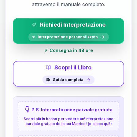
attraverso il manuale completo.
Richiedi Interpretazione
✨
Interpretazione personalizzata
⚡
Consegna in 48 ore
Scopri il Libro
📚
Guida completa
👇
P.S. Interpretazione parziale gratuita
Scorri più in basso per vedere un'interpretazione
parziale gratuita della tua Matrice! (o clicca qui!)