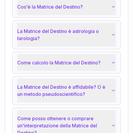
Cos'è la Matrice del Destino?
La Matrice del Destino è astrologia o
tarologia?
Come calcolo la Matrice del Destino?
La Matrice del Destino è affidabile? O è
un metodo pseudoscientifico?
Come posso ottenere o comprare
un'interpretazione della Matrice del
Destino?