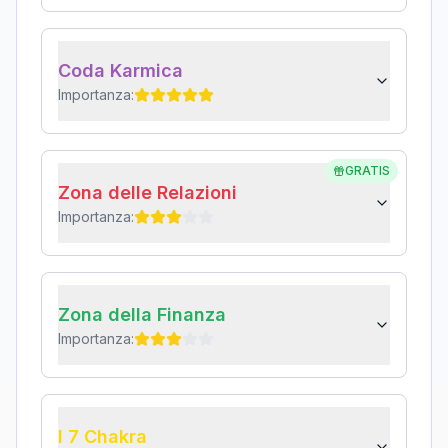
Coda Karmica
Importanza:
GRATIS
Zona delle Relazioni
Importanza:
Zona della Finanza
Importanza:
I 7 Chakra