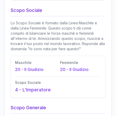
Scopo Sociale
Lo Scopo Sociale è formato dalla Linea Maschile e
dalla Linea Femminile. Questo scopo ti dà come
compito di bilanciare le forze maschili e femminili
all'interno di te. Armoizzando questo scopo, riuscirai a
trovare il tuo posto nel mondo lavorativo. Risponde alla
domanda "Io sono nata per fare questo!"
Maschile
Femminile
20
-
Il Giudizio
20
-
Il Giudizio
Scopo Sociale
4
-
L'Imperatore
Scopo Generale