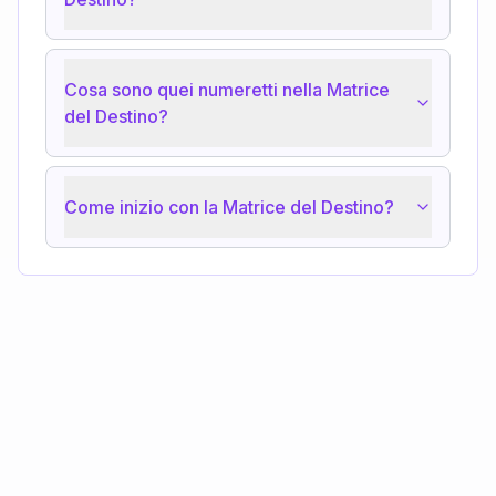
Cosa sono quei numeretti nella Matrice
del Destino?
Come inizio con la Matrice del Destino?