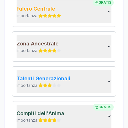
GRATIS
Fulcro Centrale
Importanza:
Zona Ancestrale
Importanza:
Talenti Generazionali
Importanza:
GRATIS
Compiti dell'Anima
Importanza: