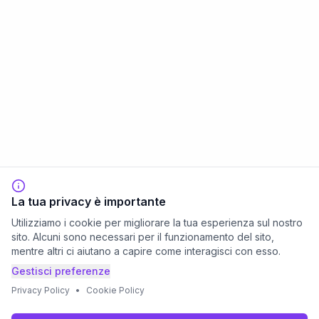
La tua privacy è importante
Utilizziamo i cookie per migliorare la tua esperienza sul nostro
sito. Alcuni sono necessari per il funzionamento del sito,
mentre altri ci aiutano a capire come interagisci con esso.
Gestisci preferenze
Privacy Policy
•
Cookie Policy