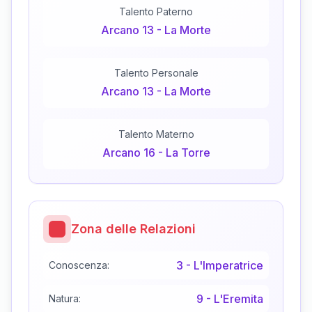
Talento Paterno
Arcano
13
-
La Morte
Talento Personale
Arcano
13
-
La Morte
Talento Materno
Arcano
16
-
La Torre
Zona delle Relazioni
3
-
L'Imperatrice
Conoscenza:
9
-
L'Eremita
Natura: