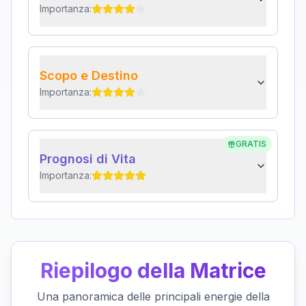
Importanza:
Scopo e Destino
Importanza:
GRATIS
Prognosi di Vita
Importanza:
Riepilogo della Matrice
Una panoramica delle principali energie della