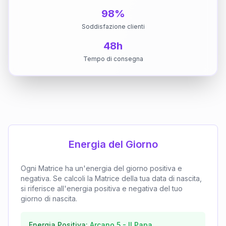
98%
Soddisfazione clienti
48h
Tempo di consegna
Energia del Giorno
Ogni Matrice ha un'energia del giorno positiva e
negativa. Se calcoli la Matrice della tua data di nascita,
si riferisce all'energia positiva e negativa del tuo
giorno di nascita.
Energia Positiva:
Arcano
5
-
Il Papa