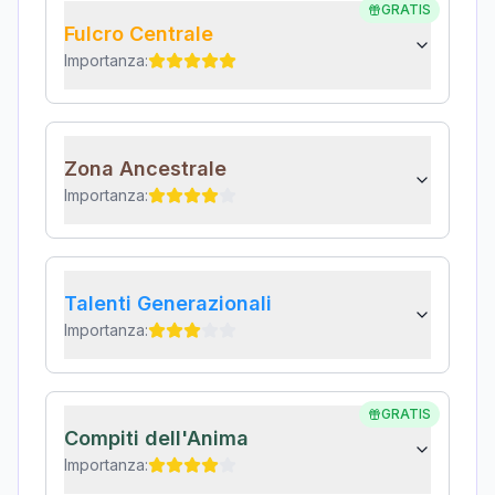
GRATIS
Fulcro Centrale
Importanza:
Zona Ancestrale
Importanza:
Talenti Generazionali
Importanza:
GRATIS
Compiti dell'Anima
Importanza: