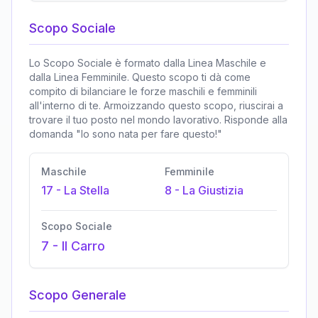
Scopo Sociale
Lo Scopo Sociale è formato dalla Linea Maschile e
dalla Linea Femminile. Questo scopo ti dà come
compito di bilanciare le forze maschili e femminili
all'interno di te. Armoizzando questo scopo, riuscirai a
trovare il tuo posto nel mondo lavorativo. Risponde alla
domanda "Io sono nata per fare questo!"
Maschile
Femminile
17
-
La Stella
8
-
La Giustizia
Scopo Sociale
7
-
Il Carro
Scopo Generale