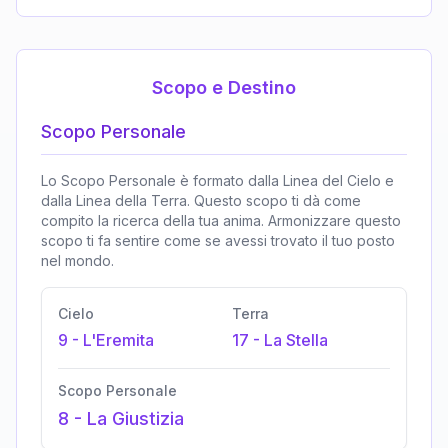
Scopo e Destino
Scopo Personale
Lo Scopo Personale è formato dalla Linea del Cielo e
dalla Linea della Terra. Questo scopo ti dà come
compito la ricerca della tua anima. Armonizzare questo
scopo ti fa sentire come se avessi trovato il tuo posto
nel mondo.
Cielo
Terra
9
-
L'Eremita
17
-
La Stella
Scopo Personale
8
-
La Giustizia