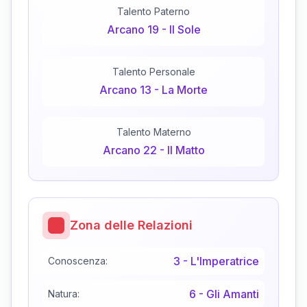
Talento Paterno
Arcano
19
-
Il Sole
Talento Personale
Arcano
13
-
La Morte
Talento Materno
Arcano
22
-
Il Matto
Zona delle Relazioni
3
-
L'Imperatrice
Conoscenza:
6
-
Gli Amanti
Natura: