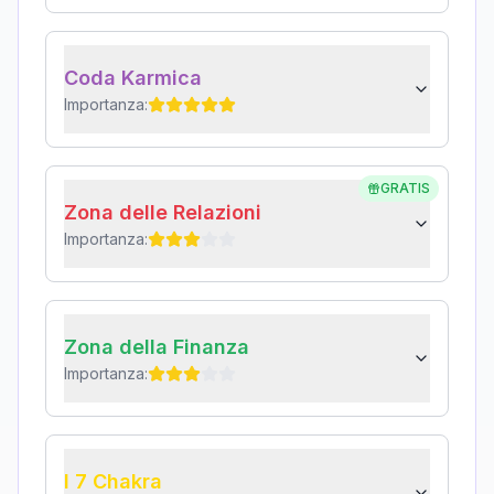
Coda Karmica
Importanza:
GRATIS
Zona delle Relazioni
Importanza:
Zona della Finanza
Importanza:
I 7 Chakra