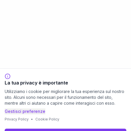
La tua privacy è importante
Utilizziamo i cookie per migliorare la tua esperienza sul nostro
sito. Alcuni sono necessari per il funzionamento del sito,
mentre altri ci aiutano a capire come interagisci con esso.
Gestisci preferenze
Privacy Policy
•
Cookie Policy