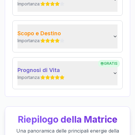
Importanza:
Scopo e Destino
Importanza:
GRATIS
Prognosi di Vita
Importanza:
Riepilogo della Matrice
Una panoramica delle principali energie della