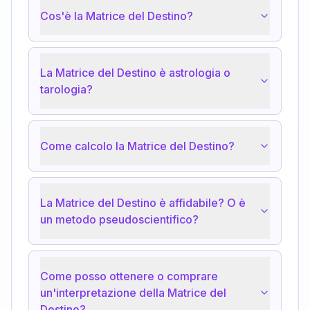
Cos'è la Matrice del Destino?
La Matrice del Destino è astrologia o
tarologia?
Come calcolo la Matrice del Destino?
La Matrice del Destino è affidabile? O è
un metodo pseudoscientifico?
Come posso ottenere o comprare
un'interpretazione della Matrice del
Destino?