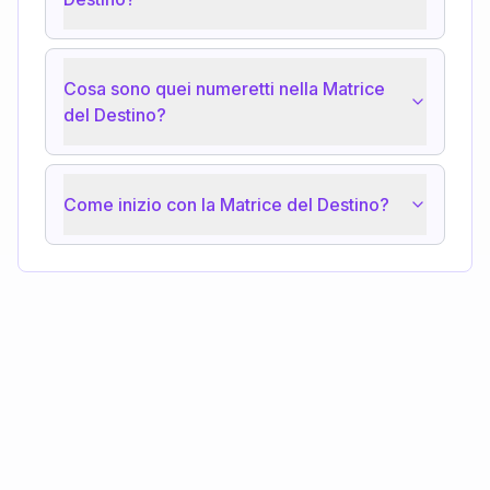
Cosa sono quei numeretti nella Matrice
del Destino?
Come inizio con la Matrice del Destino?