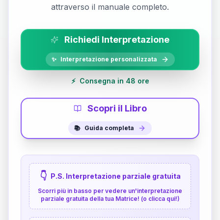
attraverso il manuale completo.
Richiedi Interpretazione
✨
Interpretazione personalizzata
⚡
Consegna in 48 ore
Scopri il Libro
📚
Guida completa
👇
P.S. Interpretazione parziale gratuita
Scorri più in basso per vedere un'interpretazione
parziale gratuita della tua Matrice! (o clicca qui!)