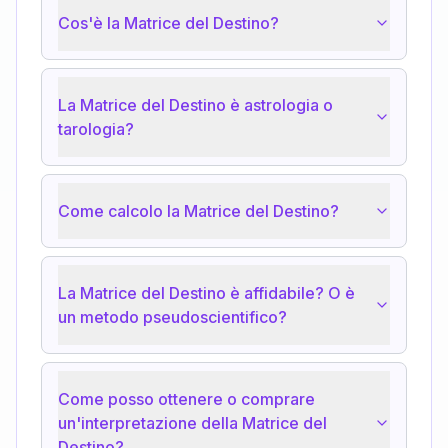
Cos'è la Matrice del Destino?
La Matrice del Destino è astrologia o
tarologia?
Come calcolo la Matrice del Destino?
La Matrice del Destino è affidabile? O è
un metodo pseudoscientifico?
Come posso ottenere o comprare
un'interpretazione della Matrice del
Destino?