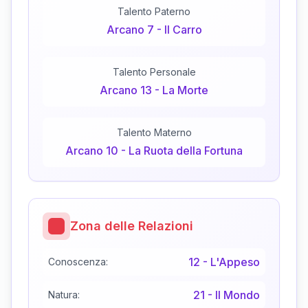
Talento Paterno
Arcano
7
-
Il Carro
Talento Personale
Arcano
13
-
La Morte
Talento Materno
Arcano
10
-
La Ruota della Fortuna
Zona delle Relazioni
12
-
L'Appeso
Conoscenza:
21
-
Il Mondo
Natura: