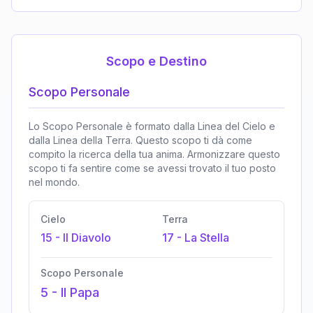
Scopo e Destino
Scopo Personale
Lo Scopo Personale è formato dalla Linea del Cielo e
dalla Linea della Terra. Questo scopo ti dà come
compito la ricerca della tua anima. Armonizzare questo
scopo ti fa sentire come se avessi trovato il tuo posto
nel mondo.
Cielo
Terra
15
-
Il Diavolo
17
-
La Stella
Scopo Personale
5
-
Il Papa