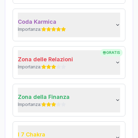
Coda Karmica
Importanza:
GRATIS
Zona delle Relazioni
Importanza:
Zona della Finanza
Importanza:
I 7 Chakra