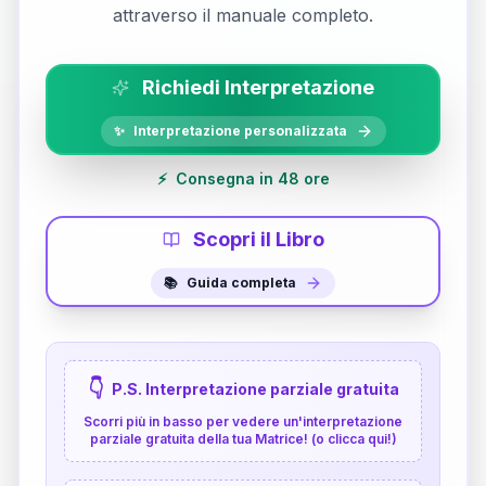
attraverso il manuale completo.
Richiedi Interpretazione
✨
Interpretazione personalizzata
⚡
Consegna in 48 ore
Scopri il Libro
📚
Guida completa
👇
P.S. Interpretazione parziale gratuita
Scorri più in basso per vedere un'interpretazione
parziale gratuita della tua Matrice! (o clicca qui!)