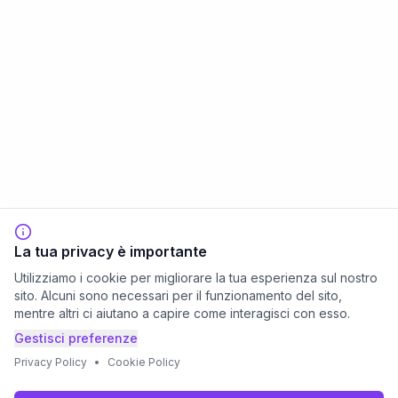
La tua privacy è importante
Utilizziamo i cookie per migliorare la tua esperienza sul nostro
sito. Alcuni sono necessari per il funzionamento del sito,
mentre altri ci aiutano a capire come interagisci con esso.
Gestisci preferenze
Privacy Policy
•
Cookie Policy