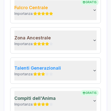
GRATIS
Fulcro Centrale
Importanza:
Zona Ancestrale
Importanza:
Talenti Generazionali
Importanza:
GRATIS
Compiti dell'Anima
Importanza: