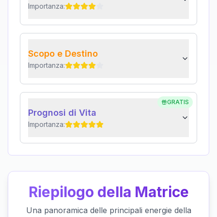
Importanza:
Scopo e Destino
Importanza:
GRATIS
Prognosi di Vita
Importanza:
Riepilogo della Matrice
Una panoramica delle principali energie della