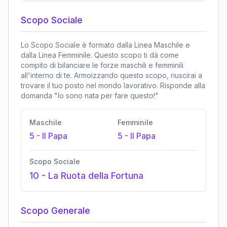
Scopo Sociale
Lo Scopo Sociale è formato dalla Linea Maschile e
dalla Linea Femminile. Questo scopo ti dà come
compito di bilanciare le forze maschili e femminili
all'interno di te. Armoizzando questo scopo, riuscirai a
trovare il tuo posto nel mondo lavorativo. Risponde alla
domanda "Io sono nata per fare questo!"
Maschile
Femminile
5
-
Il Papa
5
-
Il Papa
Scopo Sociale
10
-
La Ruota della Fortuna
Scopo Generale