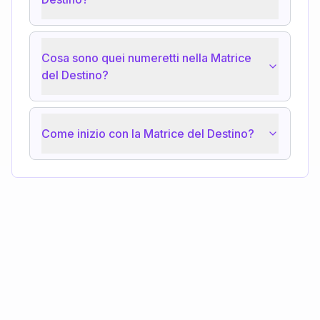
Cosa sono quei numeretti nella Matrice
del Destino?
Come inizio con la Matrice del Destino?