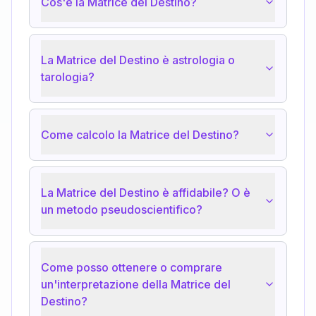
Cos'è la Matrice del Destino?
La Matrice del Destino è astrologia o
tarologia?
Come calcolo la Matrice del Destino?
La Matrice del Destino è affidabile? O è
un metodo pseudoscientifico?
Come posso ottenere o comprare
un'interpretazione della Matrice del
Destino?