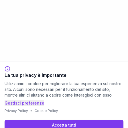
La tua privacy è importante
Utilizziamo i cookie per migliorare la tua esperienza sul nostro
sito. Alcuni sono necessari per il funzionamento del sito,
mentre altri ci aiutano a capire come interagisci con esso.
Gestisci preferenze
Privacy Policy
•
Cookie Policy
Accetta tutti