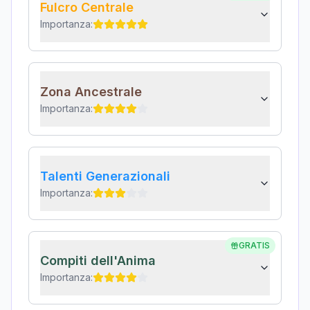
Fulcro Centrale
Importanza:
Zona Ancestrale
Importanza:
Talenti Generazionali
Importanza:
GRATIS
Compiti dell'Anima
Importanza: