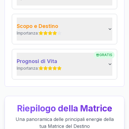
Scopo e Destino
Importanza:
GRATIS
Prognosi di Vita
Importanza:
Riepilogo della Matrice
Una panoramica delle principali energie della
tua Matrice del Destino