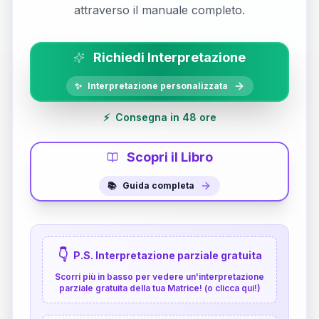
attraverso il manuale completo.
Richiedi Interpretazione
✨
Interpretazione personalizzata
⚡
Consegna in 48 ore
Scopri il Libro
📚
Guida completa
👇
P.S. Interpretazione parziale gratuita
Scorri più in basso per vedere un'interpretazione
parziale gratuita della tua Matrice! (o clicca qui!)