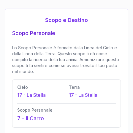
Scopo e Destino
Scopo Personale
Lo Scopo Personale è formato dalla Linea del Cielo e
dalla Linea della Terra. Questo scopo ti dà come
compito la ricerca della tua anima. Armonizzare questo
scopo ti fa sentire come se avessi trovato il tuo posto
nel mondo.
Cielo
Terra
17
-
La Stella
17
-
La Stella
Scopo Personale
7
-
Il Carro