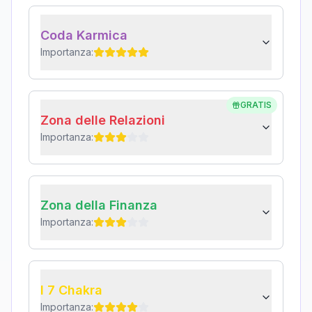
Coda Karmica
Importanza:
GRATIS
Zona delle Relazioni
Importanza:
Zona della Finanza
Importanza:
I 7 Chakra
Importanza: