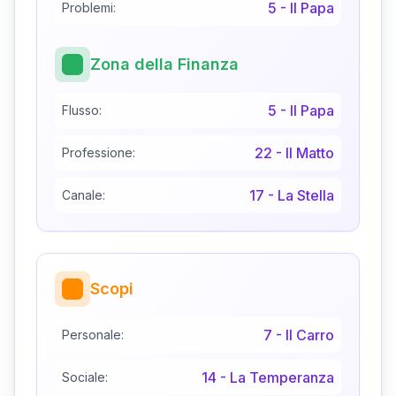
5
-
Il Papa
Problemi:
Zona della Finanza
5
-
Il Papa
Flusso:
22
-
Il Matto
Professione:
17
-
La Stella
Canale:
Scopi
7
-
Il Carro
Personale:
14
-
La Temperanza
Sociale: