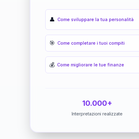
👤
Come sviluppare la tua personalità
🎯
Come completare i tuoi compiti
💰
Come migliorare le tue finanze
10.000+
Interpretazioni realizzate