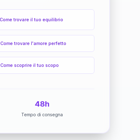
Come trovare il tuo equilibrio
Come trovare l'amore perfetto
Come scoprire il tuo scopo
48h
Tempo di consegna