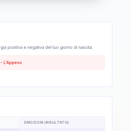
rgia positiva e negativa del tuo giorno di nascita.
-
L'Appeso
EMOZIONI (RISULTATO)