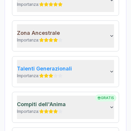
Importanza:
Zona Ancestrale
Importanza:
Talenti Generazionali
Importanza:
GRATIS
Compiti dell'Anima
Importanza: