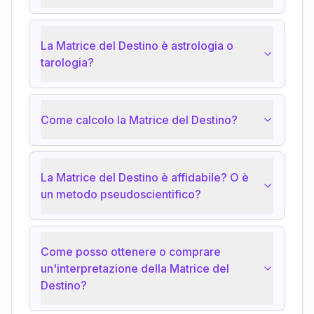
La Matrice del Destino è astrologia o
tarologia?
Come calcolo la Matrice del Destino?
La Matrice del Destino è affidabile? O è
un metodo pseudoscientifico?
Come posso ottenere o comprare
un'interpretazione della Matrice del
Destino?