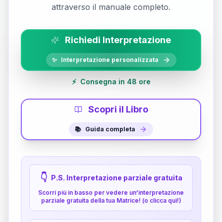
attraverso il manuale completo.
Richiedi Interpretazione
✨
Interpretazione personalizzata
⚡
Consegna in 48 ore
Scopri il Libro
📚
Guida completa
👇
P.S. Interpretazione parziale gratuita
Scorri più in basso per vedere un'interpretazione
parziale gratuita della tua Matrice! (o clicca qui!)