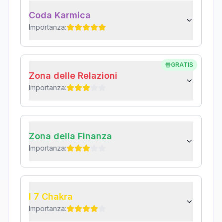
Coda Karmica
Importanza:
GRATIS
Zona delle Relazioni
Importanza:
Zona della Finanza
Importanza:
I 7 Chakra
Importanza: