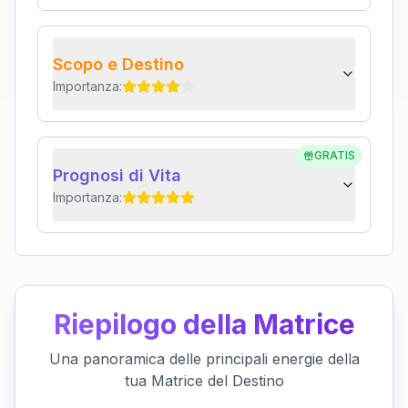
Scopo e Destino
Importanza:
GRATIS
Prognosi di Vita
Importanza:
Riepilogo della Matrice
Una panoramica delle principali energie della
tua Matrice del Destino