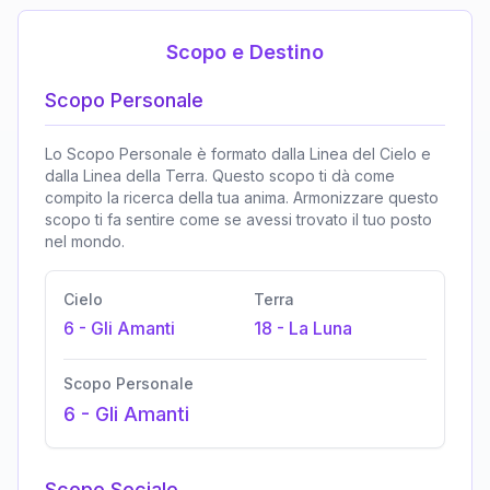
Scopo e Destino
Scopo Personale
Lo Scopo Personale è formato dalla Linea del Cielo e
dalla Linea della Terra. Questo scopo ti dà come
compito la ricerca della tua anima. Armonizzare questo
scopo ti fa sentire come se avessi trovato il tuo posto
nel mondo.
Cielo
Terra
6
-
Gli Amanti
18
-
La Luna
Scopo Personale
6
-
Gli Amanti
Scopo Sociale