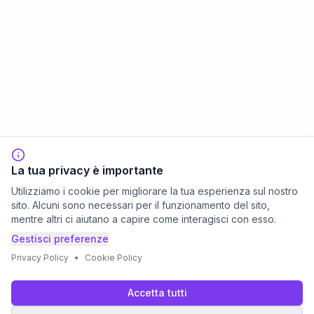
La tua privacy è importante
Utilizziamo i cookie per migliorare la tua esperienza sul nostro
sito. Alcuni sono necessari per il funzionamento del sito,
mentre altri ci aiutano a capire come interagisci con esso.
Gestisci preferenze
Privacy Policy
•
Cookie Policy
Accetta tutti