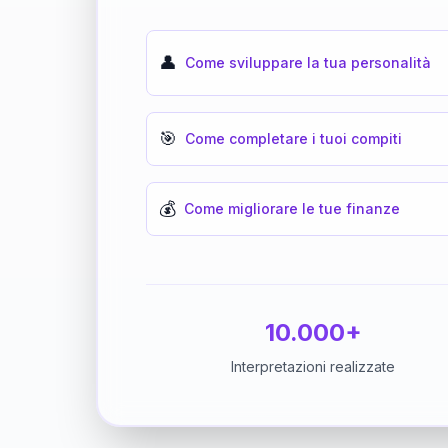
👤
Come sviluppare la tua personalità
🎯
Come completare i tuoi compiti
💰
Come migliorare le tue finanze
10.000+
Interpretazioni realizzate