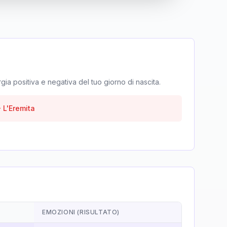
rgia positiva e negativa del tuo giorno di nascita.
-
L'Eremita
EMOZIONI (RISULTATO)