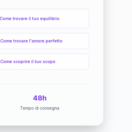
Come trovare il tuo equilibrio
Come trovare l'amore perfetto
Come scoprire il tuo scopo
48h
Tempo di consegna