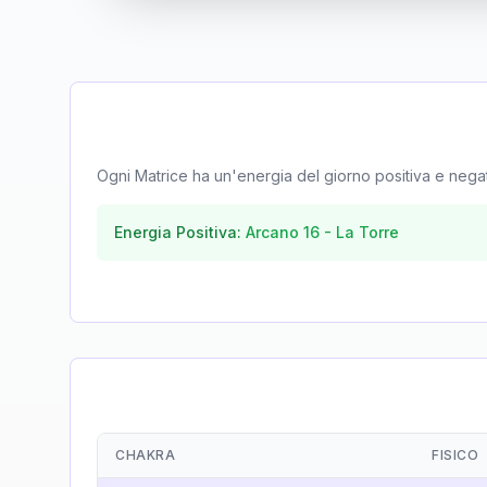
Ogni Matrice ha un'energia del giorno positiva e negativa
Energia Positiva:
Arcano
16
-
La Torre
CHAKRA
FISICO