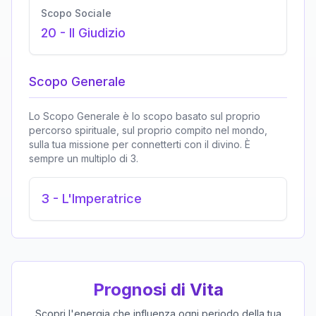
Scopo Sociale
20
-
Il Giudizio
Scopo Generale
Lo Scopo Generale è lo scopo basato sul proprio
percorso spirituale, sul proprio compito nel mondo,
sulla tua missione per connetterti con il divino. È
sempre un multiplo di 3.
3
-
L'Imperatrice
Prognosi di Vita
Scopri l'energia che influenza ogni periodo della tua