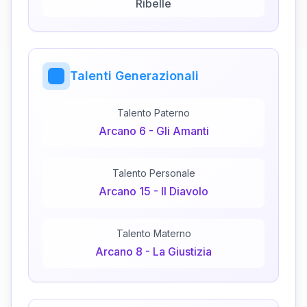
Ribelle
Talenti Generazionali
Talento Paterno
Arcano
6
-
Gli Amanti
Talento Personale
Arcano
15
-
Il Diavolo
Talento Materno
Arcano
8
-
La Giustizia