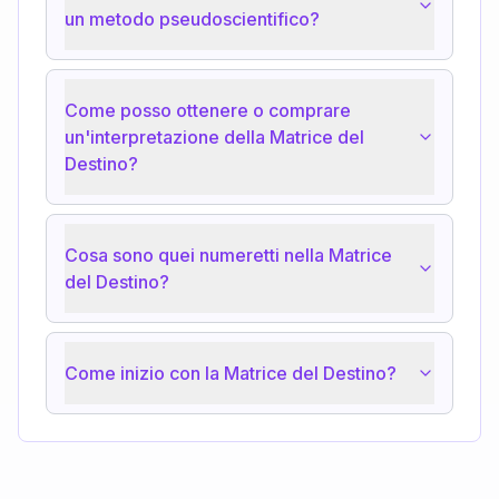
un metodo pseudoscientifico?
Come posso ottenere o comprare
un'interpretazione della Matrice del
Destino?
Cosa sono quei numeretti nella Matrice
del Destino?
Come inizio con la Matrice del Destino?