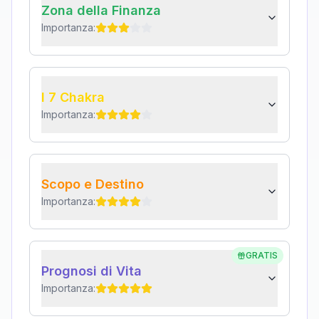
Zona della Finanza
Importanza:
I 7 Chakra
Importanza:
Scopo e Destino
Importanza:
GRATIS
Prognosi di Vita
Importanza: