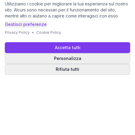
Utilizziamo i cookie per migliorare la tua esperienza sul nostro
sito. Alcuni sono necessari per il funzionamento del sito,
mentre altri ci aiutano a capire come interagisci con esso.
Gestisci preferenze
Privacy Policy
•
Cookie Policy
Accetta tutti
Personalizza
Rifiuta tutti