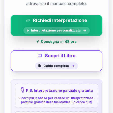
attraverso il manuale completo.
Richiedi Interpretazione
✨
Interpretazione personalizzata
⚡
Consegna in 48 ore
Scopri il Libro
📚
Guida completa
👇
P.S. Interpretazione parziale gratuita
Scorri più in basso per vedere un'interpretazione
parziale gratuita della tua Matrice! (o clicca qui!)