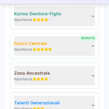
Karma Genitore-Figlio
Importanza:
GRATIS
Fulcro Centrale
Importanza:
Zona Ancestrale
Importanza:
Talenti Generazionali
Importanza: