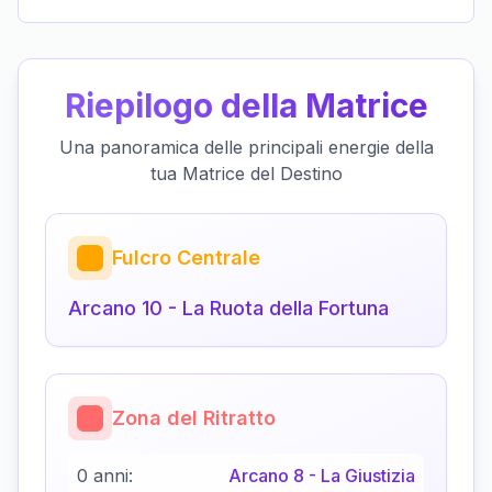
Riepilogo della Matrice
Una panoramica delle principali energie della
tua Matrice del Destino
Fulcro Centrale
Arcano
10
-
La Ruota della Fortuna
Zona del Ritratto
0 anni:
Arcano
8
-
La Giustizia