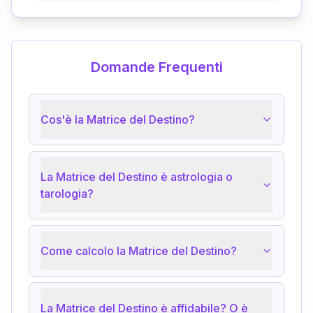
Domande Frequenti
Cos'è la Matrice del Destino?
La Matrice del Destino è astrologia o
tarologia?
Come calcolo la Matrice del Destino?
La Matrice del Destino è affidabile? O è