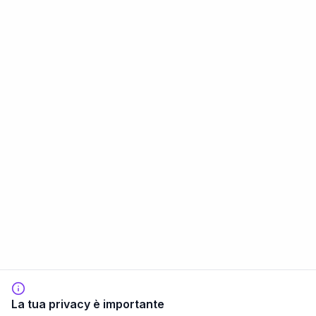
La tua privacy è importante