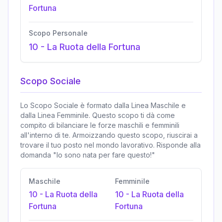
Fortuna
Scopo Personale
10
-
La Ruota della Fortuna
Scopo Sociale
Lo Scopo Sociale è formato dalla Linea Maschile e
dalla Linea Femminile. Questo scopo ti dà come
compito di bilanciare le forze maschili e femminili
all'interno di te. Armoizzando questo scopo, riuscirai a
trovare il tuo posto nel mondo lavorativo. Risponde alla
domanda "Io sono nata per fare questo!"
Maschile
Femminile
10
-
La Ruota della
10
-
La Ruota della
Fortuna
Fortuna