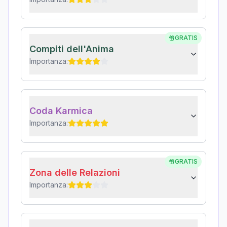
GRATIS
Compiti dell'Anima
Importanza:
Coda Karmica
Importanza:
GRATIS
Zona delle Relazioni
Importanza: