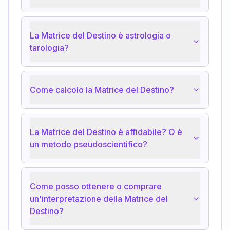
La Matrice del Destino è astrologia o
tarologia?
Come calcolo la Matrice del Destino?
La Matrice del Destino è affidabile? O è
un metodo pseudoscientifico?
Come posso ottenere o comprare
un'interpretazione della Matrice del
Destino?