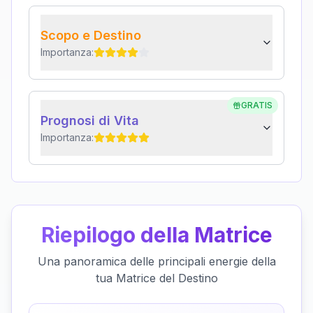
Scopo e Destino
Importanza:
GRATIS
Prognosi di Vita
Importanza:
Riepilogo della Matrice
Una panoramica delle principali energie della
tua Matrice del Destino