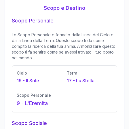
Scopo e Destino
Scopo Personale
Lo Scopo Personale è formato dalla Linea del Cielo e
dalla Linea della Terra. Questo scopo ti dà come
compito la ricerca della tua anima. Armonizzare questo
scopo ti fa sentire come se avessi trovato il tuo posto
nel mondo.
Cielo
Terra
19
-
Il Sole
17
-
La Stella
Scopo Personale
9
-
L'Eremita
Scopo Sociale