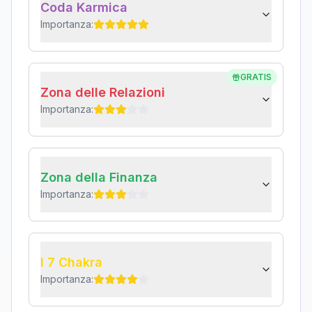
Coda Karmica
Importanza:
GRATIS
Zona delle Relazioni
Importanza:
Zona della Finanza
Importanza:
I 7 Chakra
Importanza: