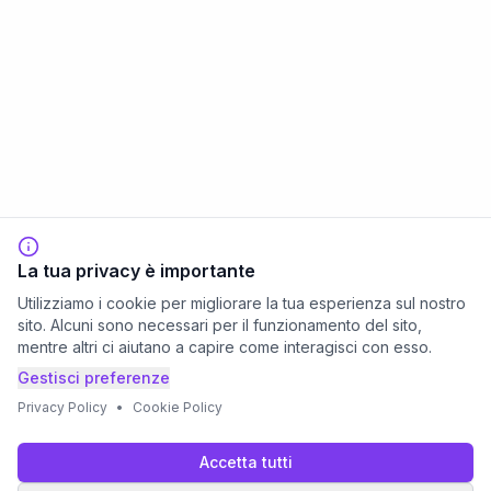
La tua privacy è importante
Utilizziamo i cookie per migliorare la tua esperienza sul nostro
sito. Alcuni sono necessari per il funzionamento del sito,
mentre altri ci aiutano a capire come interagisci con esso.
Gestisci preferenze
Privacy Policy
•
Cookie Policy
Accetta tutti