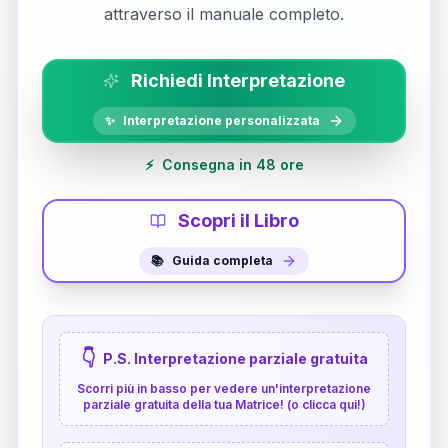
attraverso il manuale completo.
Richiedi Interpretazione
✨
Interpretazione personalizzata
⚡
Consegna in 48 ore
Scopri il Libro
📚
Guida completa
👇
P.S. Interpretazione parziale gratuita
Scorri più in basso per vedere un'interpretazione
parziale gratuita della tua Matrice! (o clicca qui!)