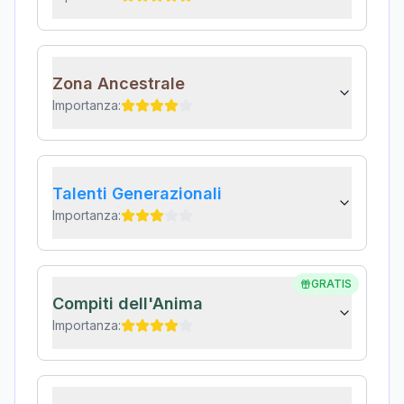
Zona Ancestrale
Importanza:
Talenti Generazionali
Importanza:
GRATIS
Compiti dell'Anima
Importanza: