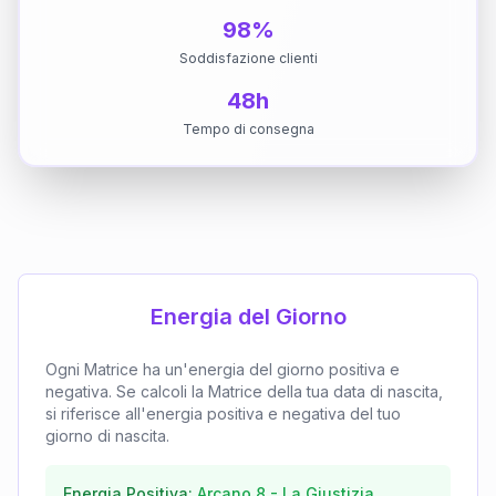
98%
Soddisfazione clienti
48h
Tempo di consegna
Energia del Giorno
Ogni Matrice ha un'energia del giorno positiva e
negativa. Se calcoli la Matrice della tua data di nascita,
si riferisce all'energia positiva e negativa del tuo
giorno di nascita.
Energia Positiva:
Arcano
8
-
La Giustizia