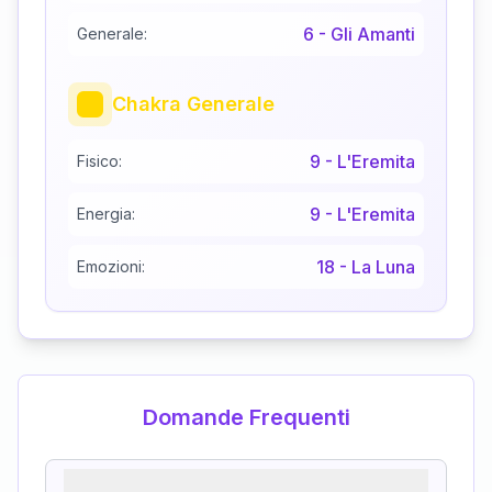
6
-
Gli Amanti
Generale:
Chakra Generale
9
-
L'Eremita
Fisico:
9
-
L'Eremita
Energia:
18
-
La Luna
Emozioni:
Domande Frequenti