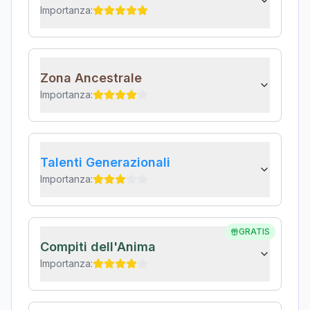
Importanza:
Zona Ancestrale
Importanza:
Talenti Generazionali
Importanza:
GRATIS
Compiti dell'Anima
Importanza: