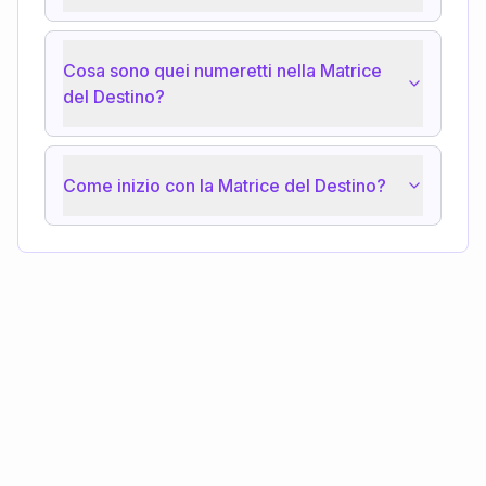
Cosa sono quei numeretti nella Matrice
del Destino?
Come inizio con la Matrice del Destino?