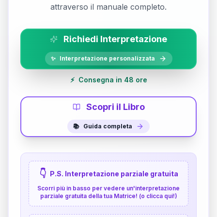
attraverso il manuale completo.
Richiedi Interpretazione
✨
Interpretazione personalizzata
⚡
Consegna in 48 ore
Scopri il Libro
📚
Guida completa
👇
P.S. Interpretazione parziale gratuita
Scorri più in basso per vedere un'interpretazione
parziale gratuita della tua Matrice! (o clicca qui!)