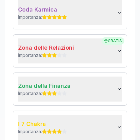
Coda Karmica
Importanza:
GRATIS
Zona delle Relazioni
Importanza:
Zona della Finanza
Importanza:
I 7 Chakra
Importanza: