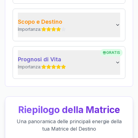
Scopo e Destino
Importanza:
GRATIS
Prognosi di Vita
Importanza:
Riepilogo della Matrice
Una panoramica delle principali energie della
tua Matrice del Destino