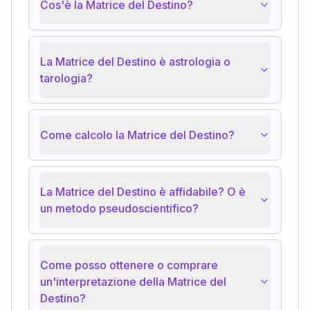
Cos'è la Matrice del Destino?
La Matrice del Destino è astrologia o
tarologia?
Come calcolo la Matrice del Destino?
La Matrice del Destino è affidabile? O è
un metodo pseudoscientifico?
Come posso ottenere o comprare
un'interpretazione della Matrice del
Destino?