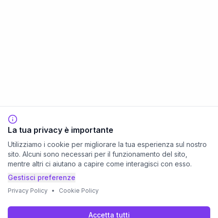
La tua privacy è importante
Utilizziamo i cookie per migliorare la tua esperienza sul nostro
sito. Alcuni sono necessari per il funzionamento del sito,
mentre altri ci aiutano a capire come interagisci con esso.
Gestisci preferenze
Privacy Policy
•
Cookie Policy
Accetta tutti