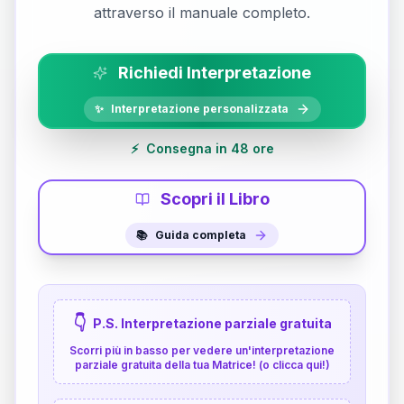
attraverso il manuale completo.
Richiedi Interpretazione
✨
Interpretazione personalizzata
⚡
Consegna in 48 ore
Scopri il Libro
📚
Guida completa
👇
P.S. Interpretazione parziale gratuita
Scorri più in basso per vedere un'interpretazione
parziale gratuita della tua Matrice! (o clicca qui!)