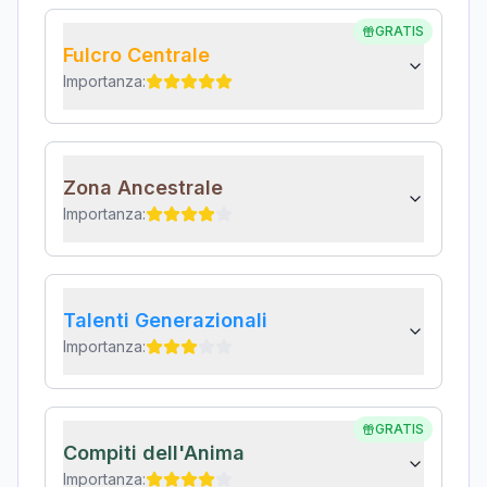
GRATIS
Fulcro Centrale
Importanza:
Zona Ancestrale
Importanza:
Talenti Generazionali
Importanza:
GRATIS
Compiti dell'Anima
Importanza: