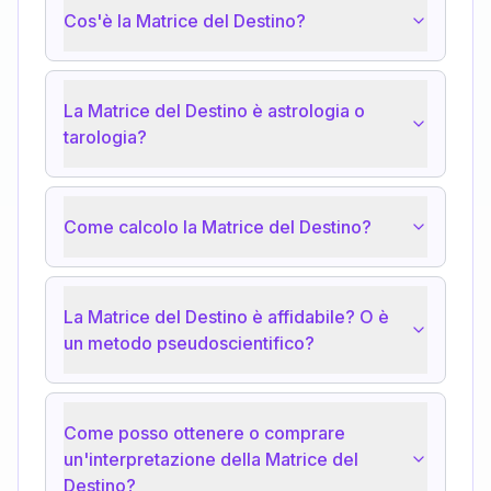
Cos'è la Matrice del Destino?
La Matrice del Destino è astrologia o
tarologia?
Come calcolo la Matrice del Destino?
La Matrice del Destino è affidabile? O è
un metodo pseudoscientifico?
Come posso ottenere o comprare
un'interpretazione della Matrice del
Destino?