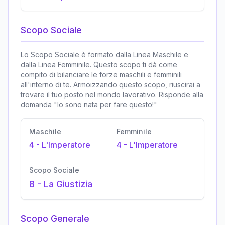
Scopo Sociale
Lo Scopo Sociale è formato dalla Linea Maschile e
dalla Linea Femminile. Questo scopo ti dà come
compito di bilanciare le forze maschili e femminili
all'interno di te. Armoizzando questo scopo, riuscirai a
trovare il tuo posto nel mondo lavorativo. Risponde alla
domanda "Io sono nata per fare questo!"
Maschile
Femminile
4
-
L'Imperatore
4
-
L'Imperatore
Scopo Sociale
8
-
La Giustizia
Scopo Generale