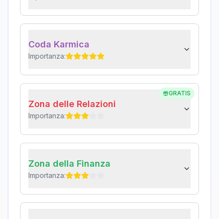
Coda Karmica
Importanza:
GRATIS
Zona delle Relazioni
Importanza:
Zona della Finanza
Importanza: