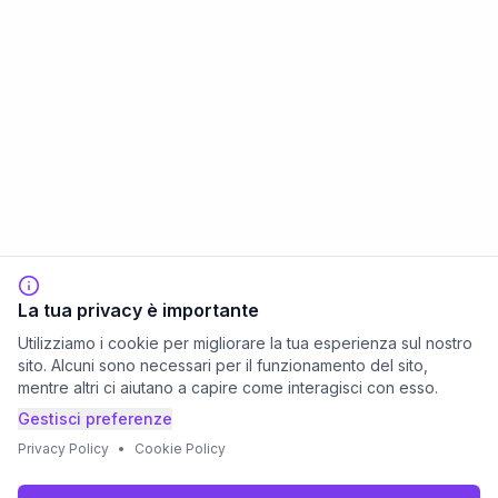
La tua privacy è importante
Utilizziamo i cookie per migliorare la tua esperienza sul nostro
sito. Alcuni sono necessari per il funzionamento del sito,
mentre altri ci aiutano a capire come interagisci con esso.
Gestisci preferenze
Privacy Policy
•
Cookie Policy