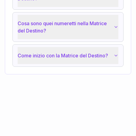
Cosa sono quei numeretti nella Matrice
del Destino?
Come inizio con la Matrice del Destino?