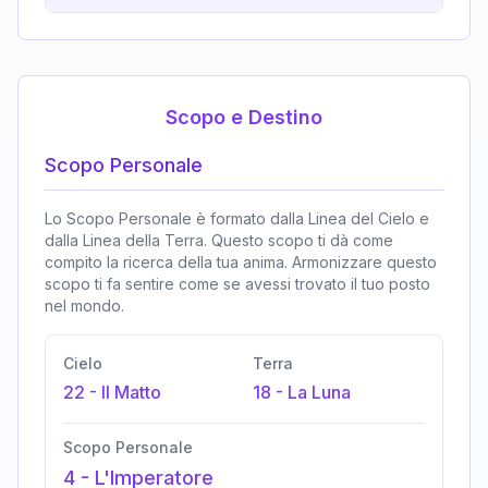
Scopo e Destino
Scopo Personale
Lo Scopo Personale è formato dalla Linea del Cielo e
dalla Linea della Terra. Questo scopo ti dà come
compito la ricerca della tua anima. Armonizzare questo
scopo ti fa sentire come se avessi trovato il tuo posto
nel mondo.
Cielo
Terra
22
-
Il Matto
18
-
La Luna
Scopo Personale
4
-
L'Imperatore