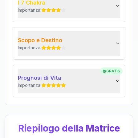
I 7 Chakra
Importanza:
Scopo e Destino
Importanza:
GRATIS
Prognosi di Vita
Importanza:
Riepilogo della Matrice