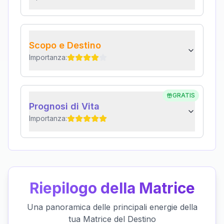
Scopo e Destino
Importanza:
GRATIS
Prognosi di Vita
Importanza:
Riepilogo della Matrice
Una panoramica delle principali energie della
tua Matrice del Destino