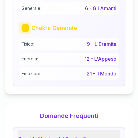
6
-
Gli Amanti
Generale:
Chakra Generale
9
-
L'Eremita
Fisico:
12
-
L'Appeso
Energia:
21
-
Il Mondo
Emozioni:
Domande Frequenti