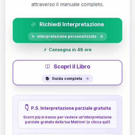
attraverso il manuale completo.
Richiedi Interpretazione
✨
Interpretazione personalizzata
⚡
Consegna in 48 ore
Scopri il Libro
📚
Guida completa
👇
P.S. Interpretazione parziale gratuita
Scorri più in basso per vedere un'interpretazione
parziale gratuita della tua Matrice! (o clicca qui!)