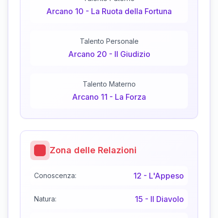
Arcano
10
-
La Ruota della Fortuna
Talento Personale
Arcano
20
-
Il Giudizio
Talento Materno
Arcano
11
-
La Forza
Zona delle Relazioni
12
-
L'Appeso
Conoscenza:
15
-
Il Diavolo
Natura: