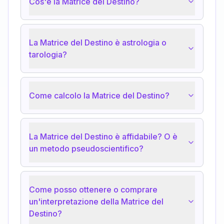
Cos'è la Matrice del Destino?
La Matrice del Destino è astrologia o
tarologia?
Come calcolo la Matrice del Destino?
La Matrice del Destino è affidabile? O è
un metodo pseudoscientifico?
Come posso ottenere o comprare
un'interpretazione della Matrice del
Destino?