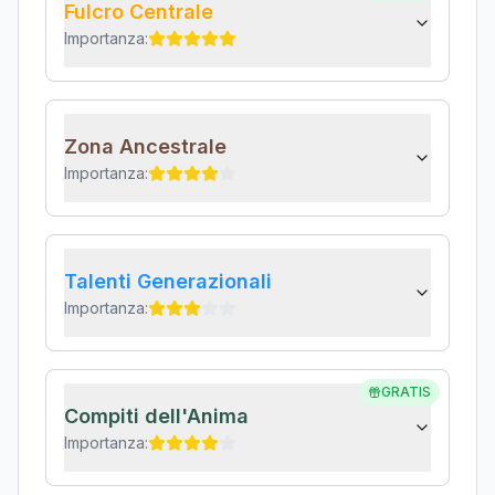
Fulcro Centrale
Importanza:
Zona Ancestrale
Importanza:
Talenti Generazionali
Importanza:
GRATIS
Compiti dell'Anima
Importanza: