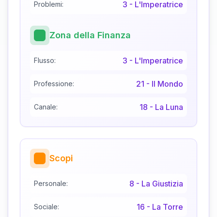
3
-
L'Imperatrice
Problemi:
Zona della Finanza
3
-
L'Imperatrice
Flusso:
21
-
Il Mondo
Professione:
18
-
La Luna
Canale:
Scopi
8
-
La Giustizia
Personale:
16
-
La Torre
Sociale: