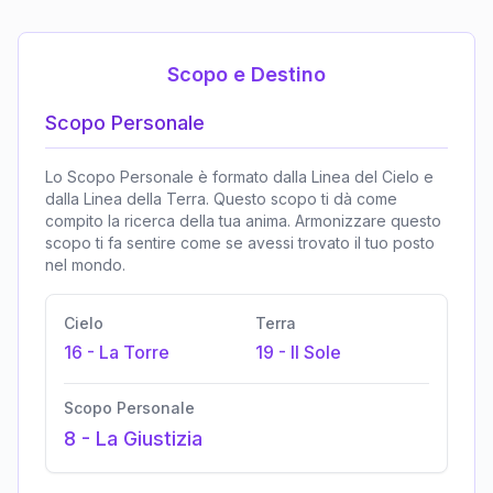
Scopo e Destino
Scopo Personale
Lo Scopo Personale è formato dalla Linea del Cielo e
dalla Linea della Terra. Questo scopo ti dà come
compito la ricerca della tua anima. Armonizzare questo
scopo ti fa sentire come se avessi trovato il tuo posto
nel mondo.
Cielo
Terra
16
-
La Torre
19
-
Il Sole
Scopo Personale
8
-
La Giustizia