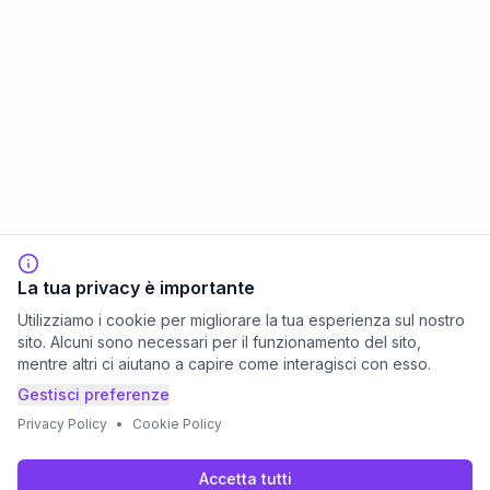
La tua privacy è importante
Utilizziamo i cookie per migliorare la tua esperienza sul nostro
sito. Alcuni sono necessari per il funzionamento del sito,
mentre altri ci aiutano a capire come interagisci con esso.
Gestisci preferenze
Privacy Policy
•
Cookie Policy
Accetta tutti