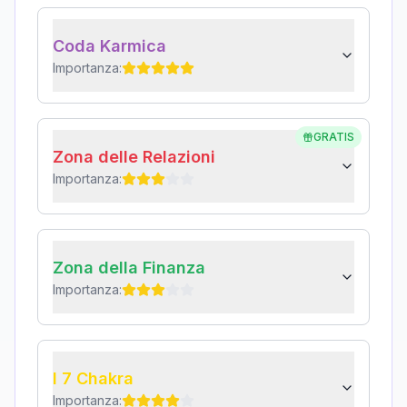
Coda Karmica
Importanza:
GRATIS
Zona delle Relazioni
Importanza:
Zona della Finanza
Importanza:
I 7 Chakra
Importanza: