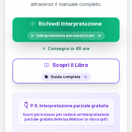
attraverso il manuale completo.
Richiedi Interpretazione
✨
Interpretazione personalizzata
⚡
Consegna in 48 ore
Scopri il Libro
📚
Guida completa
👇
P.S. Interpretazione parziale gratuita
Scorri più in basso per vedere un'interpretazione
parziale gratuita della tua Matrice! (o clicca qui!)