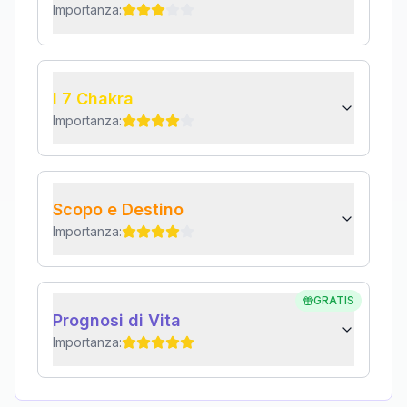
Importanza:
I 7 Chakra
Importanza:
Scopo e Destino
Importanza:
GRATIS
Prognosi di Vita
Importanza: