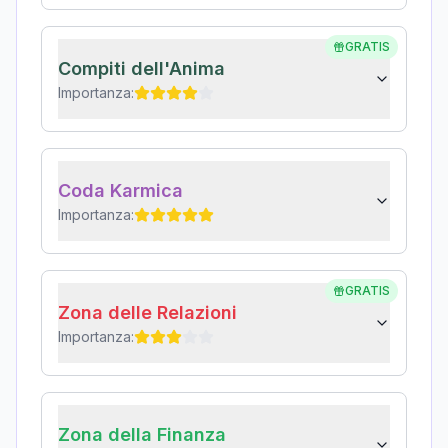
GRATIS
Compiti dell'Anima
Importanza:
Coda Karmica
Importanza:
GRATIS
Zona delle Relazioni
Importanza:
Zona della Finanza