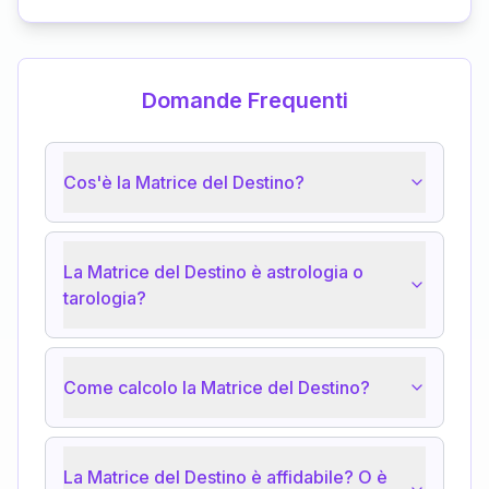
Domande Frequenti
Cos'è la Matrice del Destino?
La Matrice del Destino è astrologia o
tarologia?
Come calcolo la Matrice del Destino?
La Matrice del Destino è affidabile? O è