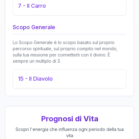
7
-
Il Carro
Scopo Generale
Lo Scopo Generale è lo scopo basato sul proprio
percorso spirituale, sul proprio compito nel mondo,
sulla tua missione per connetterti con il divino. È
sempre un multiplo di 3.
15
-
Il Diavolo
Prognosi di Vita
Scopri l'energia che influenza ogni periodo della tua
vita