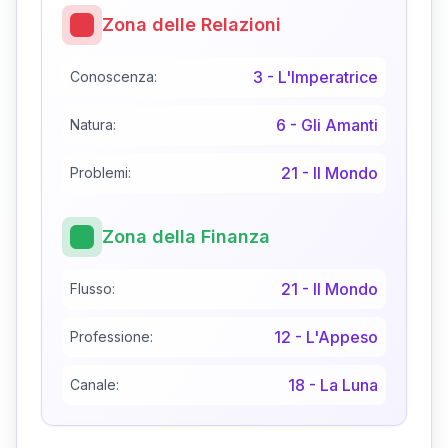
Zona delle Relazioni
3
-
L'Imperatrice
Conoscenza:
6
-
Gli Amanti
Natura:
21
-
Il Mondo
Problemi:
Zona della Finanza
21
-
Il Mondo
Flusso:
12
-
L'Appeso
Professione:
18
-
La Luna
Canale: