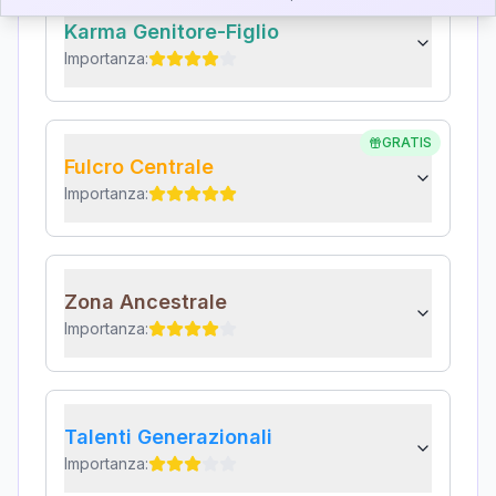
Karma Genitore-Figlio
Importanza:
GRATIS
Fulcro Centrale
Importanza:
Zona Ancestrale
Importanza:
Talenti Generazionali
Importanza: