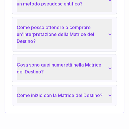
un metodo pseudoscientifico?
Come posso ottenere o comprare
un'interpretazione della Matrice del
Destino?
Cosa sono quei numeretti nella Matrice
del Destino?
Come inizio con la Matrice del Destino?