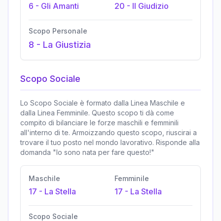
6
-
Gli Amanti
20
-
Il Giudizio
Scopo Personale
8
-
La Giustizia
Scopo Sociale
Lo Scopo Sociale è formato dalla Linea Maschile e
dalla Linea Femminile. Questo scopo ti dà come
compito di bilanciare le forze maschili e femminili
all'interno di te. Armoizzando questo scopo, riuscirai a
trovare il tuo posto nel mondo lavorativo. Risponde alla
domanda "Io sono nata per fare questo!"
Maschile
Femminile
17
-
La Stella
17
-
La Stella
Scopo Sociale