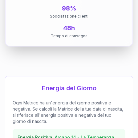
98%
Soddisfazione clienti
48h
Tempo di consegna
Energia del Giorno
Ogni Matrice ha un'energia del giorno positiva e
negativa. Se calcoli la Matrice della tua data di nascita,
si riferisce all'energia positiva e negativa del tuo
giorno di nascita.
Energia Positiva:
Arcano
14
-
La Temperanza