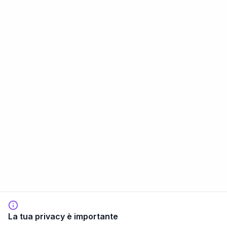
La tua privacy è importante