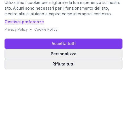
Utilizziamo i cookie per migliorare la tua esperienza sul nostro
sito. Alcuni sono necessari per il funzionamento del sito,
mentre altri ci aiutano a capire come interagisci con esso.
Gestisci preferenze
Privacy Policy
•
Cookie Policy
Accetta tutti
Personalizza
Rifiuta tutti