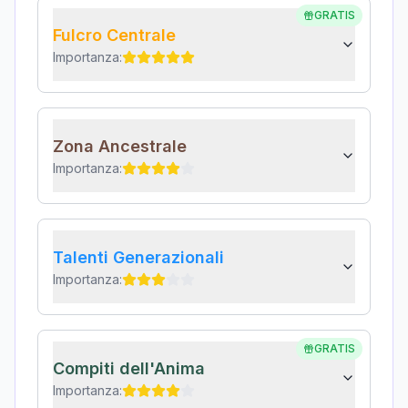
GRATIS
Fulcro Centrale
Importanza:
Zona Ancestrale
Importanza:
Talenti Generazionali
Importanza:
GRATIS
Compiti dell'Anima
Importanza: