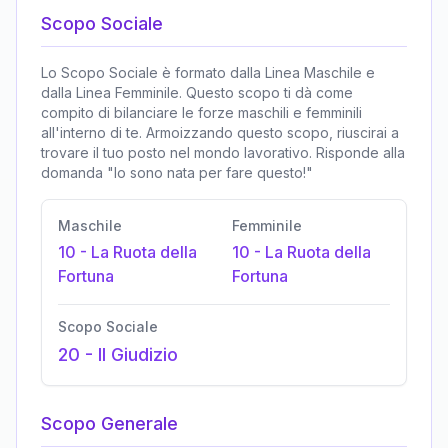
Scopo Sociale
Lo Scopo Sociale è formato dalla Linea Maschile e
dalla Linea Femminile. Questo scopo ti dà come
compito di bilanciare le forze maschili e femminili
all'interno di te. Armoizzando questo scopo, riuscirai a
trovare il tuo posto nel mondo lavorativo. Risponde alla
domanda "Io sono nata per fare questo!"
Maschile
Femminile
10
-
La Ruota della
10
-
La Ruota della
Fortuna
Fortuna
Scopo Sociale
20
-
Il Giudizio
Scopo Generale