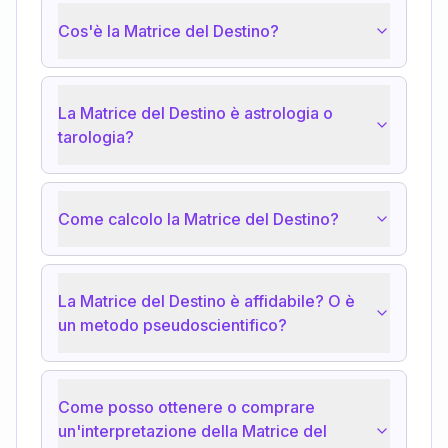
Cos'è la Matrice del Destino?
La Matrice del Destino è astrologia o
tarologia?
Come calcolo la Matrice del Destino?
La Matrice del Destino è affidabile? O è
un metodo pseudoscientifico?
Come posso ottenere o comprare
un'interpretazione della Matrice del