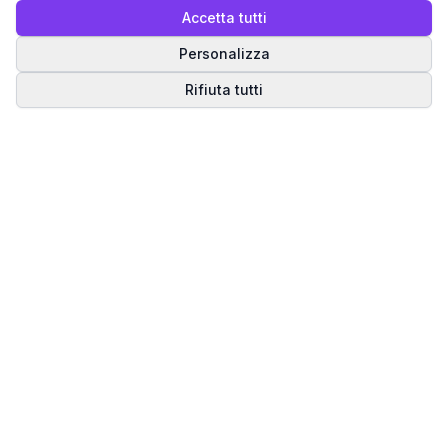
Accetta tutti
Personalizza
Rifiuta tutti
Matrice del Destino