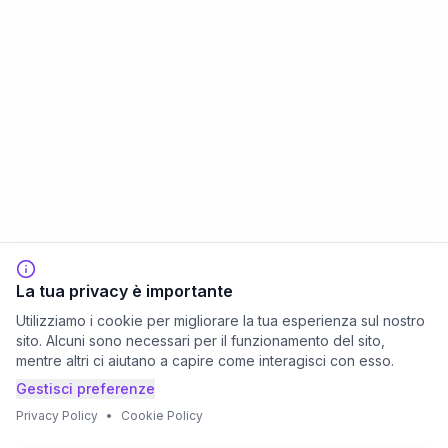
La tua privacy è importante
Utilizziamo i cookie per migliorare la tua esperienza sul nostro
sito. Alcuni sono necessari per il funzionamento del sito,
mentre altri ci aiutano a capire come interagisci con esso.
Gestisci preferenze
Privacy Policy
•
Cookie Policy