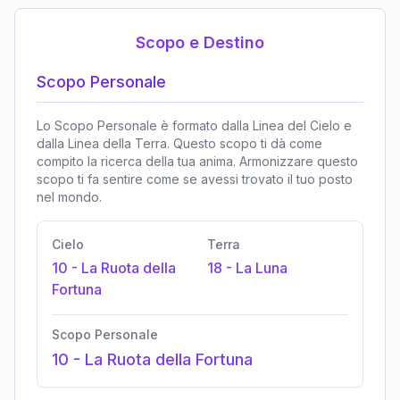
Scopo e Destino
Scopo Personale
Lo Scopo Personale è formato dalla Linea del Cielo e
dalla Linea della Terra. Questo scopo ti dà come
compito la ricerca della tua anima. Armonizzare questo
scopo ti fa sentire come se avessi trovato il tuo posto
nel mondo.
Cielo
Terra
10
-
La Ruota della
18
-
La Luna
Fortuna
Scopo Personale
10
-
La Ruota della Fortuna