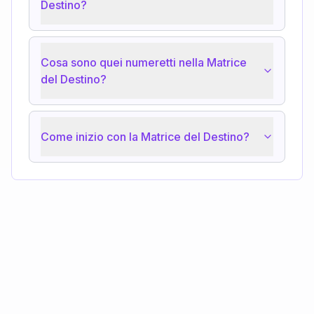
Destino?
Cosa sono quei numeretti nella Matrice
del Destino?
Come inizio con la Matrice del Destino?