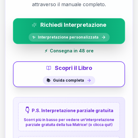
attraverso il manuale completo.
Richiedi Interpretazione
✨
Interpretazione personalizzata
⚡
Consegna in 48 ore
Scopri il Libro
📚
Guida completa
👇
P.S. Interpretazione parziale gratuita
Scorri più in basso per vedere un'interpretazione
parziale gratuita della tua Matrice! (o clicca qui!)