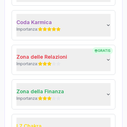
Coda Karmica
Importanza:
GRATIS
Zona delle Relazioni
Importanza:
Zona della Finanza
Importanza:
I 7 Chakra