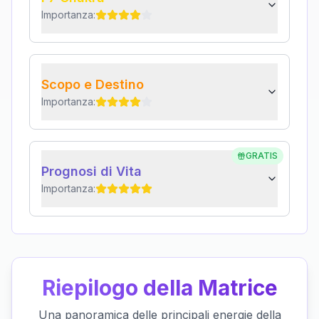
Importanza:
Scopo e Destino
Importanza:
GRATIS
Prognosi di Vita
Importanza:
Riepilogo della Matrice
Una panoramica delle principali energie della