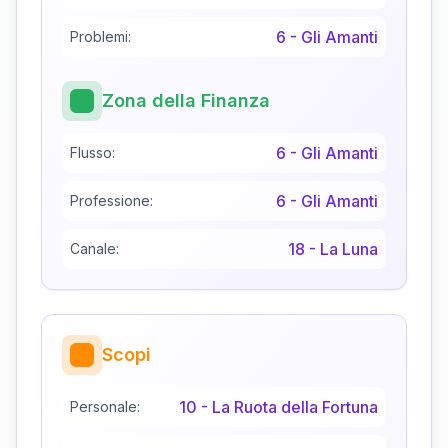
6
-
Gli Amanti
Problemi:
Zona della Finanza
6
-
Gli Amanti
Flusso:
6
-
Gli Amanti
Professione:
18
-
La Luna
Canale:
Scopi
10
-
La Ruota della Fortuna
Personale: