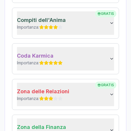
GRATIS
Compiti dell'Anima
Importanza:
Coda Karmica
Importanza:
GRATIS
Zona delle Relazioni
Importanza:
Zona della Finanza