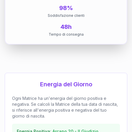
98%
Soddisfazione clienti
48h
Tempo di consegna
Energia del Giorno
Ogni Matrice ha un'energia del giorno positiva e
negativa. Se calcoli la Matrice della tua data di nascita,
si riferisce all'energia positiva e negativa del tuo
giorno di nascita.
Energia Positiva:
Arcano
20
-
Il Giudizio