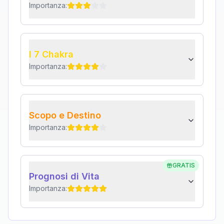
Importanza:
I 7 Chakra
Importanza:
Scopo e Destino
Importanza:
GRATIS
Prognosi di Vita
Importanza: