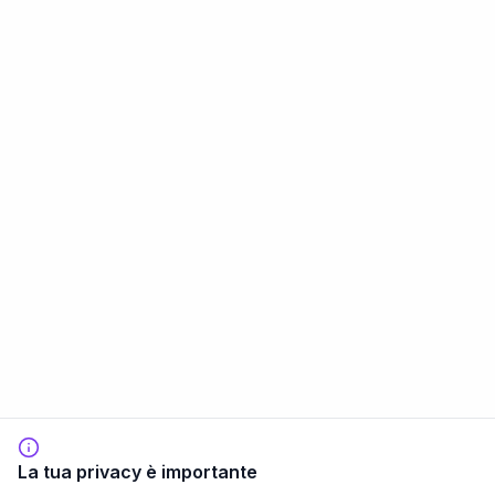
La tua privacy è importante