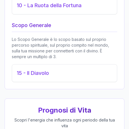
10
-
La Ruota della Fortuna
Scopo Generale
Lo Scopo Generale è lo scopo basato sul proprio
percorso spirituale, sul proprio compito nel mondo,
sulla tua missione per connetterti con il divino. È
sempre un multiplo di 3.
15
-
Il Diavolo
Prognosi di Vita
Scopri l'energia che influenza ogni periodo della tua
vita