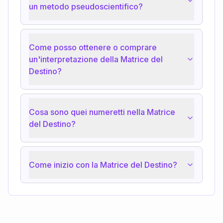
un metodo pseudoscientifico?
Come posso ottenere o comprare
un'interpretazione della Matrice del
Destino?
Cosa sono quei numeretti nella Matrice
del Destino?
Come inizio con la Matrice del Destino?