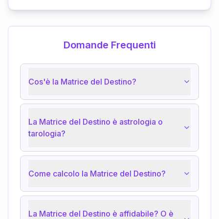
Domande Frequenti
Cos'è la Matrice del Destino?
La Matrice del Destino è astrologia o
tarologia?
Come calcolo la Matrice del Destino?
La Matrice del Destino è affidabile? O è