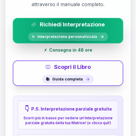
attraverso il manuale completo.
Richiedi Interpretazione
✨
Interpretazione personalizzata
⚡
Consegna in 48 ore
Scopri il Libro
📚
Guida completa
👇
P.S. Interpretazione parziale gratuita
Scorri più in basso per vedere un'interpretazione
parziale gratuita della tua Matrice! (o clicca qui!)