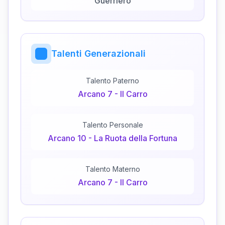
Guerriero
Talenti Generazionali
Talento Paterno
Arcano
7
-
Il Carro
Talento Personale
Arcano
10
-
La Ruota della Fortuna
Talento Materno
Arcano
7
-
Il Carro