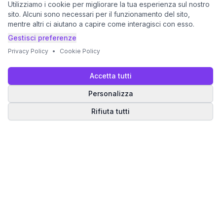
Utilizziamo i cookie per migliorare la tua esperienza sul nostro
sito. Alcuni sono necessari per il funzionamento del sito,
mentre altri ci aiutano a capire come interagisci con esso.
Gestisci preferenze
Privacy Policy
•
Cookie Policy
Accetta tutti
Personalizza
Rifiuta tutti