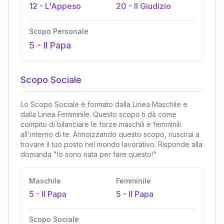
12
-
L'Appeso
20
-
Il Giudizio
Scopo Personale
5
-
Il Papa
Scopo Sociale
Lo Scopo Sociale è formato dalla Linea Maschile e
dalla Linea Femminile. Questo scopo ti dà come
compito di bilanciare le forze maschili e femminili
all'interno di te. Armoizzando questo scopo, riuscirai a
trovare il tuo posto nel mondo lavorativo. Risponde alla
domanda "Io sono nata per fare questo!"
Maschile
Femminile
5
-
Il Papa
5
-
Il Papa
Scopo Sociale