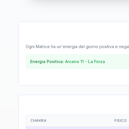
Ogni Matrice ha un'energia del giorno positiva e negativa
Energia Positiva:
Arcano
11
-
La Forza
CHAKRA
FISICO