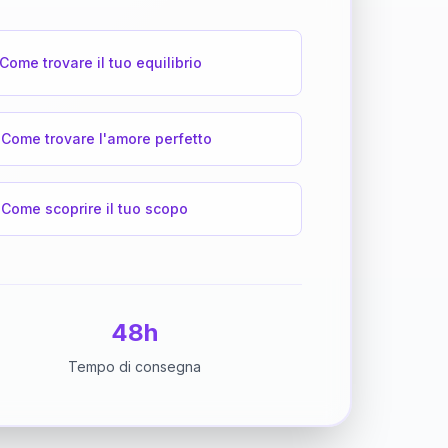
Come trovare il tuo equilibrio
Come trovare l'amore perfetto
Come scoprire il tuo scopo
48h
Tempo di consegna