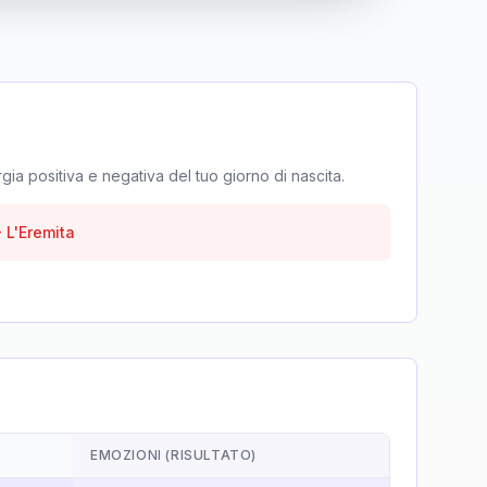
rgia positiva e negativa del tuo giorno di nascita.
-
L'Eremita
EMOZIONI (RISULTATO)