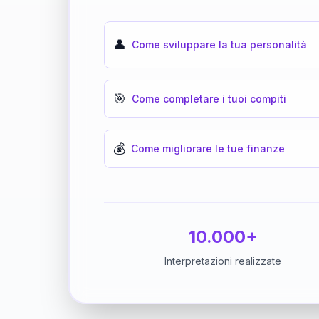
👤
Come sviluppare la tua personalità
🎯
Come completare i tuoi compiti
💰
Come migliorare le tue finanze
10.000+
Interpretazioni realizzate