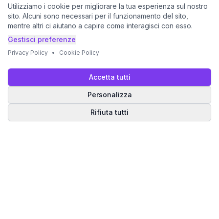
Utilizziamo i cookie per migliorare la tua esperienza sul nostro
sito. Alcuni sono necessari per il funzionamento del sito,
mentre altri ci aiutano a capire come interagisci con esso.
Gestisci preferenze
Privacy Policy
•
Cookie Policy
Accetta tutti
Personalizza
Rifiuta tutti