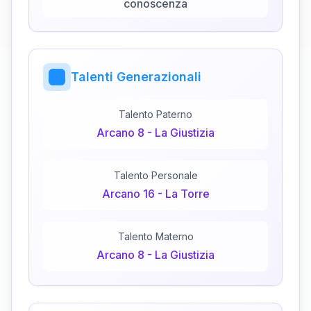
conoscenza
Talenti Generazionali
Talento Paterno
Arcano
8
-
La Giustizia
Talento Personale
Arcano
16
-
La Torre
Talento Materno
Arcano
8
-
La Giustizia