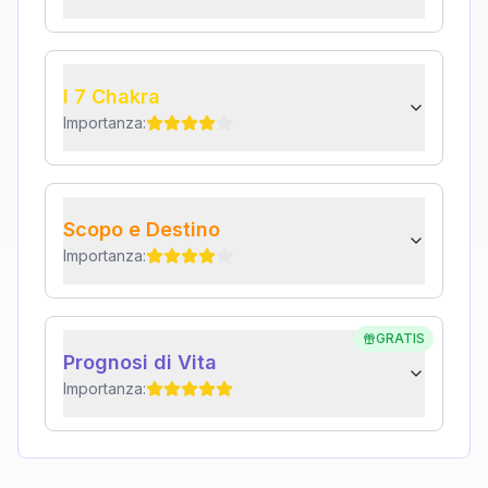
I 7 Chakra
Importanza:
Scopo e Destino
Importanza:
GRATIS
Prognosi di Vita
Importanza: