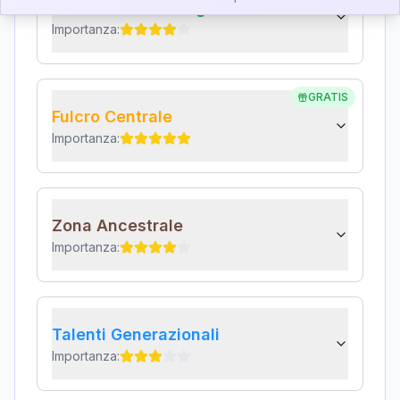
Karma Genitore-Figlio
Importanza:
GRATIS
Fulcro Centrale
Importanza:
Zona Ancestrale
Importanza:
Talenti Generazionali
Importanza: