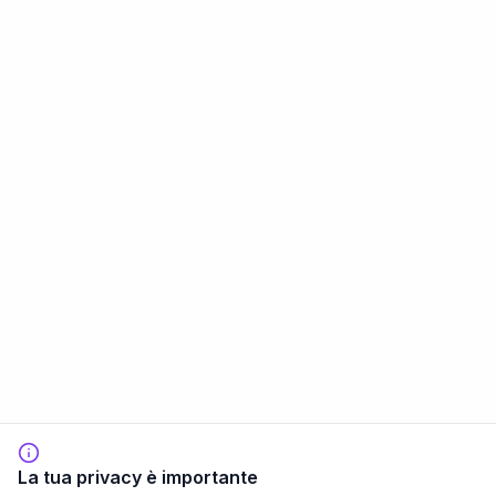
La tua privacy è importante