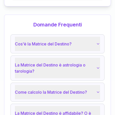
Domande Frequenti
Cos'è la Matrice del Destino?
La Matrice del Destino è astrologia o
tarologia?
Come calcolo la Matrice del Destino?
La Matrice del Destino è affidabile? O è