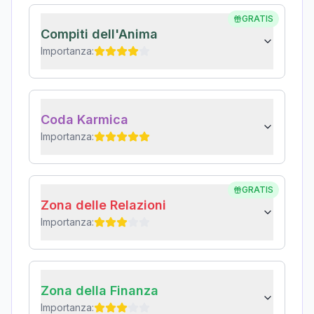
GRATIS
Compiti dell'Anima
Importanza:
Coda Karmica
Importanza:
GRATIS
Zona delle Relazioni
Importanza:
Zona della Finanza
Importanza: