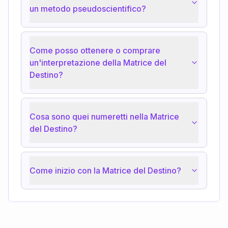
un metodo pseudoscientifico?
Come posso ottenere o comprare
un'interpretazione della Matrice del
Destino?
Cosa sono quei numeretti nella Matrice
del Destino?
Come inizio con la Matrice del Destino?