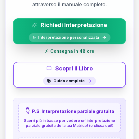
attraverso il manuale completo.
Richiedi Interpretazione
✨
Interpretazione personalizzata
⚡
Consegna in 48 ore
Scopri il Libro
📚
Guida completa
👇
P.S. Interpretazione parziale gratuita
Scorri più in basso per vedere un'interpretazione
parziale gratuita della tua Matrice! (o clicca qui!)