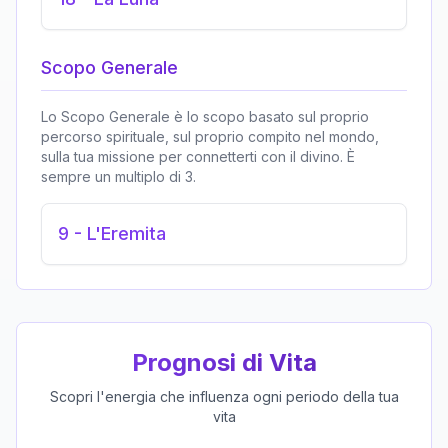
Scopo Generale
Lo Scopo Generale è lo scopo basato sul proprio
percorso spirituale, sul proprio compito nel mondo,
sulla tua missione per connetterti con il divino. È
sempre un multiplo di 3.
9
-
L'Eremita
Prognosi di Vita
Scopri l'energia che influenza ogni periodo della tua
vita