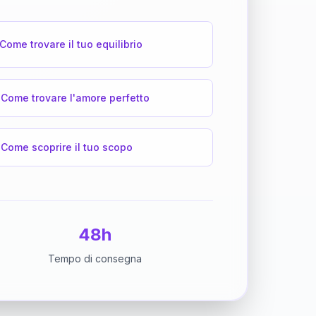
Come trovare il tuo equilibrio
Come trovare l'amore perfetto
Come scoprire il tuo scopo
48h
Tempo di consegna