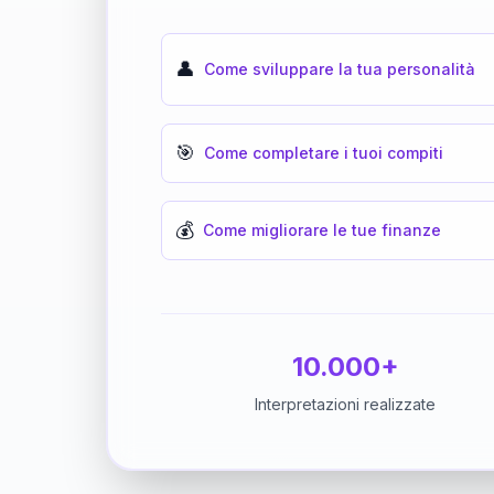
👤
Come sviluppare la tua personalità
🎯
Come completare i tuoi compiti
💰
Come migliorare le tue finanze
10.000+
Interpretazioni realizzate