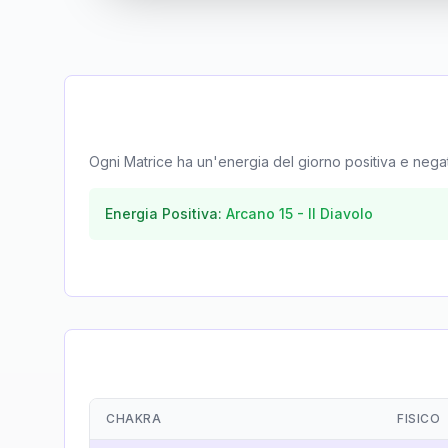
Ogni Matrice ha un'energia del giorno positiva e negativa
Energia Positiva:
Arcano
15
-
Il Diavolo
CHAKRA
FISICO