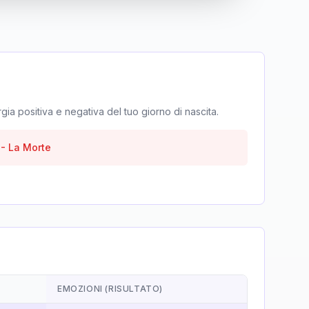
rgia positiva e negativa del tuo giorno di nascita.
-
La Morte
EMOZIONI (RISULTATO)