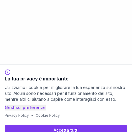
La tua privacy è importante
Utilizziamo i cookie per migliorare la tua esperienza sul nostro
sito. Alcuni sono necessari per il funzionamento del sito,
mentre altri ci aiutano a capire come interagisci con esso.
Gestisci preferenze
Privacy Policy
•
Cookie Policy
Accetta tutti