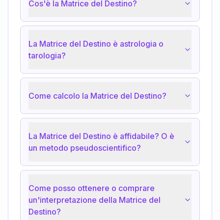
Cos'è la Matrice del Destino?
La Matrice del Destino è astrologia o
tarologia?
Come calcolo la Matrice del Destino?
La Matrice del Destino è affidabile? O è
un metodo pseudoscientifico?
Come posso ottenere o comprare
un'interpretazione della Matrice del
Destino?