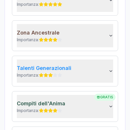
Importanza:
Zona Ancestrale
Importanza:
Talenti Generazionali
Importanza:
GRATIS
Compiti dell'Anima
Importanza: