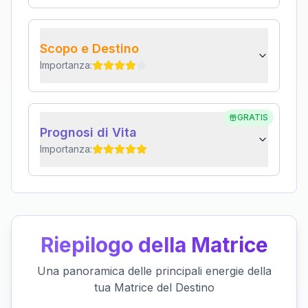
Scopo e Destino
Importanza:
GRATIS
Prognosi di Vita
Importanza:
Riepilogo della Matrice
Una panoramica delle principali energie della
tua Matrice del Destino