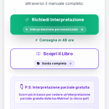
attraverso il manuale completo.
Richiedi Interpretazione
✨
Interpretazione personalizzata
⚡
Consegna in 48 ore
Scopri il Libro
📚
Guida completa
👇
P.S. Interpretazione parziale gratuita
Scorri più in basso per vedere un'interpretazione
parziale gratuita della tua Matrice! (o clicca qui!)