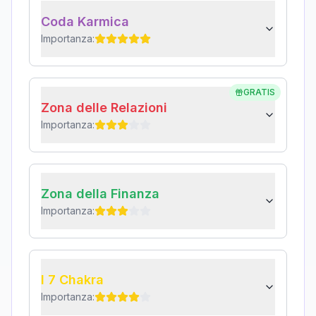
Coda Karmica
Importanza:
GRATIS
Zona delle Relazioni
Importanza:
Zona della Finanza
Importanza:
I 7 Chakra
Importanza: