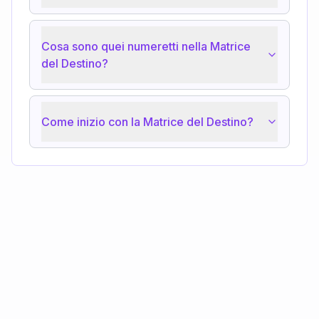
Cosa sono quei numeretti nella Matrice
del Destino?
Come inizio con la Matrice del Destino?