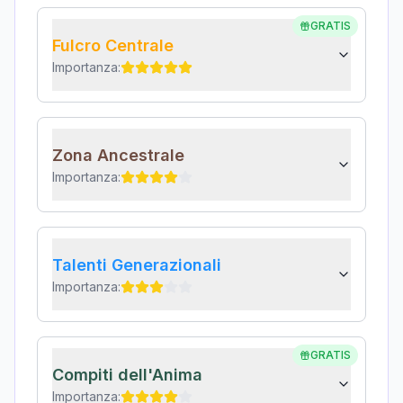
GRATIS
Fulcro Centrale
Importanza:
Zona Ancestrale
Importanza:
Talenti Generazionali
Importanza:
GRATIS
Compiti dell'Anima
Importanza: