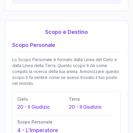
Scopo e Destino
Scopo Personale
Lo Scopo Personale è formato dalla Linea del Cielo e
dalla Linea della Terra. Questo scopo ti dà come
compito la ricerca della tua anima. Armonizzare questo
scopo ti fa sentire come se avessi trovato il tuo posto
nel mondo.
Cielo
Terra
20
-
Il Giudizio
20
-
Il Giudizio
Scopo Personale
4
-
L'Imperatore