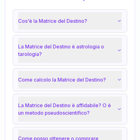
Cos'è la Matrice del Destino?
La Matrice del Destino è astrologia o
tarologia?
Come calcolo la Matrice del Destino?
La Matrice del Destino è affidabile? O è
un metodo pseudoscientifico?
Come posso ottenere o comprare