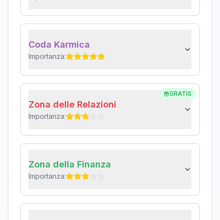
Coda Karmica
Importanza:
GRATIS
Zona delle Relazioni
Importanza:
Zona della Finanza
Importanza: