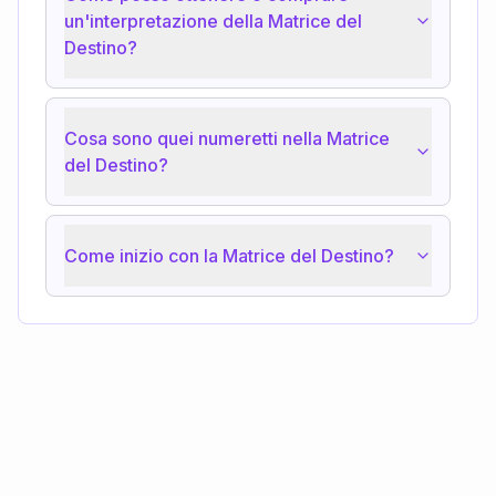
un'interpretazione della Matrice del
Destino?
Cosa sono quei numeretti nella Matrice
del Destino?
Come inizio con la Matrice del Destino?