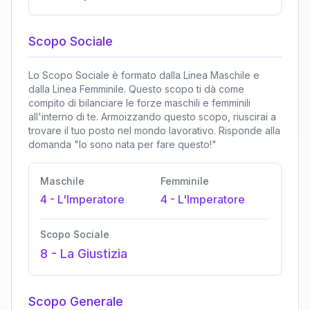
Scopo Sociale
Lo Scopo Sociale è formato dalla Linea Maschile e
dalla Linea Femminile. Questo scopo ti dà come
compito di bilanciare le forze maschili e femminili
all'interno di te. Armoizzando questo scopo, riuscirai a
trovare il tuo posto nel mondo lavorativo. Risponde alla
domanda "Io sono nata per fare questo!"
Maschile
Femminile
4
-
L'Imperatore
4
-
L'Imperatore
Scopo Sociale
8
-
La Giustizia
Scopo Generale