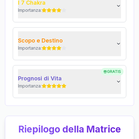
I 7 Chakra
Importanza:
Scopo e Destino
Importanza:
GRATIS
Prognosi di Vita
Importanza:
Riepilogo della Matrice