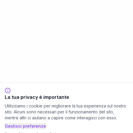
La tua privacy è importante
Utilizziamo i cookie per migliorare la tua esperienza sul nostro
sito. Alcuni sono necessari per il funzionamento del sito,
mentre altri ci aiutano a capire come interagisci con esso.
Gestisci preferenze