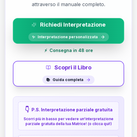
attraverso il manuale completo.
Richiedi Interpretazione
✨
Interpretazione personalizzata
⚡
Consegna in 48 ore
Scopri il Libro
📚
Guida completa
👇
P.S. Interpretazione parziale gratuita
Scorri più in basso per vedere un'interpretazione
parziale gratuita della tua Matrice! (o clicca qui!)