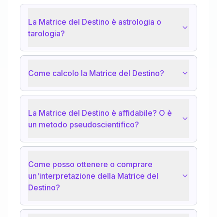
La Matrice del Destino è astrologia o
tarologia?
Come calcolo la Matrice del Destino?
La Matrice del Destino è affidabile? O è
un metodo pseudoscientifico?
Come posso ottenere o comprare
un'interpretazione della Matrice del
Destino?