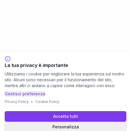
La tua privacy è importante
Utilizziamo i cookie per migliorare la tua esperienza sul nostro
sito. Alcuni sono necessari per il funzionamento del sito,
mentre altri ci aiutano a capire come interagisci con esso.
Gestisci preferenze
Privacy Policy
•
Cookie Policy
Accetta tutti
Personalizza