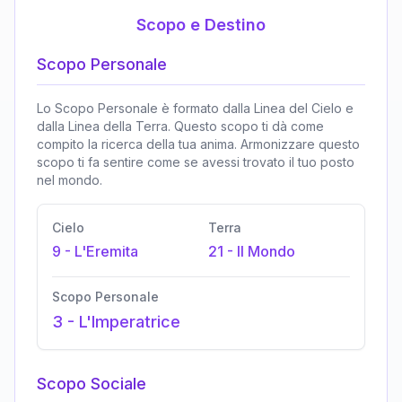
Scopo e Destino
Scopo Personale
Lo Scopo Personale è formato dalla Linea del Cielo e
dalla Linea della Terra. Questo scopo ti dà come
compito la ricerca della tua anima. Armonizzare questo
scopo ti fa sentire come se avessi trovato il tuo posto
nel mondo.
Cielo
Terra
9
-
L'Eremita
21
-
Il Mondo
Scopo Personale
3
-
L'Imperatrice
Scopo Sociale