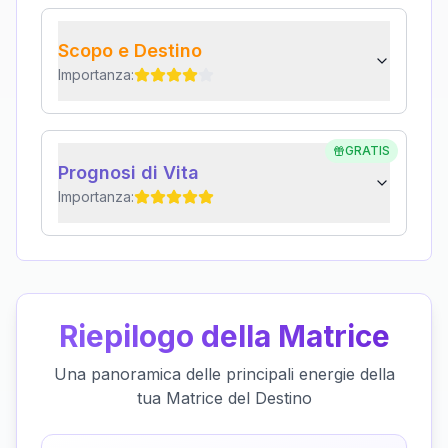
Scopo e Destino
Importanza:
GRATIS
Prognosi di Vita
Importanza:
Riepilogo della Matrice
Una panoramica delle principali energie della
tua Matrice del Destino