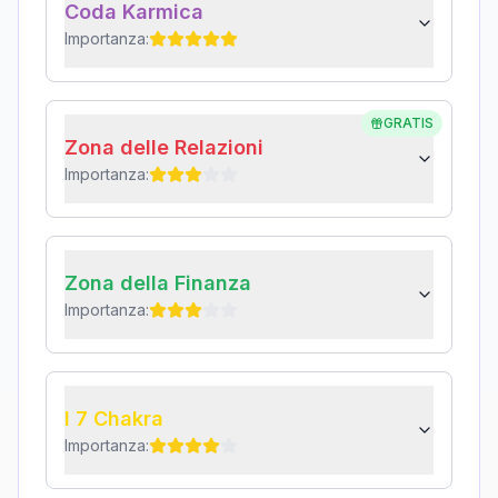
Coda Karmica
Importanza:
GRATIS
Zona delle Relazioni
Importanza:
Zona della Finanza
Importanza:
I 7 Chakra
Importanza: