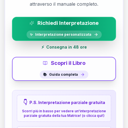
attraverso il manuale completo.
Richiedi Interpretazione
✨
Interpretazione personalizzata
⚡
Consegna in 48 ore
Scopri il Libro
📚
Guida completa
👇
P.S. Interpretazione parziale gratuita
Scorri più in basso per vedere un'interpretazione
parziale gratuita della tua Matrice! (o clicca qui!)