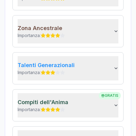
Zona Ancestrale
Importanza:
Talenti Generazionali
Importanza:
GRATIS
Compiti dell'Anima
Importanza: