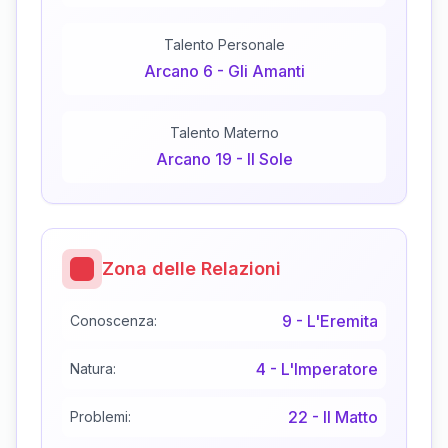
Talento Personale
Arcano
6
-
Gli Amanti
Talento Materno
Arcano
19
-
Il Sole
Zona delle Relazioni
9
-
L'Eremita
Conoscenza:
4
-
L'Imperatore
Natura:
22
-
Il Matto
Problemi: