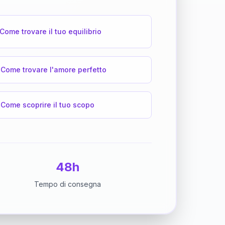
Come trovare il tuo equilibrio
Come trovare l'amore perfetto
Come scoprire il tuo scopo
48h
Tempo di consegna