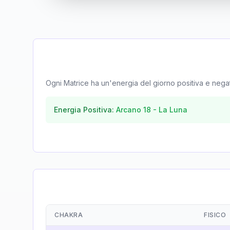
Ogni Matrice ha un'energia del giorno positiva e negativa
Energia Positiva:
Arcano
18
-
La Luna
CHAKRA
FISICO