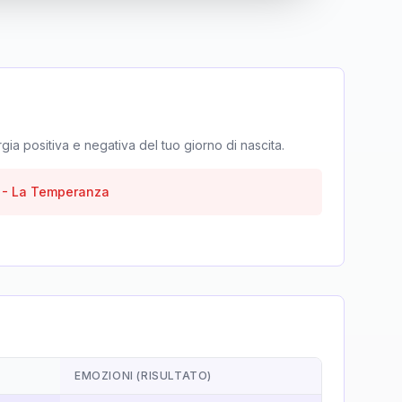
rgia positiva e negativa del tuo giorno di nascita.
-
La Temperanza
EMOZIONI (RISULTATO)