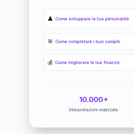
👤
Come sviluppare la tua personalità
🎯
Come completare i tuoi compiti
💰
Come migliorare le tue finanze
10.000+
Interpretazioni realizzate