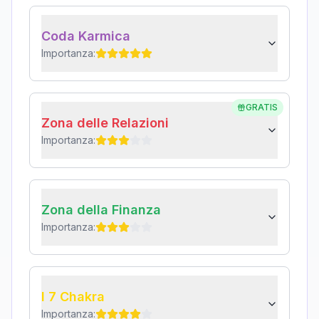
Coda Karmica
Importanza:
GRATIS
Zona delle Relazioni
Importanza:
Zona della Finanza
Importanza:
I 7 Chakra
Importanza: