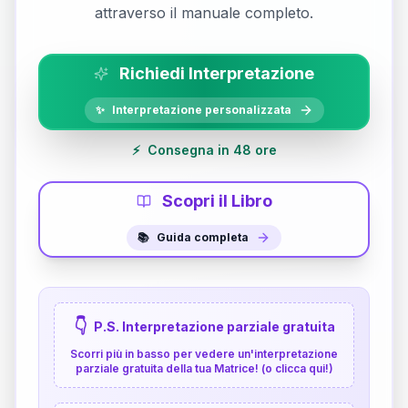
attraverso il manuale completo.
Richiedi Interpretazione
✨
Interpretazione personalizzata
⚡
Consegna in 48 ore
Scopri il Libro
📚
Guida completa
👇
P.S. Interpretazione parziale gratuita
Scorri più in basso per vedere un'interpretazione
parziale gratuita della tua Matrice! (o clicca qui!)