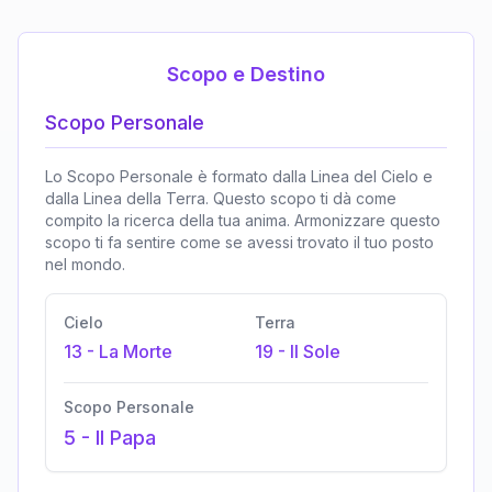
Scopo e Destino
Scopo Personale
Lo Scopo Personale è formato dalla Linea del Cielo e
dalla Linea della Terra. Questo scopo ti dà come
compito la ricerca della tua anima. Armonizzare questo
scopo ti fa sentire come se avessi trovato il tuo posto
nel mondo.
Cielo
Terra
13
-
La Morte
19
-
Il Sole
Scopo Personale
5
-
Il Papa