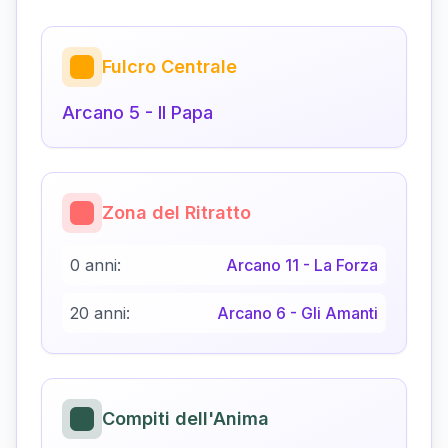
Fulcro Centrale
Arcano
5
-
Il Papa
Zona del Ritratto
0 anni:
Arcano
11
-
La Forza
20 anni:
Arcano
6
-
Gli Amanti
Compiti dell'Anima