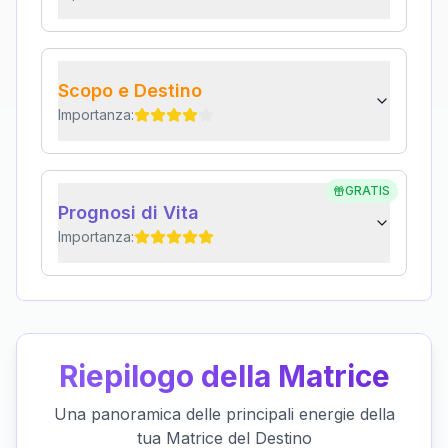
Scopo e Destino
Importanza:
GRATIS
Prognosi di Vita
Importanza:
Riepilogo della Matrice
Una panoramica delle principali energie della
tua Matrice del Destino