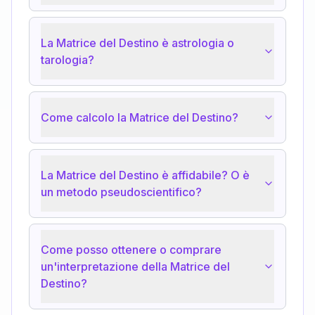
La Matrice del Destino è astrologia o
tarologia?
Come calcolo la Matrice del Destino?
La Matrice del Destino è affidabile? O è
un metodo pseudoscientifico?
Come posso ottenere o comprare
un'interpretazione della Matrice del
Destino?