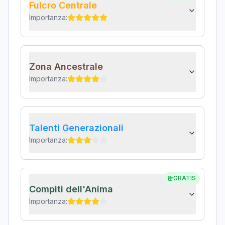
Fulcro Centrale
Importanza:
Zona Ancestrale
Importanza:
Talenti Generazionali
Importanza:
GRATIS
Compiti dell'Anima
Importanza: