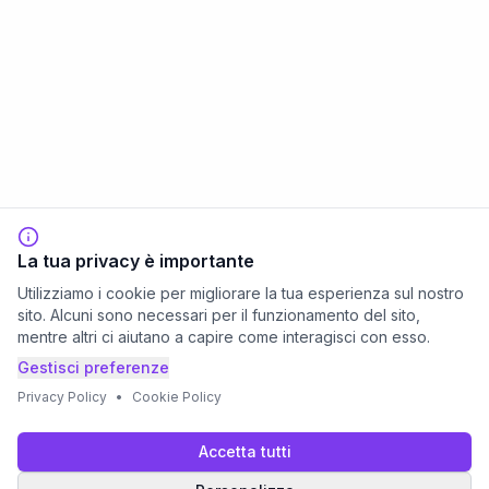
La tua privacy è importante
Utilizziamo i cookie per migliorare la tua esperienza sul nostro
sito. Alcuni sono necessari per il funzionamento del sito,
mentre altri ci aiutano a capire come interagisci con esso.
Gestisci preferenze
Privacy Policy
•
Cookie Policy
Accetta tutti