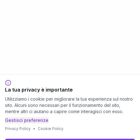
La tua privacy è importante
Utilizziamo i cookie per migliorare la tua esperienza sul nostro
sito. Alcuni sono necessari per il funzionamento del sito,
mentre altri ci aiutano a capire come interagisci con esso.
Gestisci preferenze
Privacy Policy
•
Cookie Policy