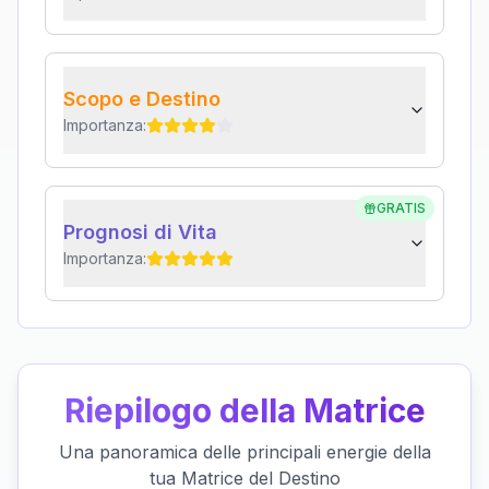
Scopo e Destino
Importanza:
GRATIS
Prognosi di Vita
Importanza:
Riepilogo della Matrice
Una panoramica delle principali energie della
tua Matrice del Destino