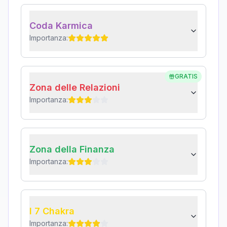
Coda Karmica
Importanza:
GRATIS
Zona delle Relazioni
Importanza:
Zona della Finanza
Importanza:
I 7 Chakra
Importanza: