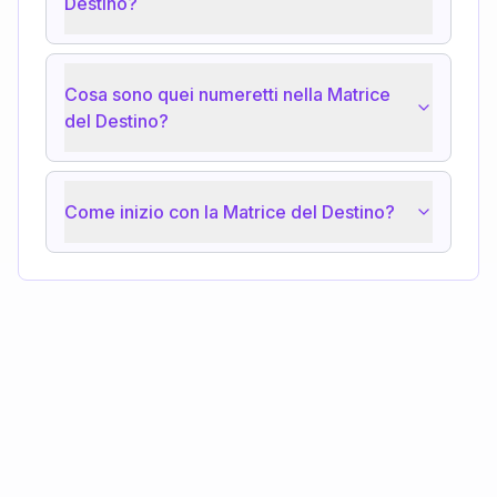
Destino?
Cosa sono quei numeretti nella Matrice
del Destino?
Come inizio con la Matrice del Destino?