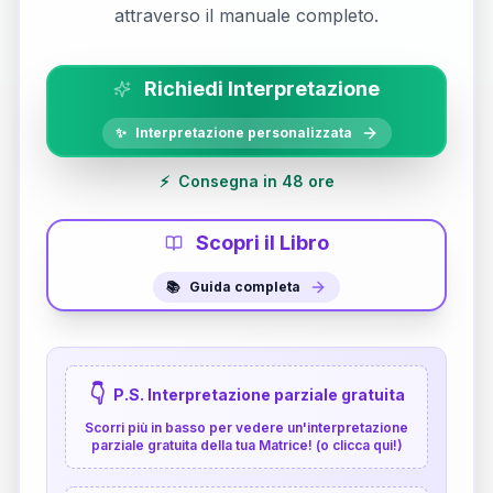
attraverso il manuale completo.
Richiedi Interpretazione
✨
Interpretazione personalizzata
⚡
Consegna in 48 ore
Scopri il Libro
📚
Guida completa
👇
P.S. Interpretazione parziale gratuita
Scorri più in basso per vedere un'interpretazione
parziale gratuita della tua Matrice! (o clicca qui!)