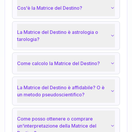
Cos'è la Matrice del Destino?
La Matrice del Destino è astrologia o
tarologia?
Come calcolo la Matrice del Destino?
La Matrice del Destino è affidabile? O è
un metodo pseudoscientifico?
Come posso ottenere o comprare
un'interpretazione della Matrice del