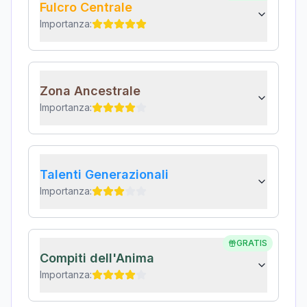
Fulcro Centrale
Importanza:
Zona Ancestrale
Importanza:
Talenti Generazionali
Importanza:
GRATIS
Compiti dell'Anima
Importanza: