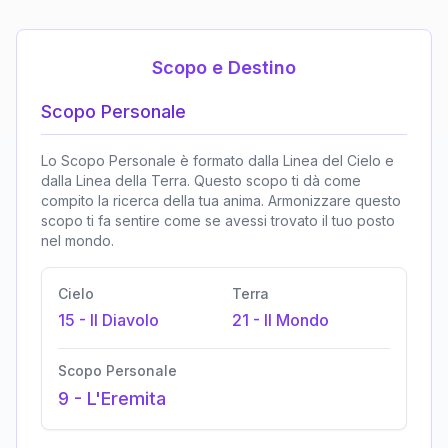
Scopo e Destino
Scopo Personale
Lo Scopo Personale è formato dalla Linea del Cielo e
dalla Linea della Terra. Questo scopo ti dà come
compito la ricerca della tua anima. Armonizzare questo
scopo ti fa sentire come se avessi trovato il tuo posto
nel mondo.
Cielo
Terra
15
-
Il Diavolo
21
-
Il Mondo
Scopo Personale
9
-
L'Eremita