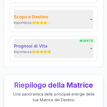
Scopo e Destino
Importanza:
GRATIS
Prognosi di Vita
Importanza:
Riepilogo della Matrice
Una panoramica delle principali energie della
tua Matrice del Destino