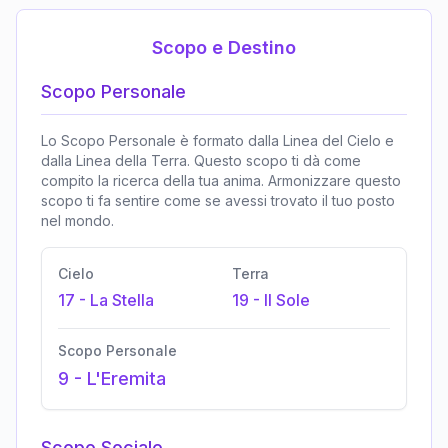
Scopo e Destino
Scopo Personale
Lo Scopo Personale è formato dalla Linea del Cielo e
dalla Linea della Terra. Questo scopo ti dà come
compito la ricerca della tua anima. Armonizzare questo
scopo ti fa sentire come se avessi trovato il tuo posto
nel mondo.
Cielo
Terra
17
-
La Stella
19
-
Il Sole
Scopo Personale
9
-
L'Eremita
Scopo Sociale