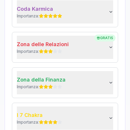
Coda Karmica
Importanza:
GRATIS
Zona delle Relazioni
Importanza:
Zona della Finanza
Importanza:
I 7 Chakra
Importanza: