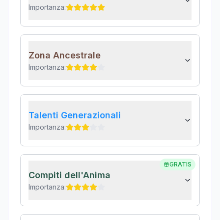
Importanza:
Zona Ancestrale
Importanza:
Talenti Generazionali
Importanza:
GRATIS
Compiti dell'Anima
Importanza: