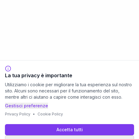
La tua privacy è importante
Utilizziamo i cookie per migliorare la tua esperienza sul nostro
sito. Alcuni sono necessari per il funzionamento del sito,
mentre altri ci aiutano a capire come interagisci con esso.
Gestisci preferenze
Privacy Policy
•
Cookie Policy
Accetta tutti