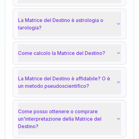
La Matrice del Destino è astrologia o
tarologia?
Come calcolo la Matrice del Destino?
La Matrice del Destino è affidabile? O è
un metodo pseudoscientifico?
Come posso ottenere o comprare
un'interpretazione della Matrice del
Destino?