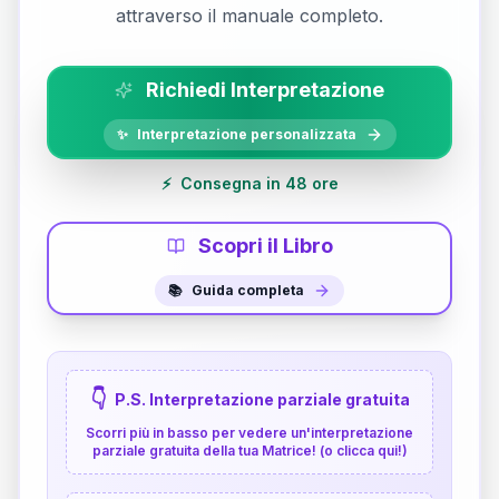
attraverso il manuale completo.
Richiedi Interpretazione
✨
Interpretazione personalizzata
⚡
Consegna in 48 ore
Scopri il Libro
📚
Guida completa
👇
P.S. Interpretazione parziale gratuita
Scorri più in basso per vedere un'interpretazione
parziale gratuita della tua Matrice! (o clicca qui!)