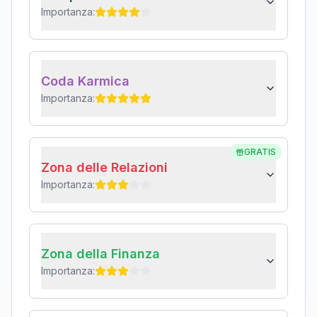
Importanza:
Coda Karmica
Importanza:
GRATIS
Zona delle Relazioni
Importanza:
Zona della Finanza
Importanza: