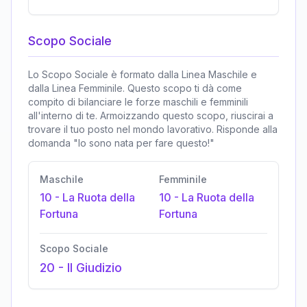
Scopo Sociale
Lo Scopo Sociale è formato dalla Linea Maschile e
dalla Linea Femminile. Questo scopo ti dà come
compito di bilanciare le forze maschili e femminili
all'interno di te. Armoizzando questo scopo, riuscirai a
trovare il tuo posto nel mondo lavorativo. Risponde alla
domanda "Io sono nata per fare questo!"
Maschile
Femminile
10
-
La Ruota della
10
-
La Ruota della
Fortuna
Fortuna
Scopo Sociale
20
-
Il Giudizio