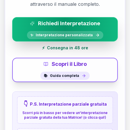
attraverso il manuale completo.
Richiedi Interpretazione
✨
Interpretazione personalizzata
⚡
Consegna in 48 ore
Scopri il Libro
📚
Guida completa
👇
P.S. Interpretazione parziale gratuita
Scorri più in basso per vedere un'interpretazione
parziale gratuita della tua Matrice! (o clicca qui!)