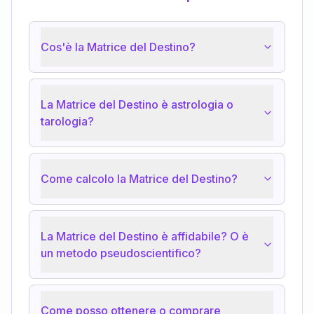
Cos'è la Matrice del Destino?
La Matrice del Destino è astrologia o
tarologia?
Come calcolo la Matrice del Destino?
La Matrice del Destino è affidabile? O è
un metodo pseudoscientifico?
Come posso ottenere o comprare