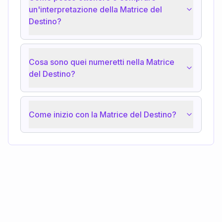
un'interpretazione della Matrice del
Destino?
Cosa sono quei numeretti nella Matrice
del Destino?
Come inizio con la Matrice del Destino?