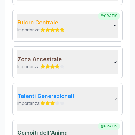
GRATIS
Fulcro Centrale
Importanza:
Zona Ancestrale
Importanza:
Talenti Generazionali
Importanza:
GRATIS
Compiti dell'Anima