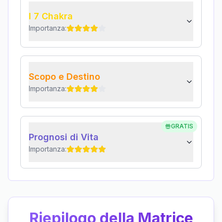
I 7 Chakra
Importanza:
Scopo e Destino
Importanza:
GRATIS
Prognosi di Vita
Importanza:
Riepilogo della Matrice