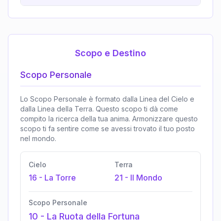
Scopo e Destino
Scopo Personale
Lo Scopo Personale è formato dalla Linea del Cielo e
dalla Linea della Terra. Questo scopo ti dà come
compito la ricerca della tua anima. Armonizzare questo
scopo ti fa sentire come se avessi trovato il tuo posto
nel mondo.
Cielo
Terra
16
-
La Torre
21
-
Il Mondo
Scopo Personale
10
-
La Ruota della Fortuna