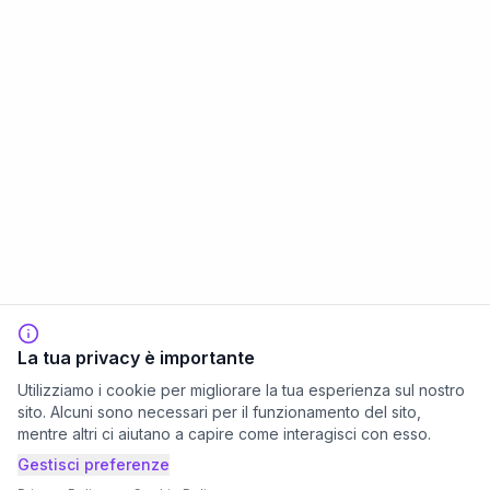
La tua privacy è importante
Utilizziamo i cookie per migliorare la tua esperienza sul nostro
sito. Alcuni sono necessari per il funzionamento del sito,
mentre altri ci aiutano a capire come interagisci con esso.
Gestisci preferenze