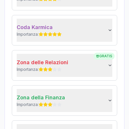
Coda Karmica
Importanza:
GRATIS
Zona delle Relazioni
Importanza:
Zona della Finanza
Importanza: