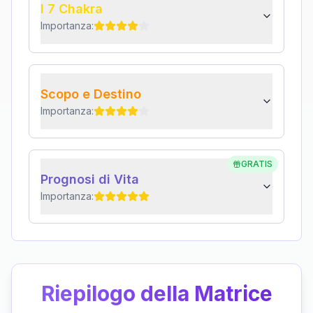
I 7 Chakra
Importanza:
Scopo e Destino
Importanza:
GRATIS
Prognosi di Vita
Importanza:
Riepilogo della Matrice