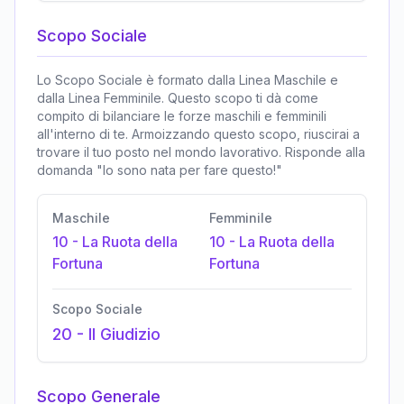
Scopo Sociale
Lo Scopo Sociale è formato dalla Linea Maschile e
dalla Linea Femminile. Questo scopo ti dà come
compito di bilanciare le forze maschili e femminili
all'interno di te. Armoizzando questo scopo, riuscirai a
trovare il tuo posto nel mondo lavorativo. Risponde alla
domanda "Io sono nata per fare questo!"
Maschile
Femminile
10
-
La Ruota della
10
-
La Ruota della
Fortuna
Fortuna
Scopo Sociale
20
-
Il Giudizio
Scopo Generale