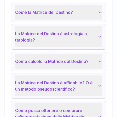
Cos'è la Matrice del Destino?
La Matrice del Destino è astrologia o
tarologia?
Come calcolo la Matrice del Destino?
La Matrice del Destino è affidabile? O è
un metodo pseudoscientifico?
Come posso ottenere o comprare
un'interpretazione della Matrice del