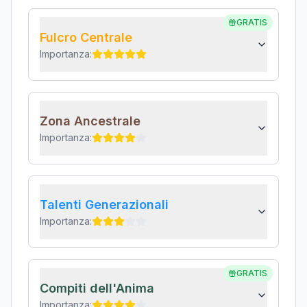
GRATIS
Fulcro Centrale
Importanza:
Zona Ancestrale
Importanza:
Talenti Generazionali
Importanza:
GRATIS
Compiti dell'Anima
Importanza: