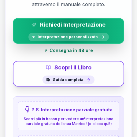
attraverso il manuale completo.
Richiedi Interpretazione
✨
Interpretazione personalizzata
⚡
Consegna in 48 ore
Scopri il Libro
📚
Guida completa
👇
P.S. Interpretazione parziale gratuita
Scorri più in basso per vedere un'interpretazione
parziale gratuita della tua Matrice! (o clicca qui!)