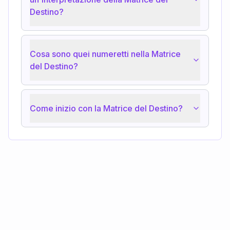
Destino?
Cosa sono quei numeretti nella Matrice
del Destino?
Come inizio con la Matrice del Destino?