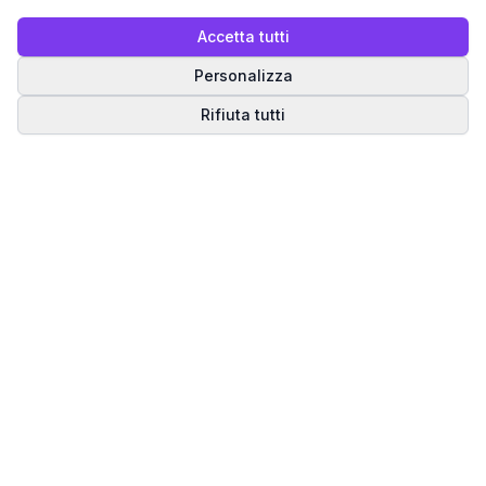
Accetta tutti
Personalizza
Rifiuta tutti
Matrice del Destino