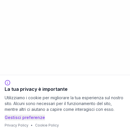
La tua privacy è importante
Utilizziamo i cookie per migliorare la tua esperienza sul nostro
sito. Alcuni sono necessari per il funzionamento del sito,
mentre altri ci aiutano a capire come interagisci con esso.
Gestisci preferenze
Privacy Policy
•
Cookie Policy