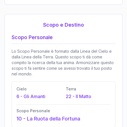
Scopo e Destino
Scopo Personale
Lo Scopo Personale è formato dalla Linea del Cielo e
dalla Linea della Terra. Questo scopo ti dà come
compito la ricerca della tua anima. Armonizzare questo
scopo ti fa sentire come se avessi trovato il tuo posto
nel mondo.
Cielo
Terra
6
-
Gli Amanti
22
-
Il Matto
Scopo Personale
10
-
La Ruota della Fortuna